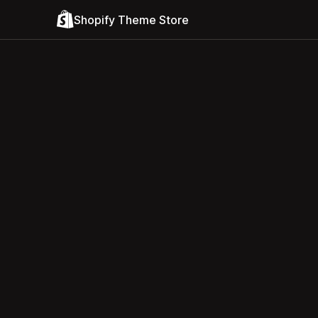
Shopify Theme Store