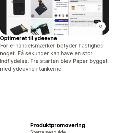
Optimeret til ydeevne
For e-handelsmærker betyder hastighed
noget. Få sekunder kan have en stor
indflydelse. Fra starten blev Paper bygget
med ydeevne i tankerne.
Produktpromovering
Størrelsesguide