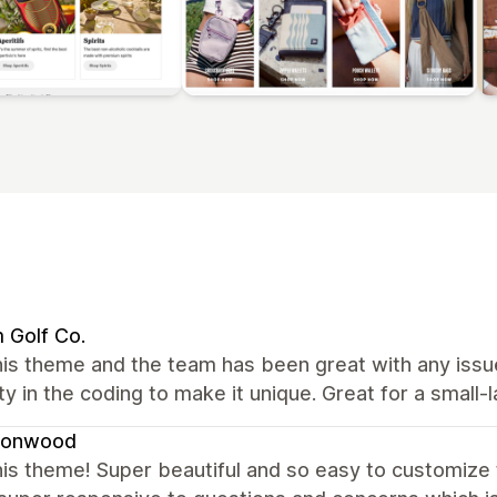
 Golf Co.
his theme and the team has been great with any issu
lity in the coding to make it unique. Great for a small
onwood
is theme! Super beautiful and so easy to customize t