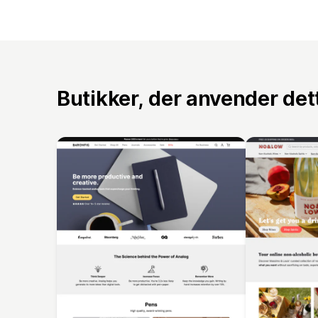
Butikker, der anvender de