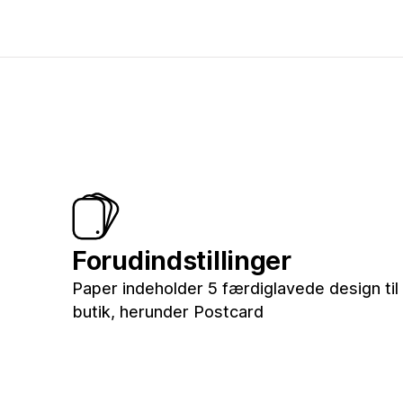
Forudindstillinger
Paper indeholder 5 færdiglavede design til 
butik, herunder Postcard