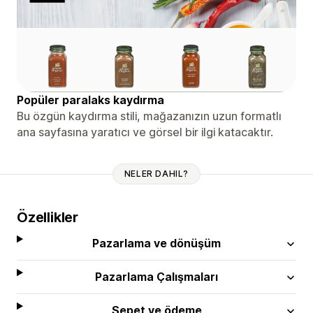
Popüler paralaks kaydırma
Bu özgün kaydırma stili, mağazanızın uzun formatlı
ana sayfasına yaratıcı ve görsel bir ilgi katacaktır.
NELER DAHIL?
Özellikler
Pazarlama ve dönüşüm
Pazarlama Çalışmaları
Sepet ve ödeme