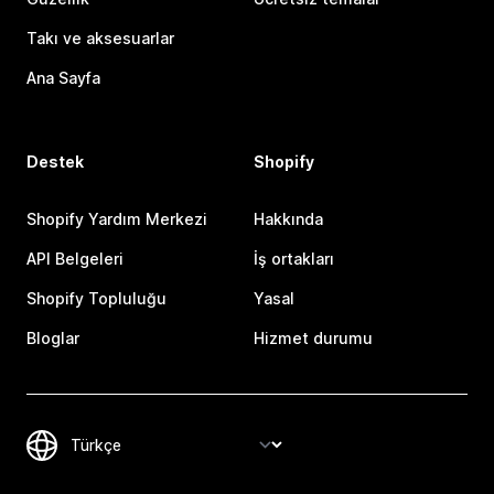
Takı ve aksesuarlar
Ana Sayfa
Destek
Shopify
Shopify Yardım Merkezi
Hakkında
API Belgeleri
İş ortakları
Shopify Topluluğu
Yasal
Bloglar
Hizmet durumu