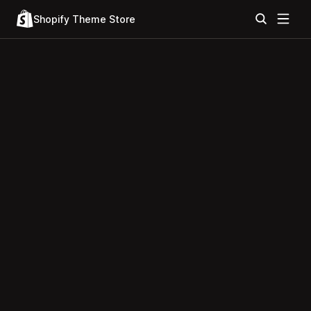
Shopify Theme Store