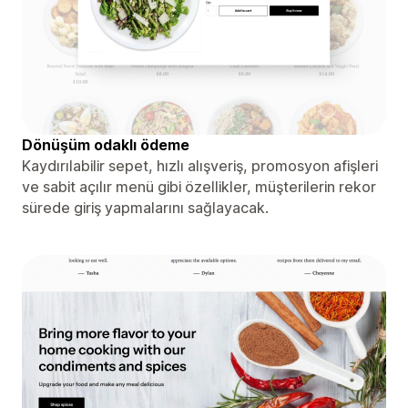
Dönüşüm odaklı ödeme
Kaydırılabilir sepet, hızlı alışveriş, promosyon afişleri
ve sabit açılır menü gibi özellikler, müşterilerin rekor
sürede giriş yapmalarını sağlayacak.