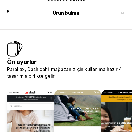
Ürün bulma
Ön ayarlar
Parallax, Dash dahil mağazanız için kullanıma hazır 4
tasarımla birlikte gelir