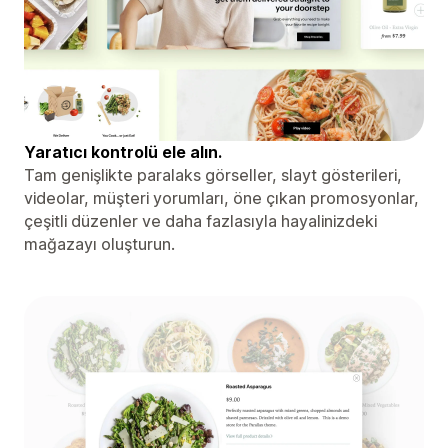
Yaratıcı kontrolü ele alın.
Tam genişlikte paralaks görseller, slayt gösterileri,
videolar, müşteri yorumları, öne çıkan promosyonlar,
çeşitli düzenler ve daha fazlasıyla hayalinizdeki
mağazayı oluşturun.