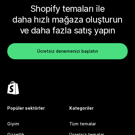
Shopify temaları ile
daha hızlı mağaza oluşturun
ve daha fazla satış yapın
Ücretsiz denemenizi başlatın
Popüler sektörler
Kategoriler
Giyim
Tüm temalar
Güzellik
Ücretsiz temalar