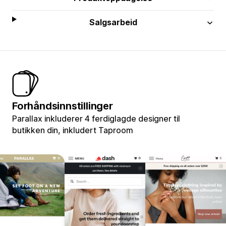
Salgsarbeid
Forhåndsinnstillinger
Parallax inkluderer 4 ferdiglagde designer til
butikken din, inkludert Taproom