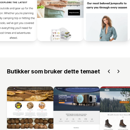
Butikker som bruker dette temaet