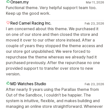
Onsen.my
Mar 11, 2026
Functional theme. Very helpful support team too.
Keep up the good work.
Red Camel Racing Inc.
Feb 23, 2026
I am concerned about this theme. We purchased it
on one of our store and then closed the store and
moved it over to our other store instead. After a
couple of years they stopped the theme access and
our store got unpublished. We were forced to
repurchase the theme whereas we already had it
purchased previously. After the repurchase no one
provided support to transfer over store to new
version.
MD Watches Studio
Feb 23, 2026
After nearly 9 years using the Parallax theme from
Out of the Sandbox, I couldn’t be happier. The
system is intuitive, flexible, and makes building and
managing an online store straightforward. Whenever