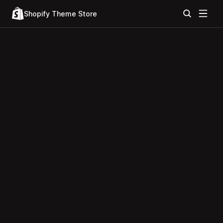
Shopify Theme Store