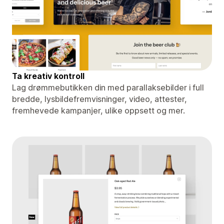
Ta kreativ kontroll
Lag drømmebutikken din med parallaksebilder i full
bredde, lysbildefremvisninger, video, attester,
fremhevede kampanjer, ulike oppsett og mer.