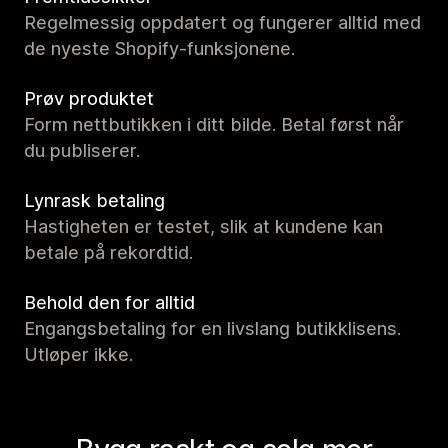
Regelmessig oppdatert og fungerer alltid med
de nyeste Shopify-funksjonene.
Prøv produktet
Form nettbutikken i ditt bilde. Betal først når
du publiserer.
Lynrask betaling
Hastigheten er testet, slik at kundene kan
betale på rekordtid.
Behold den for alltid
Engangsbetaling for en livslang butikklisens.
Utløper ikke.