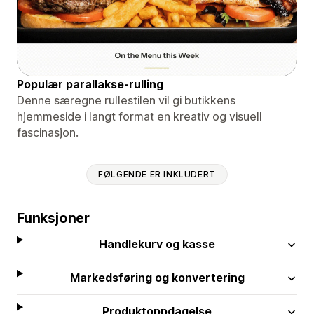
Populær parallakse-rulling
Denne særegne rullestilen vil gi butikkens
hjemmeside i langt format en kreativ og visuell
fascinasjon.
FØLGENDE ER INKLUDERT
Funksjoner
Handlekurv og kasse
Markedsføring og konvertering
Produktoppdagelse