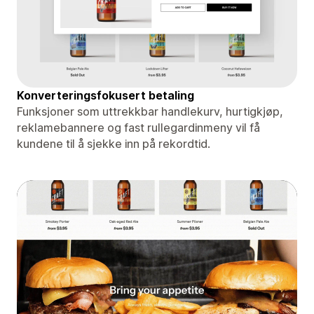
Konverteringsfokusert betaling
Funksjoner som uttrekkbar handlekurv, hurtigkjøp,
reklamebannere og fast rullegardinmeny vil få
kundene til å sjekke inn på rekordtid.