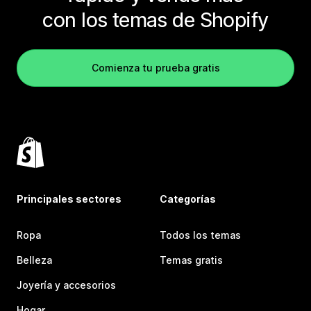
con los temas de Shopify
Comienza tu prueba gratis
Principales sectores
Categorías
Ropa
Todos los temas
Belleza
Temas gratis
Joyería y accesorios
Hogar