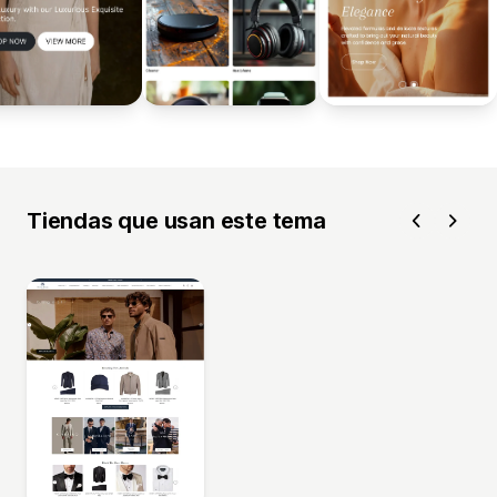
Tiendas que usan este tema