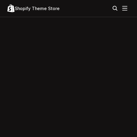
Shopify Theme Store