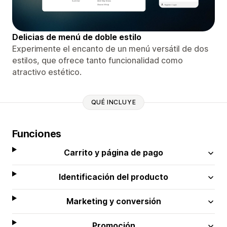
Delicias de menú de doble estilo
Experimente el encanto de un menú versátil de dos
estilos, que ofrece tanto funcionalidad como
atractivo estético.
QUÉ INCLUYE
Funciones
Carrito y página de pago
Identificación del producto
Marketing y conversión
Promoción