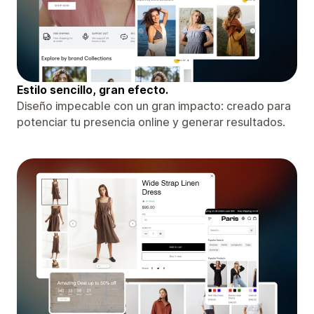
Estilo sencillo, gran efecto.
Diseño impecable con un gran impacto: creado para
potenciar tu presencia online y generar resultados.