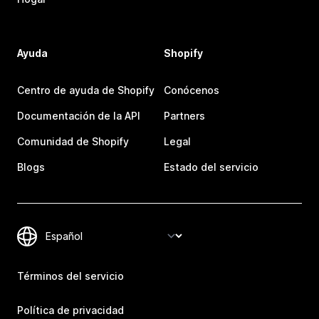
Ayuda
Shopify
Centro de ayuda de Shopify
Conócenos
Documentación de la API
Partners
Comunidad de Shopify
Legal
Blogs
Estado del servicio
Términos del servicio
Política de privacidad