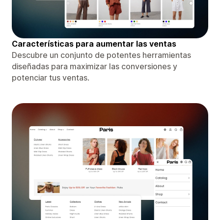
Características para aumentar las ventas
Descubre un conjunto de potentes herramientas
diseñadas para maximizar las conversiones y
potenciar tus ventas.