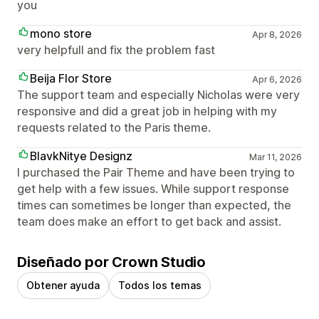
you
mono store
Apr 8, 2026
very helpfull and fix the problem fast
Beija Flor Store
Apr 6, 2026
The support team and especially Nicholas were very
responsive and did a great job in helping with my
requests related to the Paris theme.
BlavkNitye Designz
Mar 11, 2026
I purchased the Pair Theme and have been trying to
get help with a few issues. While support response
times can sometimes be longer than expected, the
team does make an effort to get back and assist.
Diseñado por Crown Studio
Obtener ayuda
Todos los temas