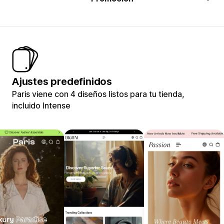
Ajustes predefinidos
Paris viene con 4 diseños listos para tu tienda,
incluido Intense