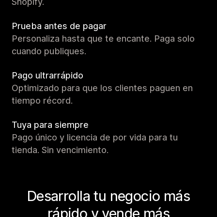
Shopify.
Prueba antes de pagar
Personaliza hasta que te encante. Paga solo
cuando publiques.
Pago ultrarrápido
Optimizado para que los clientes paguen en
tiempo récord.
Tuya para siempre
Pago único y licencia de por vida para tu
tienda. Sin vencimiento.
Desarrolla tu negocio más
rápido y vende más