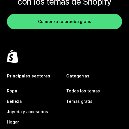
con los temas de Shopify
Comienza tu prueba gratis
Principales sectores
Categorías
Ropa
Todos los temas
Belleza
Temas gratis
Joyería y accesorios
Hogar