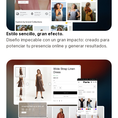
Estilo sencillo, gran efecto.
Diseño impecable con un gran impacto: creado para
potenciar tu presencia online y generar resultados.