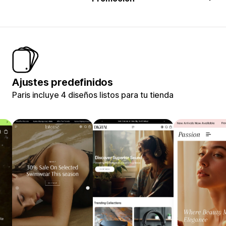
Ajustes predefinidos
Paris incluye 4 diseños listos para tu tienda