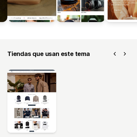
Tiendas que usan este tema