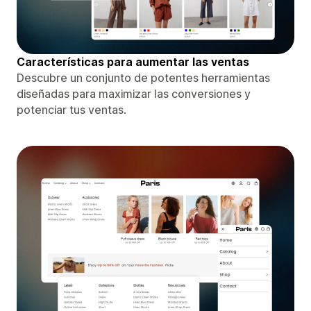
Características para aumentar las ventas
Descubre un conjunto de potentes herramientas
diseñadas para maximizar las conversiones y
potenciar tus ventas.