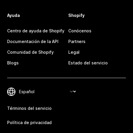
Ayuda
Shopify
Centro de ayuda de Shopify
Conócenos
Documentación de la API
Partners
Comunidad de Shopify
Legal
Blogs
Estado del servicio
Términos del servicio
Política de privacidad