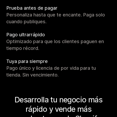
Prueba antes de pagar
Personaliza hasta que te encante. Paga solo
cuando publiques.
Pago ultrarrápido
Optimizado para que los clientes paguen en
tiempo récord.
Tuya para siempre
Pago único y licencia de por vida para tu
tienda. Sin vencimiento.
Desarrolla tu negocio más
rápido y vende más