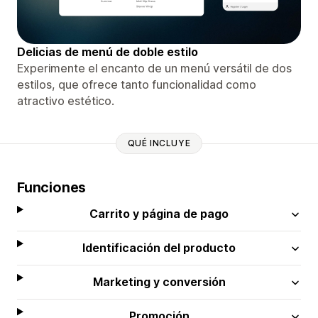
Delicias de menú de doble estilo
Experimente el encanto de un menú versátil de dos
estilos, que ofrece tanto funcionalidad como
atractivo estético.
QUÉ INCLUYE
Funciones
Carrito y página de pago
Identificación del producto
Marketing y conversión
Promoción