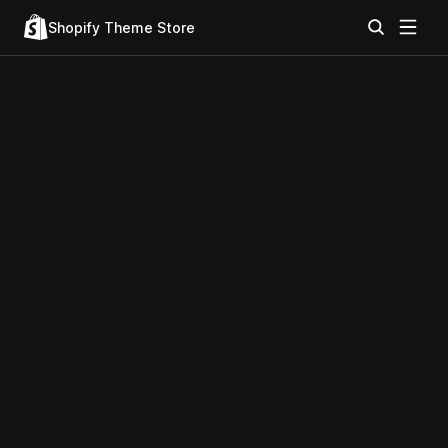
Shopify Theme Store