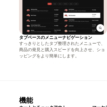
タブベースのメニューナビゲーション
すっきりとしたタブ整理されたメニューで、
商品の発見と購入スピードを向上させ、ショ
ッピングをより簡単にします。
機能