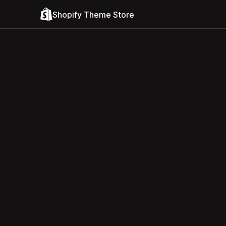
Shopify Theme Store