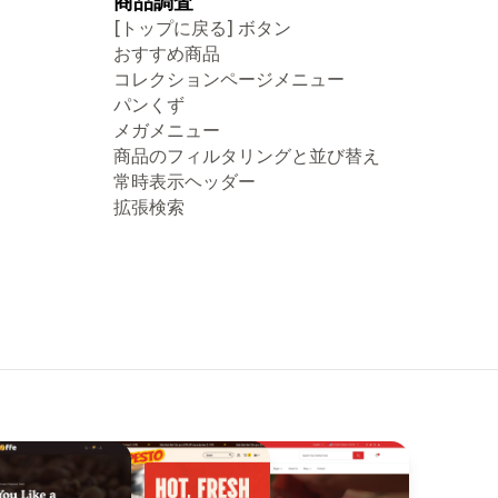
商品調査
[トップに戻る] ボタン
おすすめ商品
コレクションページメニュー
パンくず
メガメニュー
商品のフィルタリングと並び替え
常時表示ヘッダー
拡張検索