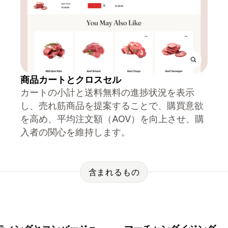
商品カートとクロスセル
カートの小計と送料無料の進捗状況を表示
し、売れ筋商品を提案することで、購買意欲
を高め、平均注文額（AOV）を向上させ、購
入者の関心を維持します。
含まれるもの