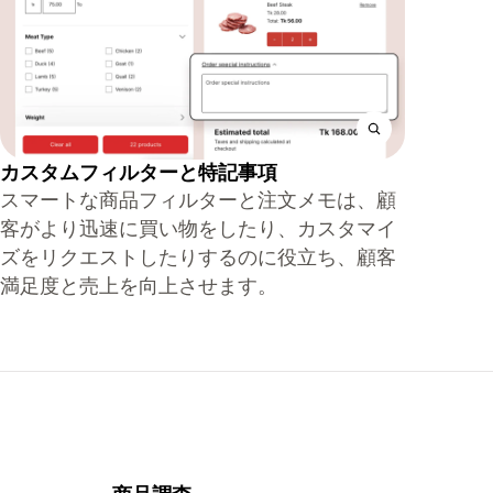
カスタムフィルターと特記事項
スマートな商品フィルターと注文メモは、顧
客がより迅速に買い物をしたり、カスタマイ
ズをリクエストしたりするのに役立ち、顧客
満足度と売上を向上させます。