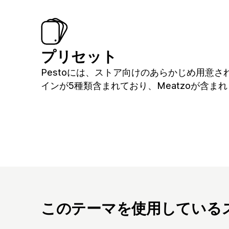
プリセット
Pestoには、ストア向けのあらかじめ用意さ
インが5種類含まれており、Meatzoが含ま
このテーマを使用している