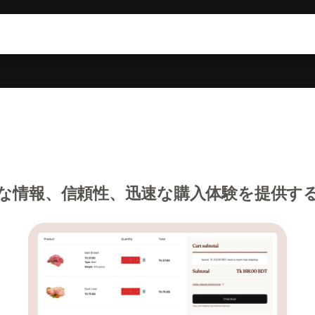
な情報、信頼性、迅速な購入体験を提供す