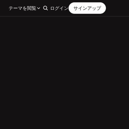
テーマを閲覧
ログイン
サインアップ