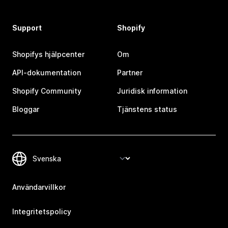
Support
Shopify
Shopifys hjälpcenter
Om
API-dokumentation
Partner
Shopify Community
Juridisk information
Bloggar
Tjänstens status
Användarvillkor
Integritetspolicy