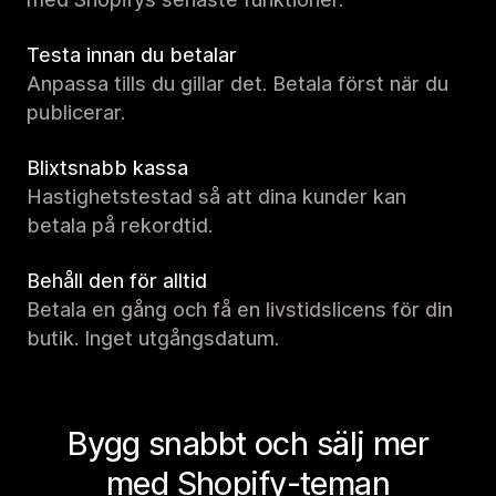
Testa innan du betalar
Anpassa tills du gillar det. Betala först när du
publicerar.
Blixtsnabb kassa
Hastighetstestad så att dina kunder kan
betala på rekordtid.
Behåll den för alltid
Betala en gång och få en livstidslicens för din
butik. Inget utgångsdatum.
Bygg snabbt och sälj mer
med Shopify-teman