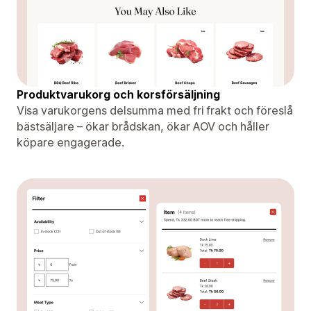
Produktvarukorg och korsförsäljning
Visa varukorgens delsumma med fri frakt och föreslå
bästsäljare – ökar brådskan, ökar AOV och håller
köpare engagerade.