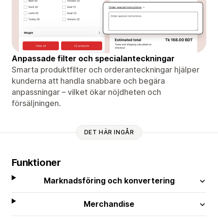
Anpassade filter och specialanteckningar
Smarta produktfilter och orderanteckningar hjälper
kunderna att handla snabbare och begära
anpassningar – vilket ökar nöjdheten och
försäljningen.
DET HÄR INGÅR
Funktioner
Marknadsföring och konvertering
Merchandise