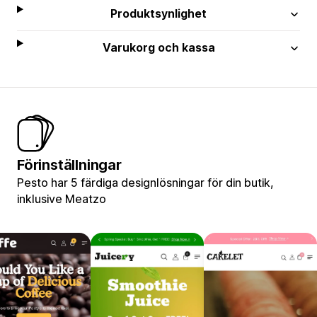
Produktsynlighet
Varukorg och kassa
Förinställningar
Pesto har 5 färdiga designlösningar för din butik,
inklusive Meatzo