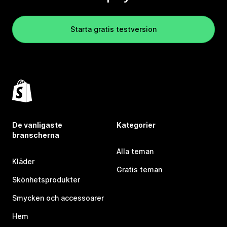
Starta gratis testversion
De vanligaste
Kategorier
branscherna
Alla teman
Kläder
Gratis teman
Skönhetsprodukter
Smycken och accessoarer
Hem