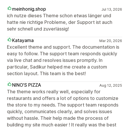
meinhonig.shop
Jul 13, 2026
ich nutze dieses Theme schon etwas länger und
hatte nie richtige Probleme, der Support ist auch
sehr schnell und zuverlässig!
Katayama
Mar 20, 2026
Excellent theme and support. The documentation is
easy to follow. The support team responds quickly
via live chat and resolves issues promptly. In
particular, Sadikur helped me create a custom
section layout. This team is the best!
NINO'S PIZZA
Aug 12, 2025
The theme works really well, especially for
restaurants and offers a lot of options to customize
the store to my needs. The support team responds
quickly, communicates clearly, and solves issues
without hassle. Their help made the process of
building my site much easier ! It really was the best