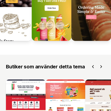
Butiker som använder detta tema