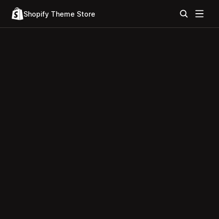
Shopify Theme Store