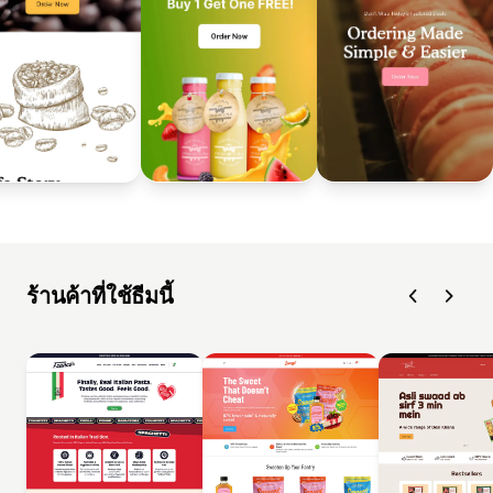
ร้านค้าที่ใช้ธีมนี้