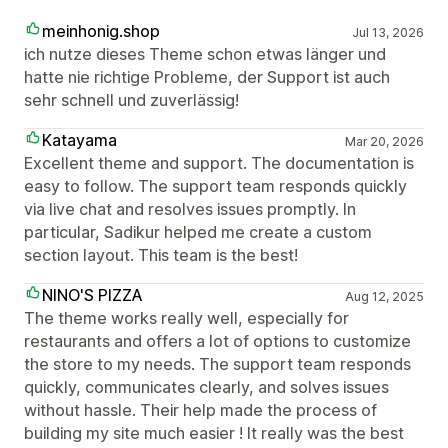
meinhonig.shop
Jul 13, 2026
ich nutze dieses Theme schon etwas länger und
hatte nie richtige Probleme, der Support ist auch
sehr schnell und zuverlässig!
Katayama
Mar 20, 2026
Excellent theme and support. The documentation is
easy to follow. The support team responds quickly
via live chat and resolves issues promptly. In
particular, Sadikur helped me create a custom
section layout. This team is the best!
NINO'S PIZZA
Aug 12, 2025
The theme works really well, especially for
restaurants and offers a lot of options to customize
the store to my needs. The support team responds
quickly, communicates clearly, and solves issues
without hassle. Their help made the process of
building my site much easier ! It really was the best