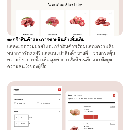
ตะกร้าสินค้าและการขายสินค้าเพิ่มเติม
แสดงยอดรวมย่อยในตะกร้าสินค้าพร้อมแสดงความคืบ
หน้าการจัดส่งฟรี และแนะนำสินค้าขายดี—ช่วยกระตุ้น
ความต้องการซื้อ เพิ่มมูลค่าการสั่งซื้อเฉลี่ย และดึงดูด
ความสนใจของผู้ซื้อ