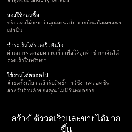
ล่าสุดของ Shopify ได้เสมอ
ลองใช้ก่อนซื้อ
ปรับแต่งได้จนกว่าคุณจะพอใจ จ่ายเงินเมื่อเผยแพร่
เท่านั้น
ชำระเงินได้รวดเร็วทันใจ
ผ่านการทดสอบความเร็ว เพื่อให้ลูกค้าชำระเงินได้
รวดเร็วในพริบตา
ใช้งานได้ตลอดไป
จ่ายครั้งเดียว แล้วรับสิทธิ์การใช้งานตลอดชีพ
สำหรับร้านค้าของคุณ ไม่มีวันหมดอายุ
สร้างได้รวดเร็วและขายได้มาก
ขึ้น