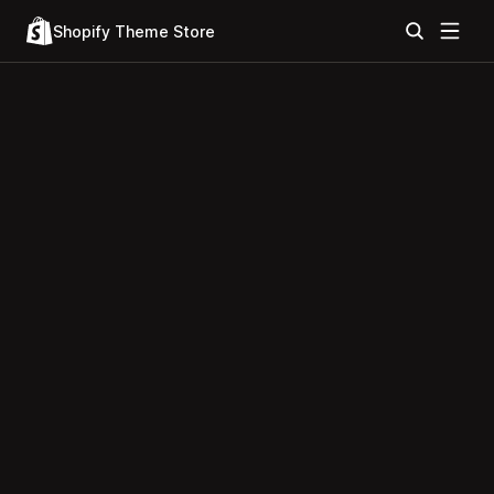
Shopify Theme Store