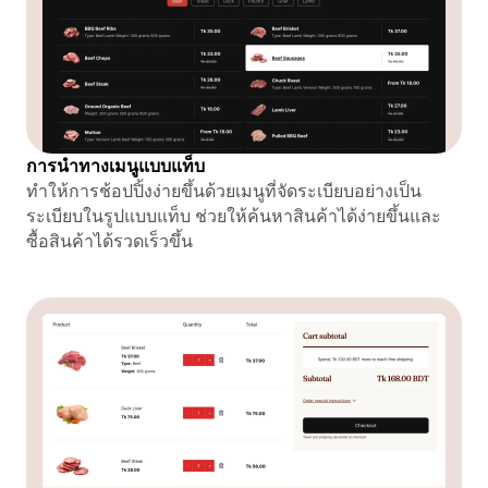
การนำทางเมนูแบบแท็บ
ทำให้การช้อปปิ้งง่ายขึ้นด้วยเมนูที่จัดระเบียบอย่างเป็น
ระเบียบในรูปแบบแท็บ ช่วยให้ค้นหาสินค้าได้ง่ายขึ้นและ
ซื้อสินค้าได้รวดเร็วขึ้น