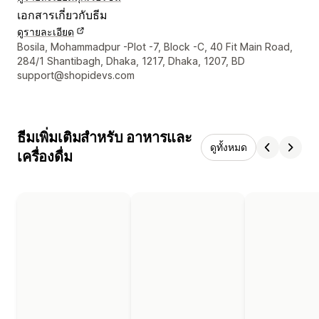
เอกสารเกี่ยวกับธีม
ดูรายละเอียด
รายละเอียดการติดต่อผู้ออกแบบ
Bosila, Mohammadpur -Plot -7, Block -C, 40 Fit Main Road,
284/1 Shantibagh, Dhaka, 1217, Dhaka, 1207, BD
support@shopidevs.com
ธีมเพิ่มเติมสำหรับ อาหารและ
ดูทั้งหมด
เครื่องดื่ม