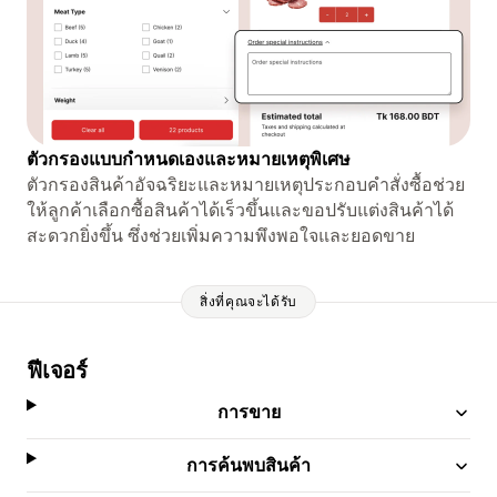
ตัวกรองแบบกำหนดเองและหมายเหตุพิเศษ
ตัวกรองสินค้าอัจฉริยะและหมายเหตุประกอบคำสั่งซื้อช่วย
ให้ลูกค้าเลือกซื้อสินค้าได้เร็วขึ้นและขอปรับแต่งสินค้าได้
สะดวกยิ่งขึ้น ซึ่งช่วยเพิ่มความพึงพอใจและยอดขาย
สิ่งที่คุณจะได้รับ
ฟีเจอร์
การขาย
การค้นพบสินค้า