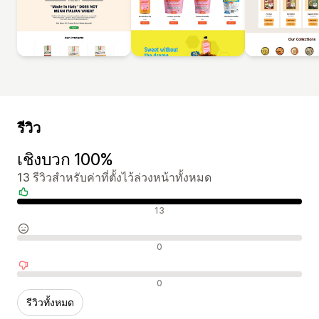
รีวิว
เชิงบวก 100%
13 รีวิวสำหรับค่าที่ตั้งไว้ล่วงหน้าทั้งหมด
รีวิวเชิงบวก
13
รีวิวที่เป็นกลาง
0
รีวิวเชิงลบ
0
รีวิวทั้งหมด