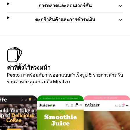
การตลาดและคอนเวอร์ชัน
ตะกร้าสินค้าและการชำระเงิน
ค่าที่ตั้งไว้ล่วงหน้า
Pesto มาพร้อมกับการออกแบบสำเร็จรูป 5 รายการสำหรับ
ร้านค้าของคุณ รวมถึง Meatzo