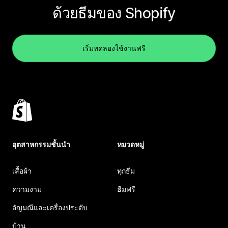
ด้วยธีมของ Shopify
เริ่มทดลองใช้งานฟรี
อุตสาหกรรมชั้นนำ
หมวดหมู่
เสื้อผ้า
ทุกธีม
ความงาม
ธีมฟรี
อัญมณีและเครื่องประดับ
บ้าน