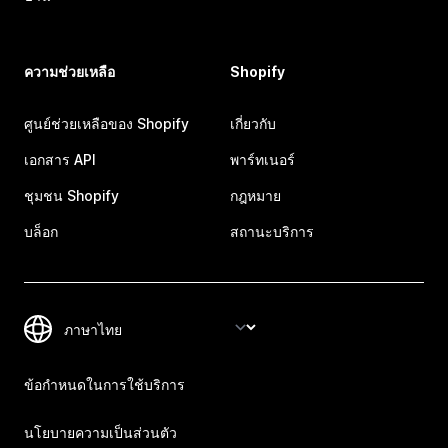
ความช่วยเหลือ
Shopify
ศูนย์ช่วยเหลือของ Shopify
เกี่ยวกับ
เอกสาร API
พาร์ทเนอร์
ชุมชน Shopify
กฎหมาย
บล็อก
สถานะบริการ
ข้อกำหนดในการใช้บริการ
นโยบายความเป็นส่วนตัว