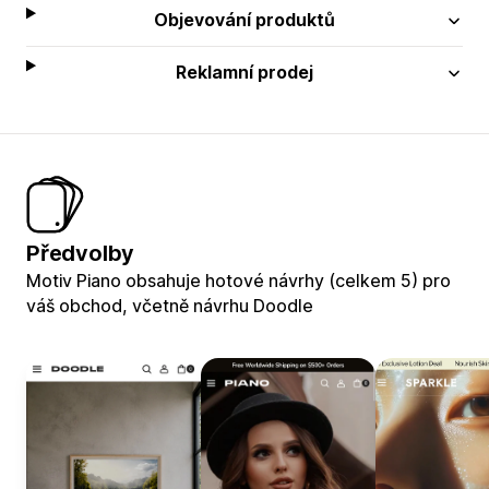
Objevování produktů
Reklamní prodej
Předvolby
Motiv Piano obsahuje hotové návrhy (celkem 5) pro
váš obchod, včetně návrhu Doodle