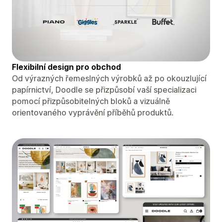
Flexibilní design pro obchod
Od výrazných řemeslných výrobků až po okouzlující
papírnictví, Doodle se přizpůsobí vaší specializaci
pomocí přizpůsobitelných bloků a vizuálně
orientovaného vyprávění příběhů produktů.