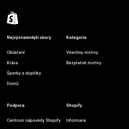
Nejvýznamnější obory
Kategorie
Oblečení
Všechny motivy
Krása
Bezplatné motivy
Šperky a doplňky
Domů
Podpora
Shopify
Centrum nápovědy Shopify
Informace