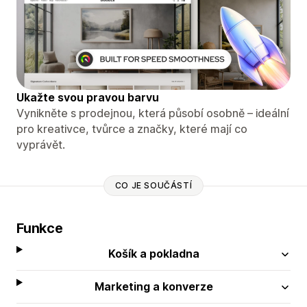
Ukažte svou pravou barvu
Vynikněte s prodejnou, která působí osobně – ideální
pro kreativce, tvůrce a značky, které mají co
vyprávět.
CO JE SOUČÁSTÍ
Funkce
Košík a pokladna
Marketing a konverze