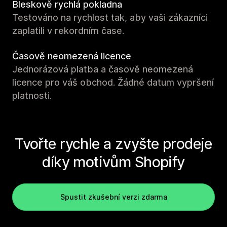
Bleskově rychlá pokladna
Testováno na rychlost tak, aby vaši zákazníci
zaplatili v rekordním čase.
Časově neomezená licence
Jednorázová platba a časově neomezená
licence pro váš obchod. Žádné datum vypršení
platnosti.
Tvořte rychle a zvyšte prodeje
díky motivům Shopify
Spustit zkušební verzi zdarma