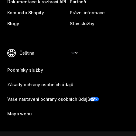
Dokumentace k rozhraní API
Partneři
Komunita Shopify
Právní informace
Blogy
Stav služby
Podmínky služby
Zásady ochrany osobních údajů
Vaše nastavení ochrany osobních údajů
Mapa webu