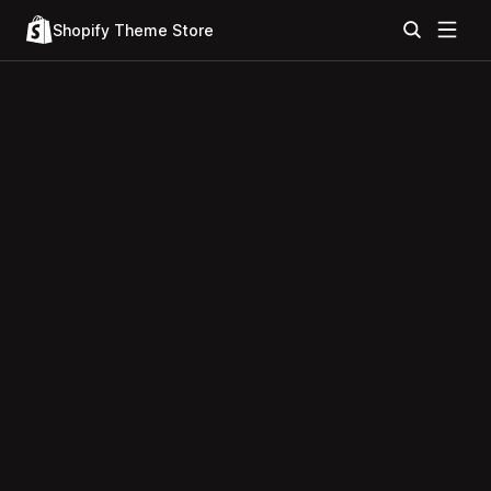
Shopify Theme Store