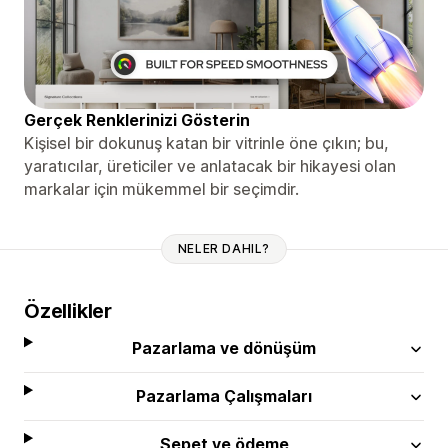
Gerçek Renklerinizi Gösterin
Kişisel bir dokunuş katan bir vitrinle öne çıkın; bu,
yaratıcılar, üreticiler ve anlatacak bir hikayesi olan
markalar için mükemmel bir seçimdir.
NELER DAHIL?
Özellikler
Pazarlama ve dönüşüm
Pazarlama Çalışmaları
Sepet ve ödeme