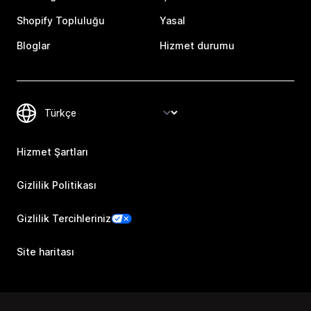
Shopify Topluluğu
Yasal
Bloglar
Hizmet durumu
Hizmet Şartları
Gizlilik Politikası
Gizlilik Tercihleriniz
Site haritası