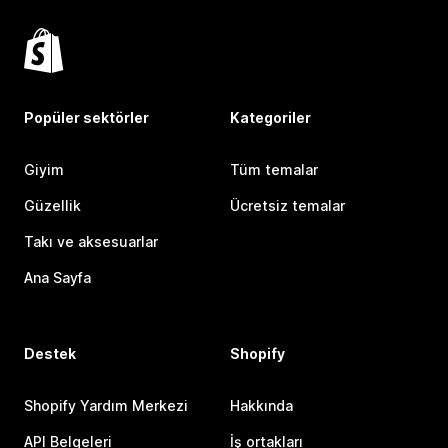
Popüler sektörler
Kategoriler
Giyim
Tüm temalar
Güzellik
Ücretsiz temalar
Takı ve aksesuarlar
Ana Sayfa
Destek
Shopify
Shopify Yardım Merkezi
Hakkında
API Belgeleri
İş ortakları