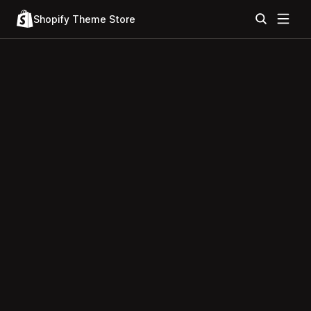
Shopify Theme Store