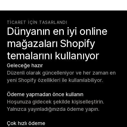
TICARET IÇIN TASARLANDI
Dünyanın en iyi online
mağazaları Shopify
temalarını kullanıyor
Geleceğe hazır
Düzenli olarak güncelleniyor ve her zaman en
yeni Shopify özellikleri ile kullanılabiliyor.
Ödeme yapmadan önce kullanın
Hoşunuza gidecek şekilde kişiselleştirin.
Yalnızca yayınladığınızda ödeme yapın.
Çok hızlı ödeme