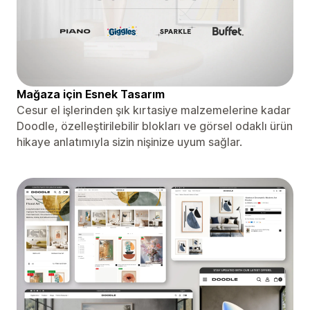
Mağaza için Esnek Tasarım
Cesur el işlerinden şık kırtasiye malzemelerine kadar
Doodle, özelleştirilebilir blokları ve görsel odaklı ürün
hikaye anlatımıyla sizin nişinize uyum sağlar.