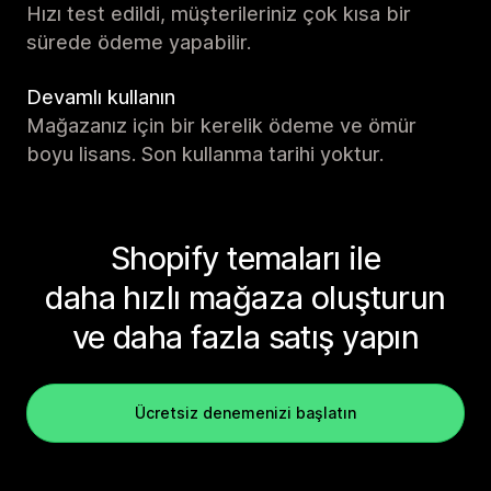
Hızı test edildi, müşterileriniz çok kısa bir
sürede ödeme yapabilir.
Devamlı kullanın
Mağazanız için bir kerelik ödeme ve ömür
boyu lisans. Son kullanma tarihi yoktur.
Shopify temaları ile
daha hızlı mağaza oluşturun
ve daha fazla satış yapın
Ücretsiz denemenizi başlatın