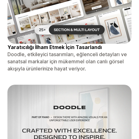
Yaratıcılığı İlham Etmek İçin Tasarlandı
Doodle, etkileyici tasarımları, eğlenceli detayları ve
sanatsal markalar için mükemmel olan canlı görsel
akışıyla ürünlerinize hayat veriyor.