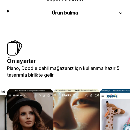
Ürün bulma
Ön ayarlar
Piano, Doodle dahil mağazanız için kullanıma hazır 5
tasarımla birlikte gelir