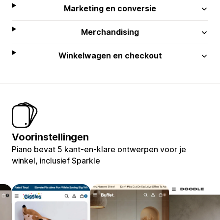
Marketing en conversie
Merchandising
Winkelwagen en checkout
Voorinstellingen
Piano bevat 5 kant-en-klare ontwerpen voor je
winkel, inclusief Sparkle