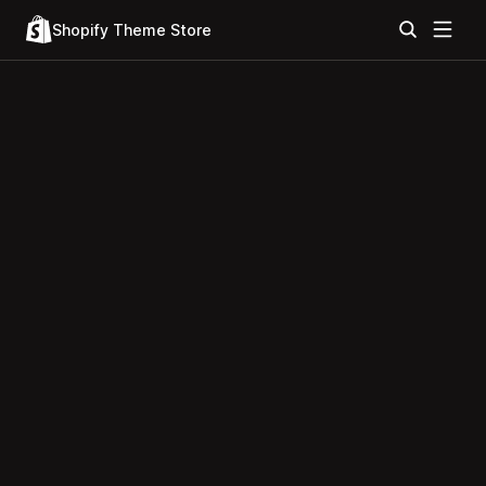
Shopify Theme Store