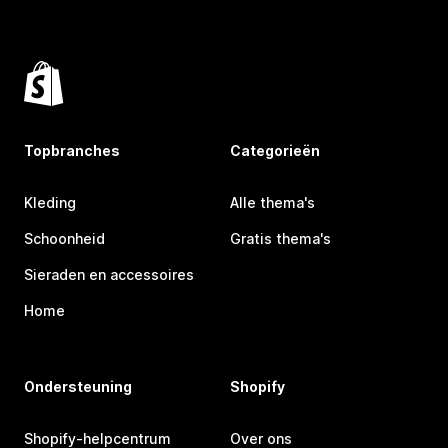
Topbranches
Categorieën
Kleding
Alle thema's
Schoonheid
Gratis thema's
Sieraden en accessoires
Home
Ondersteuning
Shopify
Shopify-helpcentrum
Over ons