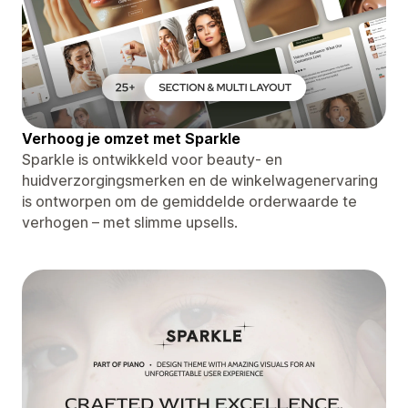
Verhoog je omzet met Sparkle
Sparkle is ontwikkeld voor beauty- en
huidverzorgingsmerken en de winkelwagenervaring
is ontworpen om de gemiddelde orderwaarde te
verhogen – met slimme upsells.