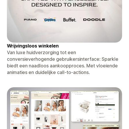
Wrijvingsloos winkelen
Van luxe huidverzorging tot een
conversieverhogende gebruikersinterface: Sparkle
biedt een naadloos aankoopproces. Met vloeiende
animaties en duidelijke call-to-actions.