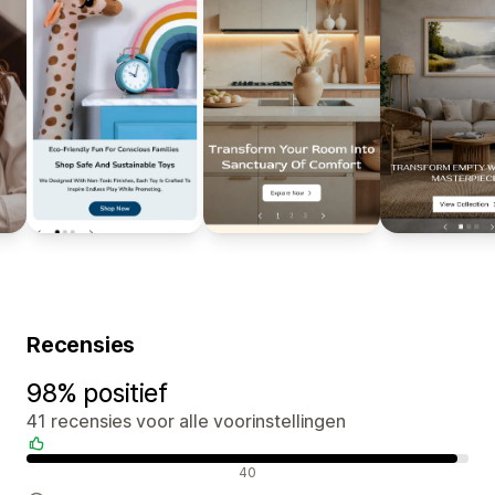
Recensies
98% positief
41 recensies voor alle voorinstellingen
Positieve recensies
40