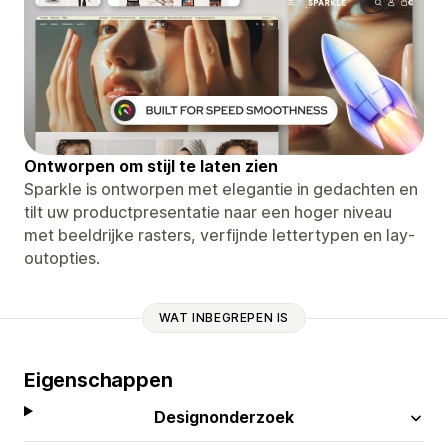
Ontworpen om stijl te laten zien
Sparkle is ontworpen met elegantie in gedachten en
tilt uw productpresentatie naar een hoger niveau
met beeldrijke rasters, verfijnde lettertypen en lay-
outopties.
WAT INBEGREPEN IS
Eigenschappen
Designonderzoek