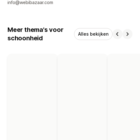
info@webibazaar.com
Meer thema's voor
Alles bekijken
schoonheid