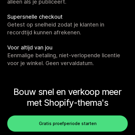
alleen als je publiceert.
Supersnelle checkout
Getest op snelheid zodat je klanten in
recordtijd kunnen afrekenen.
Voor altijd van jou
Eenmalige betaling, niet-verlopende licentie
voor je winkel. Geen vervaldatum.
Bouw snel en verkoop meer
met Shopify-thema's
Gratis proefperiode starten