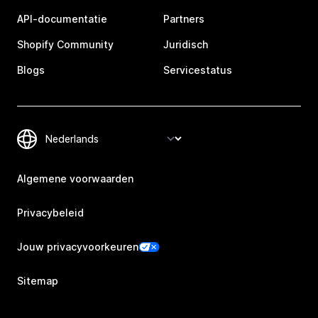
API-documentatie
Partners
Shopify Community
Juridisch
Blogs
Servicestatus
Algemene voorwaarden
Privacybeleid
Jouw privacyvoorkeuren
Sitemap