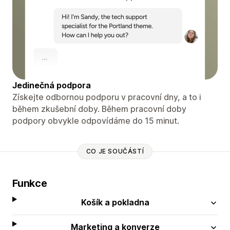
Jedinečná podpora
Získejte odbornou podporu v pracovní dny, a to i
během zkušební doby. Během pracovní doby
podpory obvykle odpovídáme do 15 minut.
CO JE SOUČÁSTÍ
Funkce
Košík a pokladna
Marketing a konverze