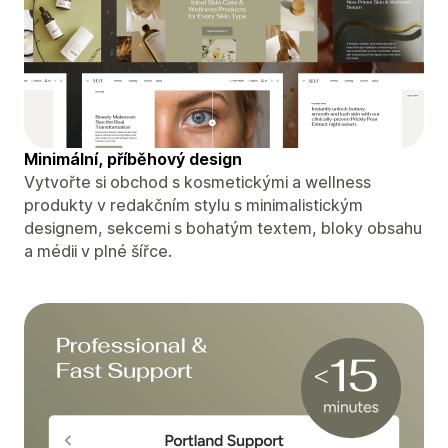
Minimální, příběhový design
Vytvořte si obchod s kosmetickými a wellness
produkty v redakčním stylu s minimalistickým
designem, sekcemi s bohatým textem, bloky obsahu
a médii v plné šířce.