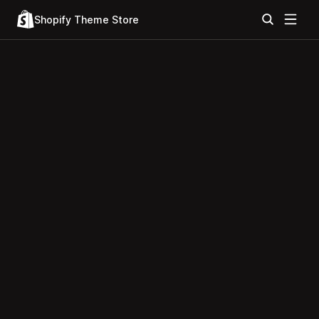
Shopify Theme Store