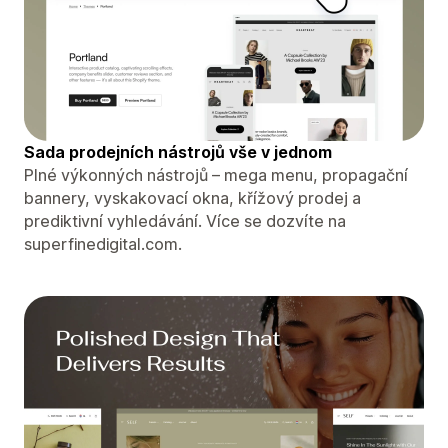
Sada prodejních nástrojů vše v jednom
Plné výkonných nástrojů – mega menu, propagační
bannery, vyskakovací okna, křížový prodej a
prediktivní vyhledávání. Více se dozvíte na
superfinedigital.com.