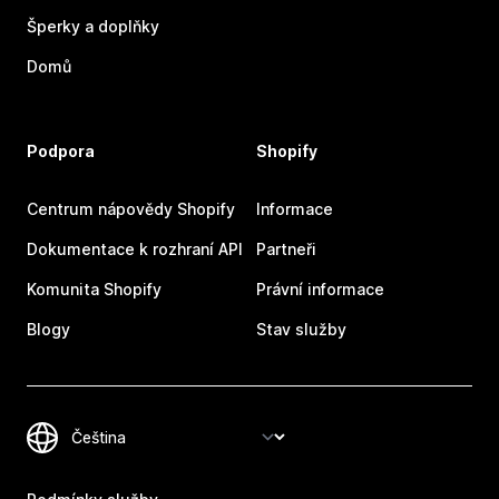
Šperky a doplňky
Domů
Podpora
Shopify
Centrum nápovědy Shopify
Informace
Dokumentace k rozhraní API
Partneři
Komunita Shopify
Právní informace
Blogy
Stav služby