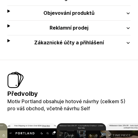
Objevování produktů
Reklamní prodej
Zákaznické účty a přihlášení
Předvolby
Motiv Portland obsahuje hotové návrhy (celkem 5)
pro váš obchod, včetně návrhu Self