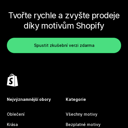
Tvořte rychle a zvyšte prodeje
díky motivům Shopify
Spustit zkušební verzi zdarma
Nejvýznamnější obory
Kategorie
Oblečení
Všechny motivy
Krása
Bezplatné motivy