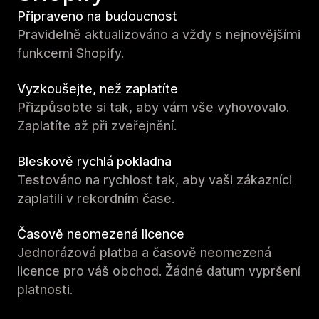
Připraveno na budoucnost
Pravidelně aktualizováno a vždy s nejnovějšími
funkcemi Shopify.
Vyzkoušejte, než zaplatíte
Přizpůsobte si tak, aby vám vše vyhovovalo.
Zaplatíte až při zveřejnění.
Bleskově rychlá pokladna
Testováno na rychlost tak, aby vaši zákazníci
zaplatili v rekordním čase.
Časově neomezená licence
Jednorázová platba a časově neomezená
licence pro váš obchod. Žádné datum vypršení
platnosti.