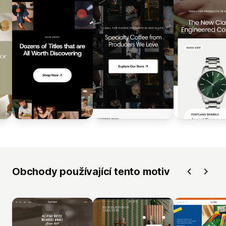
Obchody používající tento motiv