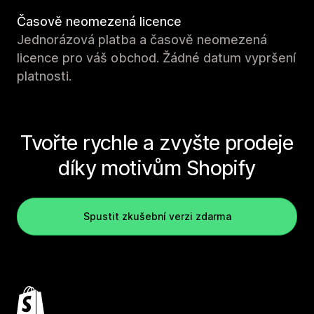
Časově neomezená licence
Jednorázová platba a časově neomezená
licence pro váš obchod. Žádné datum vypršení
platnosti.
Tvořte rychle a zvyšte prodeje
díky motivům Shopify
Spustit zkušební verzi zdarma