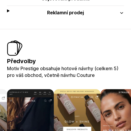
Reklamní prodej
Předvolby
Motiv Prestige obsahuje hotové návrhy (celkem 5)
pro váš obchod, včetně návrhu Couture