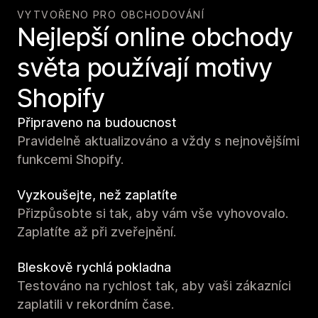
VYTVOŘENO PRO OBCHODOVÁNÍ
Nejlepší online obchody
světa používají motivy
Shopify
Připraveno na budoucnost
Pravidelně aktualizováno a vždy s nejnovějšími
funkcemi Shopify.
Vyzkoušejte, než zaplatíte
Přizpůsobte si tak, aby vám vše vyhovovalo.
Zaplatíte až při zveřejnění.
Bleskově rychlá pokladna
Testováno na rychlost tak, aby vaši zákazníci
zaplatili v rekordním čase.