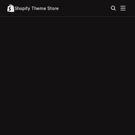
Shopify Theme Store