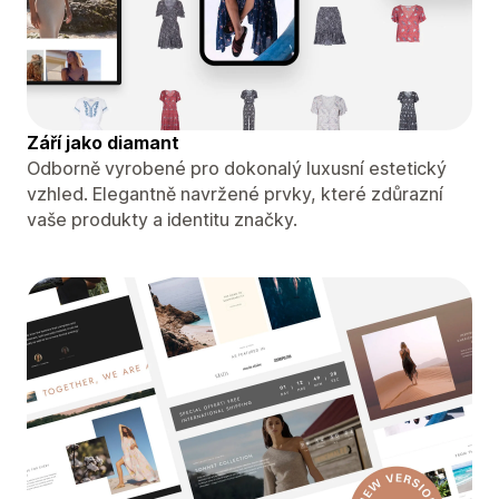
Září jako diamant
Odborně vyrobené pro dokonalý luxusní estetický
vzhled. Elegantně navržené prvky, které zdůrazní
vaše produkty a identitu značky.