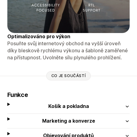
Optimalizováno pro výkon
Posuňte svůj internetový obchod na vyšší úroveň
díky bleskově rychlému výkonu a šabloně zaměřené
na přístupnost. Uvolněte sílu plynulého prohlížení.
CO JE SOUČÁSTÍ
Funkce
Košík a pokladna
Marketing a konverze
Objevování produktů