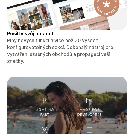
Posilte svůj obchod
Plný nových funkcí a více než 30 vysoce
konfigurovatelných sekcí. Dokonalý nástroj pro
vytváření úžasných obchodů a propagaci vaší
značky.