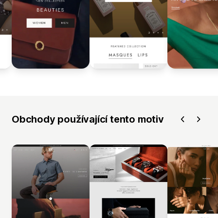
Obchody používající tento motiv