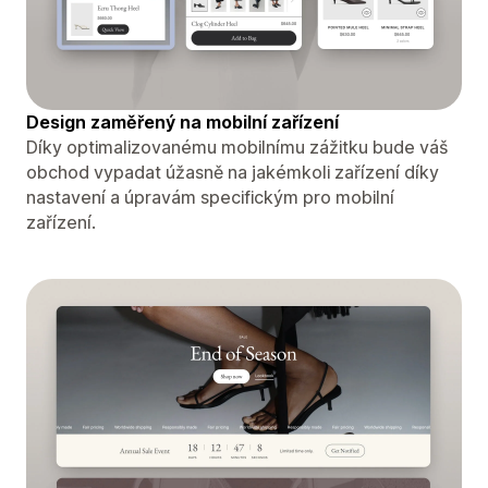
Design zaměřený na mobilní zařízení
Díky optimalizovanému mobilnímu zážitku bude váš
obchod vypadat úžasně na jakémkoli zařízení díky
nastavení a úpravám specifickým pro mobilní
zařízení.