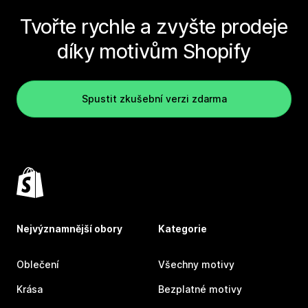
Tvořte rychle a zvyšte prodeje
díky motivům Shopify
Spustit zkušební verzi zdarma
Nejvýznamnější obory
Kategorie
Oblečení
Všechny motivy
Krása
Bezplatné motivy