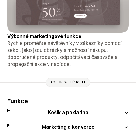
Výkonné marketingové funkce
Rychle proměňte návštěvníky v zákazníky pomocí
sekcí, jako jsou obrázky s možností nákupu,
doporučené produkty, odpočítávací časovače a
propagační akce v nabídce.
CO JE SOUČÁSTÍ
Funkce
Košík a pokladna
Marketing a konverze