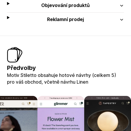
Objevování produktů
Reklamní prodej
Předvolby
Motiv Stiletto obsahuje hotové návrhy (celkem 5)
pro váš obchod, včetně návrhu Linen