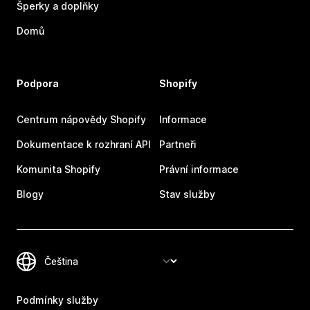
Šperky a doplňky
Domů
Podpora
Shopify
Centrum nápovědy Shopify
Informace
Dokumentace k rozhraní API
Partneři
Komunita Shopify
Právní informace
Blogy
Stav služby
Podmínky služby