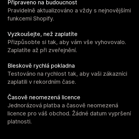
Připraveno na budoucnost
Pravidelně aktualizováno a vždy s nejnovějšími
funkcemi Shopify.
Vyzkoušejte, než zaplatíte
Přizpůsobte si tak, aby vám vše vyhovovalo.
Zaplatíte až při zveřejnění.
Bleskově rychlá pokladna
Testováno na rychlost tak, aby vaši zákazníci
zaplatili v rekordním čase.
Časově neomezená licence
Jednorázová platba a časově neomezená
licence pro váš obchod. Žádné datum vypršení
platnosti.