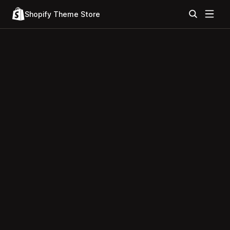
Shopify Theme Store