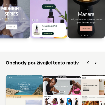
Obchody používající tento motiv