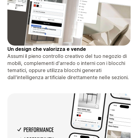
Un design che valorizza e vende
Assumi il pieno controllo creativo del tuo negozio di
mobili, complementi d'arredo o interni con i blocchi
tematici, oppure utilizza blocchi generati
dall'intelligenza artificiale direttamente nelle sezioni.