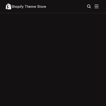
Shopify Theme Store