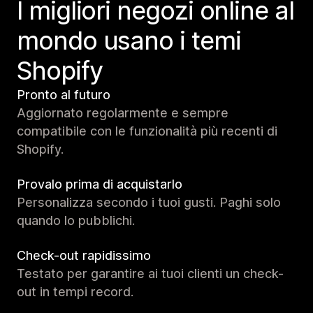
I migliori negozi online al
mondo usano i temi
Shopify
Pronto al futuro
Aggiornato regolarmente e sempre
compatibile con le funzionalità più recenti di
Shopify.
Provalo prima di acquistarlo
Personalizza secondo i tuoi gusti. Paghi solo
quando lo pubblichi.
Check-out rapidissimo
Testato per garantire ai tuoi clienti un check-
out in tempi record.