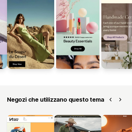
Negozi che utilizzano questo tema