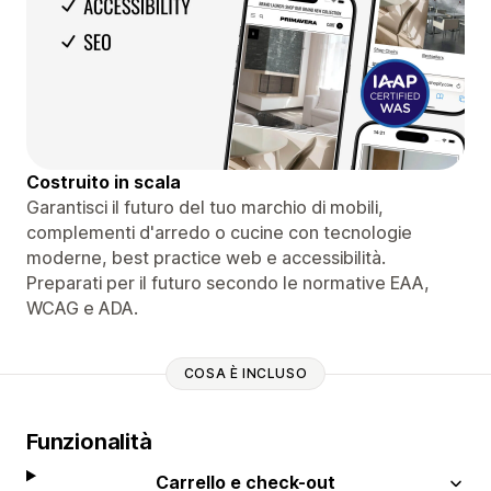
Costruito in scala
Garantisci il futuro del tuo marchio di mobili,
complementi d'arredo o cucine con tecnologie
moderne, best practice web e accessibilità.
Preparati per il futuro secondo le normative EAA,
WCAG e ADA.
COSA È INCLUSO
Funzionalità
Carrello e check-out