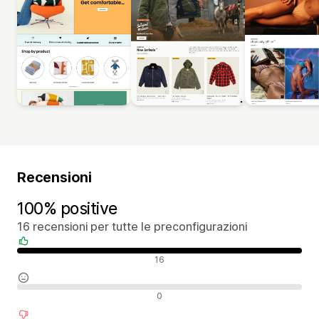
Recensioni
100% positive
16 recensioni per tutte le preconfigurazioni
Recensioni positive
16
Recensioni neutrali
0