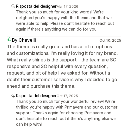
Risposta del designer
Mar 17, 2026
Thank you so much for your kind words! We're
delighted you're happy with the theme and that we
were able to help. Please don't hesitate to reach out
again if there's anything we can do for you.
By Chavelli
Oct 10, 2025
The theme is really great and has a lot of options
and customizations. I'm really loving it for my brand.
What really shines is the support—the team are SO
responsive and SO helpful with every question,
request, and bit of help I've asked for. Without a
doubt their customer service is why I decided to go
ahead and purchase this theme.
Risposta del designer
Oct 17, 2025
Thank you so much for your wonderful review! We're
thrilled you're happy with Primavera and our customer
support. Thanks again for choosing Primavera and
don't hesitate to reach out if there's anything else we
can help with!