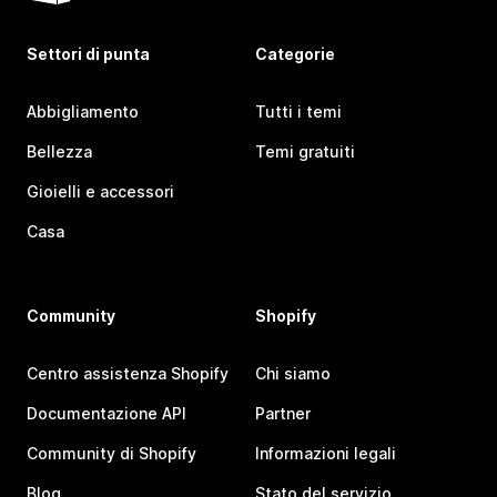
Settori di punta
Categorie
Abbigliamento
Tutti i temi
Bellezza
Temi gratuiti
Gioielli e accessori
Casa
Community
Shopify
Centro assistenza Shopify
Chi siamo
Documentazione API
Partner
Community di Shopify
Informazioni legali
Blog
Stato del servizio