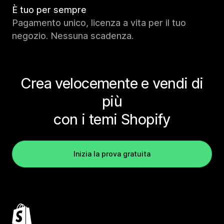
È tuo per sempre
Pagamento unico, licenza a vita per il tuo
negozio. Nessuna scadenza.
Crea velocemente e vendi di
più
con i temi Shopify
Inizia la prova gratuita