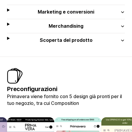
Marketing e conversioni
Merchandising
Scoperta del prodotto
Preconfigurazioni
Primavera viene fornito con 5 design già pronti per il
tuo negozio, tra cui Composition