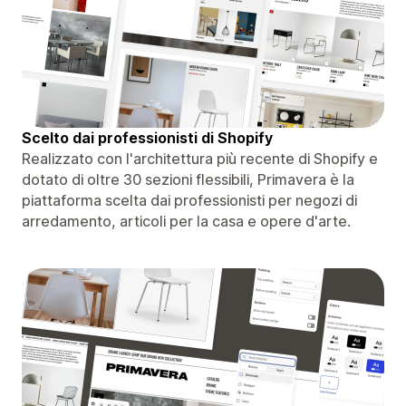
Scelto dai professionisti di Shopify
Realizzato con l'architettura più recente di Shopify e
dotato di oltre 30 sezioni flessibili, Primavera è la
piattaforma scelta dai professionisti per negozi di
arredamento, articoli per la casa e opere d'arte.