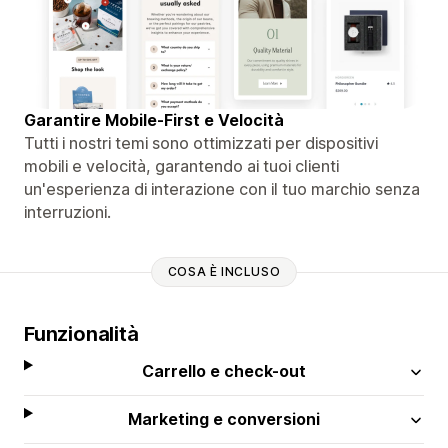
Garantire Mobile-First e Velocità
Tutti i nostri temi sono ottimizzati per dispositivi
mobili e velocità, garantendo ai tuoi clienti
un'esperienza di interazione con il tuo marchio senza
interruzioni.
COSA È INCLUSO
Funzionalità
Carrello e check-out
Marketing e conversioni