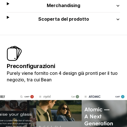
Merchandising
Scoperta del prodotto
Preconfigurazioni
Purely viene fornito con 4 design già pronti per il tuo
negozio, tra cui Bean