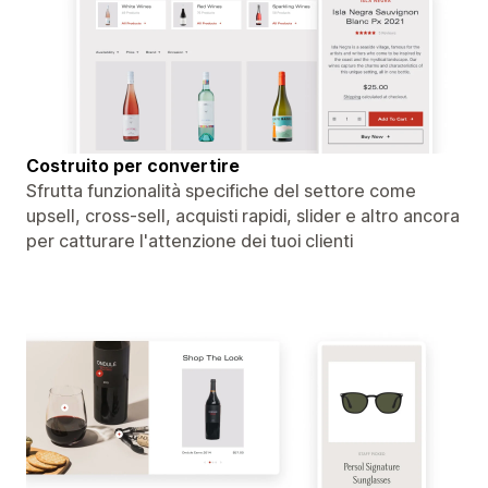
Costruito per convertire
Sfrutta funzionalità specifiche del settore come
upsell, cross-sell, acquisti rapidi, slider e altro ancora
per catturare l'attenzione dei tuoi clienti