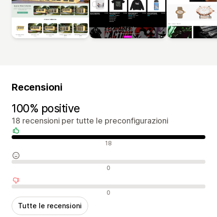
Recensioni
100% positive
18 recensioni per tutte le preconfigurazioni
Recensioni positive
18
Recensioni neutrali
0
Recensioni negative
0
Tutte le recensioni