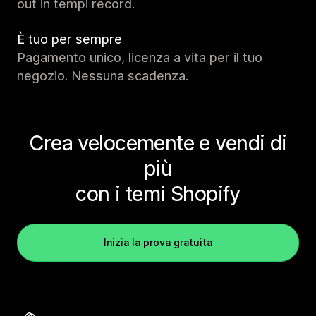
out in tempi record.
È tuo per sempre
Pagamento unico, licenza a vita per il tuo
negozio. Nessuna scadenza.
Crea velocemente e vendi di
più
con i temi Shopify
Inizia la prova gratuita