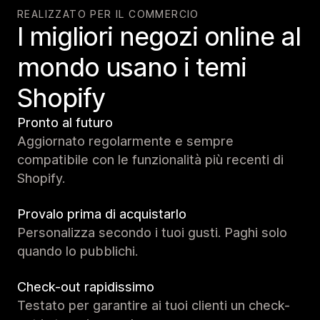
REALIZZATO PER IL COMMERCIO
I migliori negozi online al
mondo usano i temi
Shopify
Pronto al futuro
Aggiornato regolarmente e sempre
compatibile con le funzionalità più recenti di
Shopify.
Provalo prima di acquistarlo
Personalizza secondo i tuoi gusti. Paghi solo
quando lo pubblichi.
Check-out rapidissimo
Testato per garantire ai tuoi clienti un check-