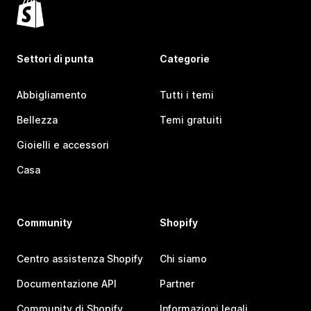
Settori di punta
Categorie
Abbigliamento
Tutti i temi
Bellezza
Temi gratuiti
Gioielli e accessori
Casa
Community
Shopify
Centro assistenza Shopify
Chi siamo
Documentazione API
Partner
Community di Shopify
Informazioni legali