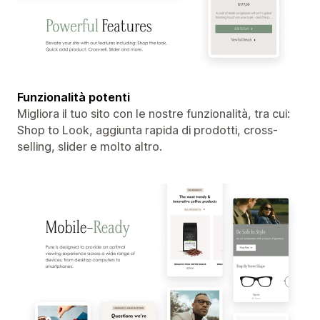
Funzionalità potenti
Migliora il tuo sito con le nostre funzionalità, tra cui:
Shop to Look, aggiunta rapida di prodotti, cross-
selling, slider e molto altro.