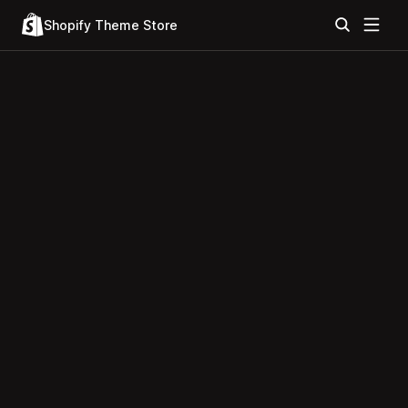
Shopify Theme Store