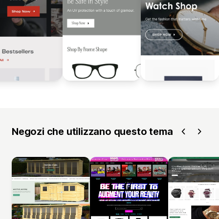
Negozi che utilizzano questo tema