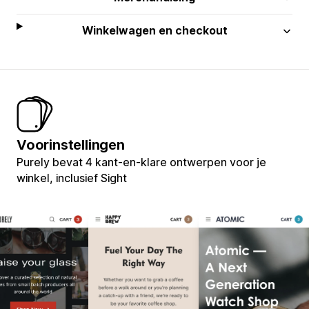
Winkelwagen en checkout
Voorinstellingen
Purely bevat 4 kant-en-klare ontwerpen voor je
winkel, inclusief Sight