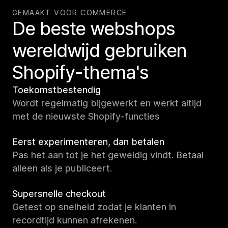
GEMAAKT VOOR COMMERCE
De beste webshops
wereldwijd gebruiken
Shopify-thema's
Toekomstbestendig
Wordt regelmatig bijgewerkt en werkt altijd
met de nieuwste Shopify-functies
Eerst experimenteren, dan betalen
Pas het aan tot je het geweldig vindt. Betaal
alleen als je publiceert.
Supersnelle checkout
Getest op snelheid zodat je klanten in
recordtijd kunnen afrekenen.