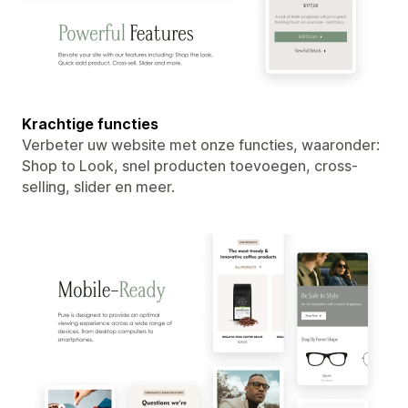
Krachtige functies
Verbeter uw website met onze functies, waaronder:
Shop to Look, snel producten toevoegen, cross-
selling, slider en meer.