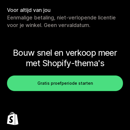
Voor altijd van jou
Eenmalige betaling, niet-verlopende licentie
voor je winkel. Geen vervaldatum.
Bouw snel en verkoop meer
met Shopify-thema's
Gratis proefperiode starten