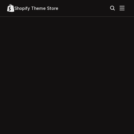
Shopify Theme Store