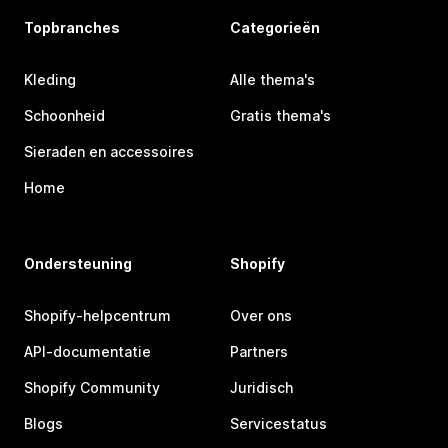
Topbranches
Categorieën
Kleding
Alle thema's
Schoonheid
Gratis thema's
Sieraden en accessoires
Home
Ondersteuning
Shopify
Shopify-helpcentrum
Over ons
API-documentatie
Partners
Shopify Community
Juridisch
Blogs
Servicestatus