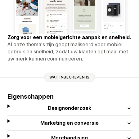
Zorg voor een mobielgerichte aanpak en snelheid.
Al onze thema's zijn geoptimaliseerd voor mobiel
gebruik en snelheid, zodat uw klanten optimaal met
uw merk kunnen communiceren.
WAT INBEGREPEN IS
Eigenschappen
Designonderzoek
Marketing en conversie
Merchandising