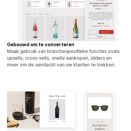
Gebouwd om te converteren
Maak gebruik van branchespecifieke functies zoals
upsells, cross-sells, snelle aankopen, sliders en
meer om de aandacht van uw klanten te trekken.