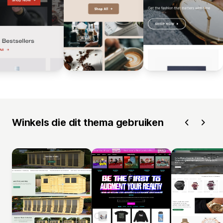
Winkels die dit thema gebruiken