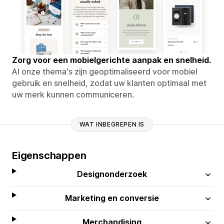
Zorg voor een mobielgerichte aanpak en snelheid.
Al onze thema's zijn geoptimaliseerd voor mobiel
gebruik en snelheid, zodat uw klanten optimaal met
uw merk kunnen communiceren.
WAT INBEGREPEN IS
Eigenschappen
Designonderzoek
Marketing en conversie
Merchandising