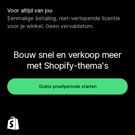
Voor altijd van jou
Eenmalige betaling, niet-verlopende licentie
voor je winkel. Geen vervaldatum.
Bouw snel en verkoop meer
met Shopify-thema's
Gratis proefperiode starten