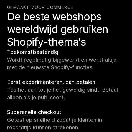
GEMAAKT VOOR COMMERCE
De beste webshops
wereldwijd gebruiken
Shopify-thema's
Toekomstbestendig
Wordt regelmatig bijgewerkt en werkt altijd
met de nieuwste Shopify-functies
Eerst experimenteren, dan betalen
Pas het aan tot je het geweldig vindt. Betaal
alleen als je publiceert.
Supersnelle checkout
Getest op snelheid zodat je klanten in
recordtijd kunnen afrekenen.