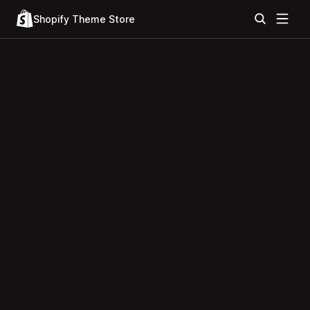
Shopify Theme Store