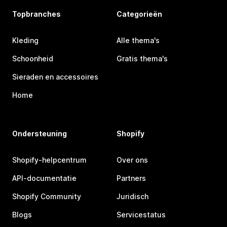
Topbranches
Categorieën
Kleding
Alle thema's
Schoonheid
Gratis thema's
Sieraden en accessoires
Home
Ondersteuning
Shopify
Shopify-helpcentrum
Over ons
API-documentatie
Partners
Shopify Community
Juridisch
Blogs
Servicestatus