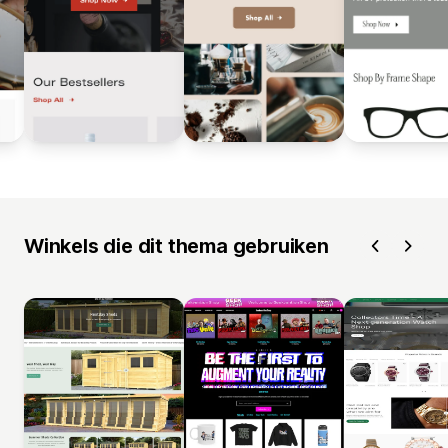
Winkels die dit thema gebruiken