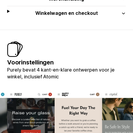
Winkelwagen en checkout
Voorinstellingen
Purely bevat 4 kant-en-klare ontwerpen voor je
winkel, inclusief Atomic