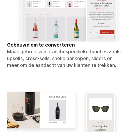
Gebouwd om te converteren
Maak gebruik van branchespecifieke functies zoals
upsells, cross-sells, snelle aankopen, sliders en
meer om de aandacht van uw klanten te trekken.