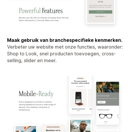
Maak gebruik van branchespecifieke kenmerken.
Verbeter uw website met onze functies, waaronder:
Shop to Look, snel producten toevoegen, cross-
selling, slider en meer.