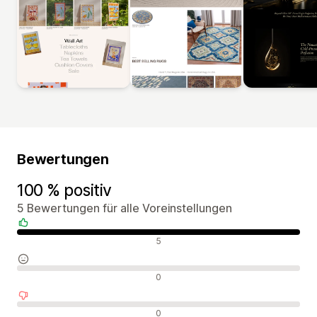
Bewertungen
100 % positiv
5 Bewertungen für alle Voreinstellungen
Positive Bewertungen
5
Neutrale Bewertungen
0
Negative Bewertungen
0