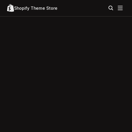
Shopify Theme Store