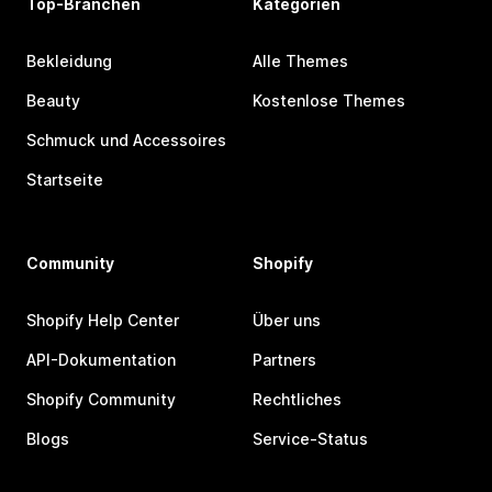
Top-Branchen
Kategorien
Bekleidung
Alle Themes
Beauty
Kostenlose Themes
Schmuck und Accessoires
Startseite
Community
Shopify
Shopify Help Center
Über uns
API-Dokumentation
Partners
Shopify Community
Rechtliches
Blogs
Service-Status