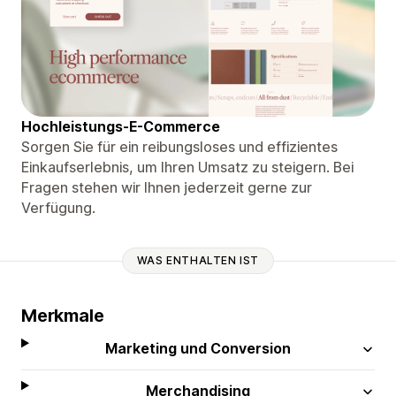
Hochleistungs-E-Commerce
Sorgen Sie für ein reibungsloses und effizientes
Einkaufserlebnis, um Ihren Umsatz zu steigern. Bei
Fragen stehen wir Ihnen jederzeit gerne zur
Verfügung.
WAS ENTHALTEN IST
Merkmale
Marketing und Conversion
Merchandising