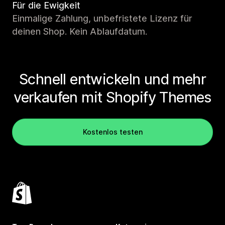
Für die Ewigkeit
Einmalige Zahlung, unbefristete Lizenz für
deinen Shop. Kein Ablaufdatum.
Schnell entwickeln und mehr
verkaufen mit Shopify Themes
Kostenlos testen