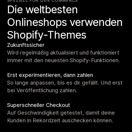
SPEZIELL FÜR DEN COMMERCE
Die weltbesten
Onlineshops verwenden
Shopify-Themes
Zukunftssicher
Wird regelmäßig aktualisiert und funktioniert
immer mit den neuesten Shopify-Funktionen.
Erst experimentieren, dann zahlen
So lange anpassen, bis es dir gefällt. Und erst
bei Veröffentlichung zahlen.
Superschneller Checkout
Auf Geschwindigkeit getestet, damit deine
Kunden in Rekordzeit auschecken können.