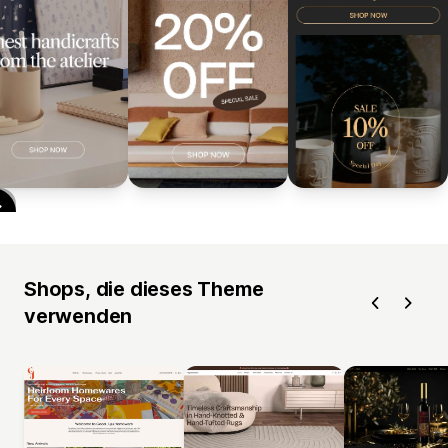
Shops, die dieses Theme
verwenden