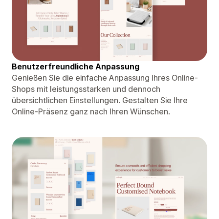
Benutzerfreundliche Anpassung
Genießen Sie die einfache Anpassung Ihres Online-
Shops mit leistungsstarken und dennoch
übersichtlichen Einstellungen. Gestalten Sie Ihre
Online-Präsenz ganz nach Ihren Wünschen.