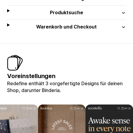
Produktsuche
Warenkorb und Checkout
Voreinstellungen
Redefine enthält 3 vorgefertigte Designs für deinen
Shop, darunter Binderia.