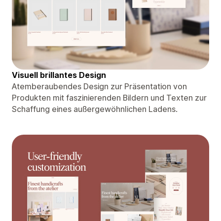
Visuell brillantes Design
Atemberaubendes Design zur Präsentation von
Produkten mit faszinierenden Bildern und Texten zur
Schaffung eines außergewöhnlichen Ladens.