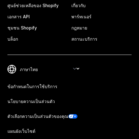
ศูนย์ช่วยเหลือของ Shopify
เกี่ยวกับ
เอกสาร API
พาร์ทเนอร์
ชุมชน Shopify
กฎหมาย
บล็อก
สถานะบริการ
ข้อกำหนดในการใช้บริการ
นโยบายความเป็นส่วนตัว
ตัวเลือกความเป็นส่วนตัวของคุณ
แผนผังเว็บไซต์