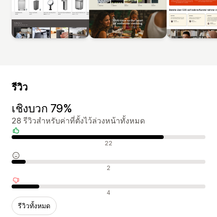
รีวิว
เชิงบวก 79%
28 รีวิวสำหรับค่าที่ตั้งไว้ล่วงหน้าทั้งหมด
รีวิวเชิงบวก
22
รีวิวที่เป็นกลาง
2
รีวิวเชิงลบ
4
รีวิวทั้งหมด