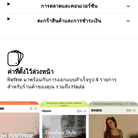
การตลาดและคอนเวอร์ชัน
ตะกร้าสินค้าและการชำระเงิน
ค่าที่ตั้งไว้ล่วงหน้า
Refine มาพร้อมกับการออกแบบสำเร็จรูป 4 รายการ
สำหรับร้านค้าของคุณ รวมถึง Haula