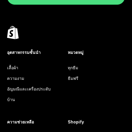
อุตสาหกรรมชั้นนำ
หมวดหมู่
เสื้อผ้า
ทุกธีม
ความงาม
ธีมฟรี
อัญมณีและเครื่องประดับ
บ้าน
ความช่วยเหลือ
Shopify