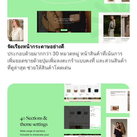
จัดเรียงหน้ากระดาษอย่างดี
ประกอบด้วยมากกว่า 30 หมวดหมู่ หน้าสินค้าที่เน้นการ
เพิ่มยอดขายด้วยปุ่มเพิ่มลงตะกร้าแบบคงที่ และส่วนสินค้า
ที่ดูล่าสุด ช่วยให้สินค้าโดดเด่น