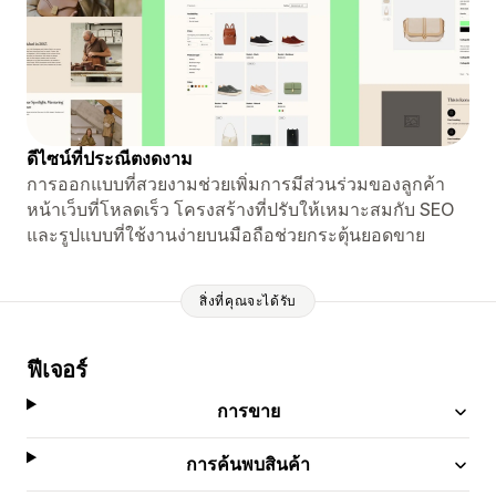
ดีไซน์ที่ประณีตงดงาม
การออกแบบที่สวยงามช่วยเพิ่มการมีส่วนร่วมของลูกค้า
หน้าเว็บที่โหลดเร็ว โครงสร้างที่ปรับให้เหมาะสมกับ SEO
และรูปแบบที่ใช้งานง่ายบนมือถือช่วยกระตุ้นยอดขาย
สิ่งที่คุณจะได้รับ
ฟีเจอร์
การขาย
การค้นพบสินค้า