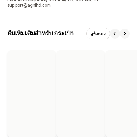
support@agnihd.com
ธีมเพิ่มเติมสำหรับ กระเป๋า
ดูทั้งหมด