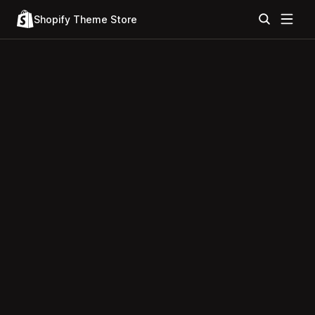
Shopify Theme Store