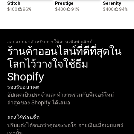
Stitch
Prestige
Serenity
$100
96%
$400
91%
$400
94%
ออกแบบมาสำหรับการใช้งานเชิงพาณิชย์
ร้านค้าออนไลน์ที่ดีที่สุดใน
โลกไว้วางใจใช้ธีม
Shopify
รองรับอนาคต
อัปเดตเป็นประจำและทำงานร่วมกับฟีเจอร์ใหม่
ล่าสุดของ Shopify ได้เสมอ
ลองใช้ก่อนซื้อ
ปรับแต่งได้จนกว่าคุณจะพอใจ จ่ายเงินเมื่อเผยแพร่
เท่านั้น