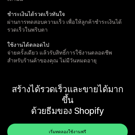
ชำระเงินได้รวดเร็วทันใจ
ผ่านการทดสอบความเร็ว เพื่อให้ลูกค้าชำระเงินได้
รวดเร็วในพริบตา
ใช้งานได้ตลอดไป
จ่ายครั้งเดียว แล้วรับสิทธิ์การใช้งานตลอดชีพ
สำหรับร้านค้าของคุณ ไม่มีวันหมดอายุ
สร้างได้รวดเร็วและขายได้มาก
ขึ้น
ด้วยธีมของ Shopify
เริ่มทดลองใช้งานฟรี