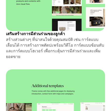
เสริมสร้างการมีส่วนร่วมของลูกค้า
สร้างส่วนต่างๆ ที่น่าสนใจด้วยคุณสมบัติ เช่น การ์ดแบบ
เลื่อนได้ การสร้างภาพตัดปะพร้อมวิดีโอ การ์ดแบบซ้อนทับ
และการ์ดแบบโฮเวอร์ เพื่อกระตุ้นการมีส่วนร่วมและเพิ่ม
ยอดขาย