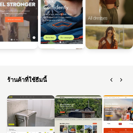
ร้านค้าที่ใช้ธีมนี้