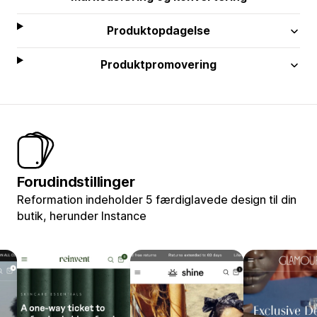
Produktopdagelse
Produktpromovering
Forudindstillinger
Reformation indeholder 5 færdiglavede design til din
butik, herunder Instance