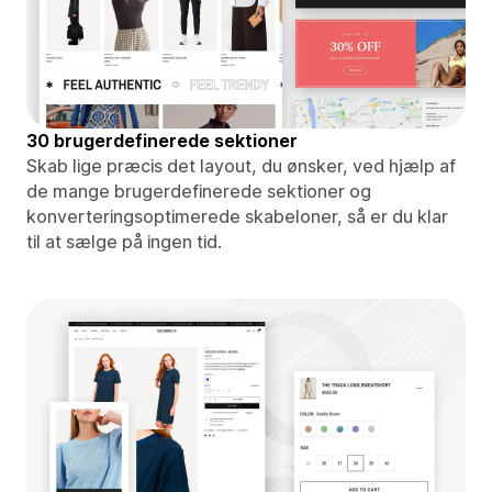
30 brugerdefinerede sektioner
Skab lige præcis det layout, du ønsker, ved hjælp af
de mange brugerdefinerede sektioner og
konverteringsoptimerede skabeloner, så er du klar
til at sælge på ingen tid.