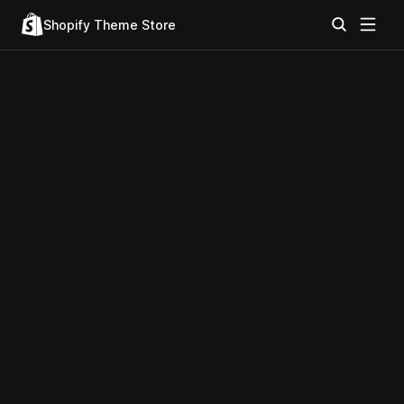
Shopify Theme Store