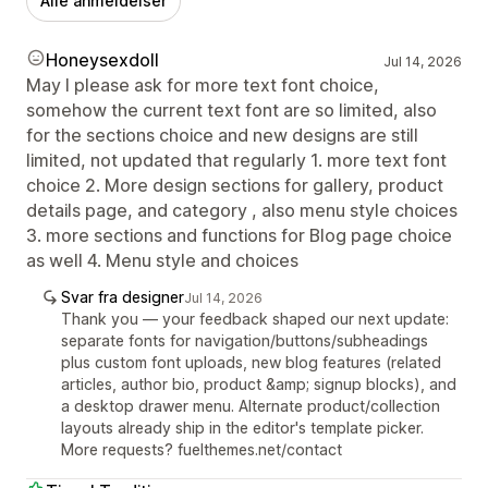
Alle anmeldelser
Honeysexdoll
Jul 14, 2026
May I please ask for more text font choice,
somehow the current text font are so limited, also
for the sections choice and new designs are still
limited, not updated that regularly 1. more text font
choice 2. More design sections for gallery, product
details page, and category , also menu style choices
3. more sections and functions for Blog page choice
as well 4. Menu style and choices
Svar fra designer
Jul 14, 2026
Thank you — your feedback shaped our next update:
separate fonts for navigation/buttons/subheadings
plus custom font uploads, new blog features (related
articles, author bio, product &amp; signup blocks), and
a desktop drawer menu. Alternate product/collection
layouts already ship in the editor's template picker.
More requests? fuelthemes.net/contact