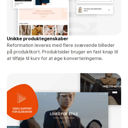
Unikke produktegenskaber
Reformation leveres med flere svævende billeder
på produktkort. Produktsider bruger en fast knap til
at tilføje til kurv for at øge konverteringerne.