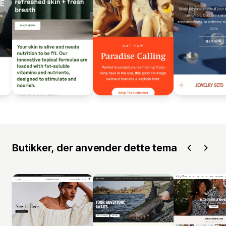
Butikker, der anvender dette tema