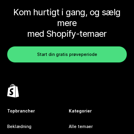
Kom hurtigt i gang, og sælg
mere
med Shopify-temaer
Start din gratis prøveperiode
Topbrancher
Kategorier
Beklædning
Alle temaer