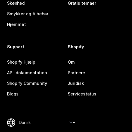
Skønhed
Gratis temaer
Smykker og tilbehør
Hjemmet
Support
Shopify
Shopify Hjælp
Om
API-dokumentation
Partnere
Shopify Community
Juridisk
Blogs
Servicestatus