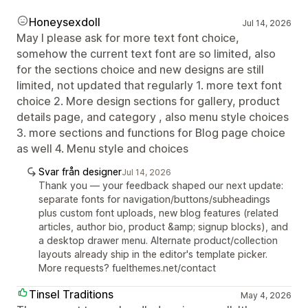
Honeysexdoll
Jul 14, 2026
May I please ask for more text font choice,
somehow the current text font are so limited, also
for the sections choice and new designs are still
limited, not updated that regularly 1. more text font
choice 2. More design sections for gallery, product
details page, and category , also menu style choices
3. more sections and functions for Blog page choice
as well 4. Menu style and choices
Svar från designer
Jul 14, 2026
Thank you — your feedback shaped our next update:
separate fonts for navigation/buttons/subheadings
plus custom font uploads, new blog features (related
articles, author bio, product &amp; signup blocks), and
a desktop drawer menu. Alternate product/collection
layouts already ship in the editor's template picker.
More requests? fuelthemes.net/contact
Tinsel Traditions
May 4, 2026