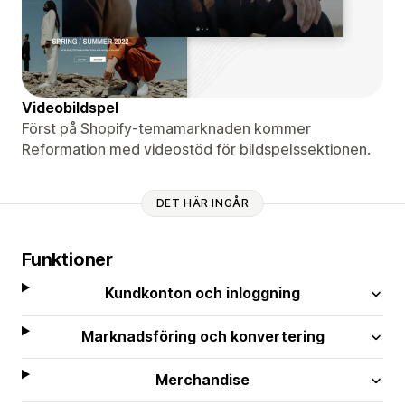
Videobildspel
Först på Shopify-temamarknaden kommer
Reformation med videostöd för bildspelssektionen.
DET HÄR INGÅR
Funktioner
Kundkonton och inloggning
Marknadsföring och konvertering
Merchandise