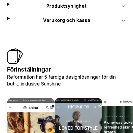
Produktsynlighet
Varukorg och kassa
Förinställningar
Reformation har 5 färdiga designlösningar för din
butik, inklusive Sunshine