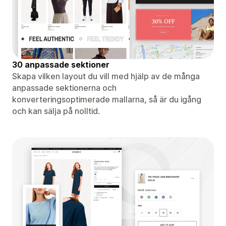
30 anpassade sektioner
Skapa vilken layout du vill med hjälp av de många
anpassade sektionerna och
konverteringsoptimerade mallarna, så är du igång
och kan sälja på nolltid.