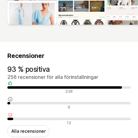
Recensioner
93 % positiva
256 recensioner för alla förinställningar
Positiva recensioner
238
Neutrala recensioner
6
Negativa recensioner
12
Alla recensioner