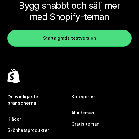
Bygg snabbt och sälj mer
med Shopify-teman
Starta gratis testversion
De vanligaste
Kategorier
branscherna
Alla teman
Kläder
Gratis teman
Skönhetsprodukter