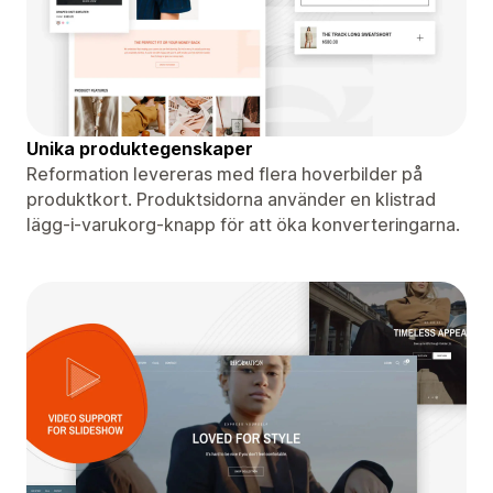
Unika produktegenskaper
Reformation levereras med flera hoverbilder på
produktkort. Produktsidorna använder en klistrad
lägg-i-varukorg-knapp för att öka konverteringarna.