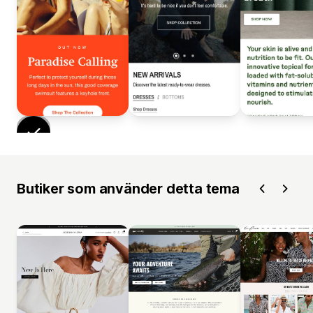
Butiker som använder detta tema