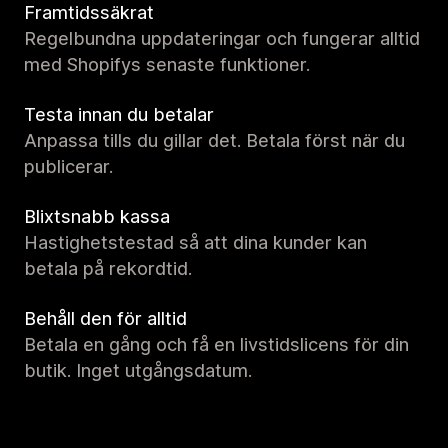
Framtidssäkrat
Regelbundna uppdateringar och fungerar alltid
med Shopifys senaste funktioner.
Testa innan du betalar
Anpassa tills du gillar det. Betala först när du
publicerar.
Blixtsnabb kassa
Hastighetstestad så att dina kunder kan
betala på rekordtid.
Behåll den för alltid
Betala en gång och få en livstidslicens för din
butik. Inget utgångsdatum.