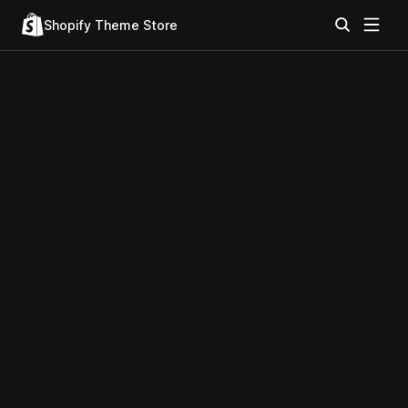
Shopify Theme Store