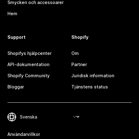
Smycken och accessoarer
Hem
Support
Shopify
Shopifys hjälpcenter
Om
API-dokumentation
Partner
Shopify Community
Juridisk information
Bloggar
Tjänstens status
Användarvillkor