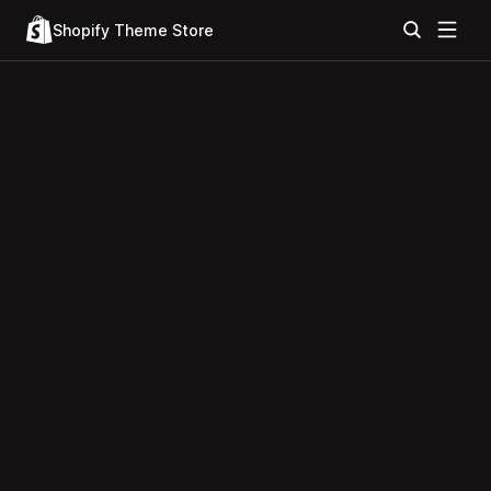
Shopify Theme Store