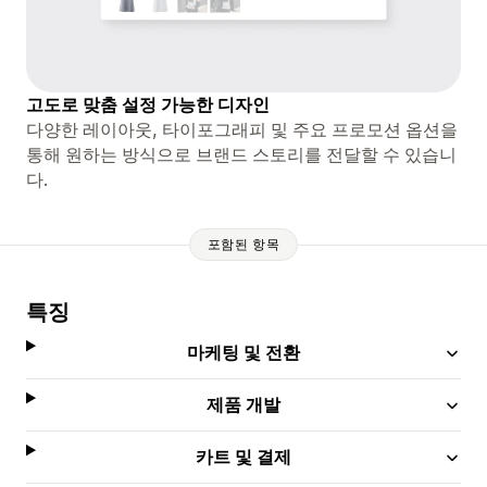
고도로 맞춤 설정 가능한 디자인
다양한 레이아웃, 타이포그래피 및 주요 프로모션 옵션을
통해 원하는 방식으로 브랜드 스토리를 전달할 수 있습니
다.
포함된 항목
특징
마케팅 및 전환
제품 개발
카트 및 결제