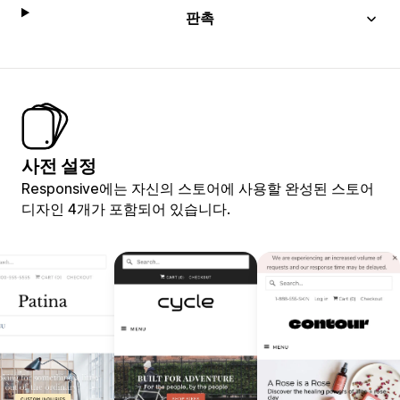
판촉
사전 설정
Responsive에는 자신의 스토어에 사용할 완성된 스토어
디자인 4개가 포함되어 있습니다.