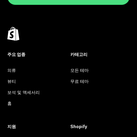
주요 업종
카테고리
의류
모든 테마
뷰티
무료 테마
보석 및 액세서리
홈
지원
Shopify