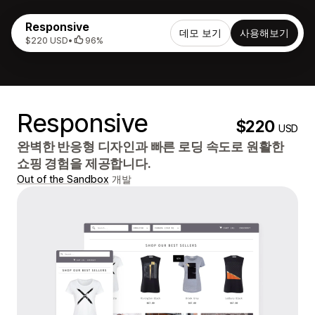
Responsive
데모 보기
사용해보기
$220 USD
•
96%
Responsive
$220
USD
완벽한 반응형 디자인과 빠른 로딩 속도로 원활한
쇼핑 경험을 제공합니다.
Out of the Sandbox
개발