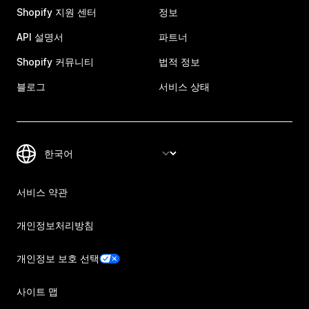
Shopify 지원 센터
정보
API 설명서
파트너
Shopify 커뮤니티
법적 정보
블로그
서비스 상태
서비스 약관
개인정보처리방침
개인정보 보호 선택
사이트 맵