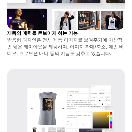
제품의 매력을 돋보이게 하는 기능
반응형 디자인은 전체 제품 이미지를 보여주기에 이상적
인 넓은 레이아웃을 제공하며, 이미지 확대/축소, 메인 비
디오, 프로모션 배너 등의 기능도 갖추고 있습니다.