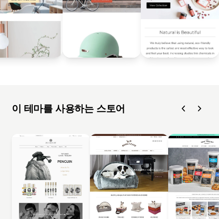
이 테마를 사용하는 스토어