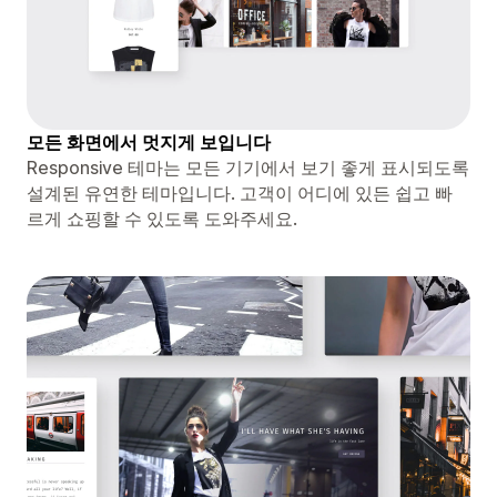
모든 화면에서 멋지게 보입니다
Responsive 테마는 모든 기기에서 보기 좋게 표시되도록
설계된 유연한 테마입니다. 고객이 어디에 있든 쉽고 빠
르게 쇼핑할 수 있도록 도와주세요.