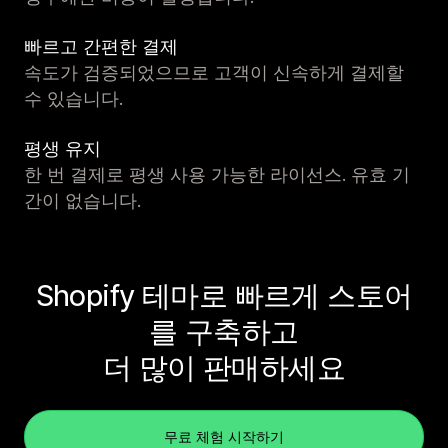
빠르고 간편한 결제
속도가 검증되었으므로 고객이 신속하게 결제할
수 있습니다.
평생 유지
한 번 결제로 평생 사용 가능한 라이선스. 유효 기
간이 없습니다.
Shopify 테마로 빠르게 스토어
를 구축하고
더 많이 판매하세요
무료 체험 시작하기