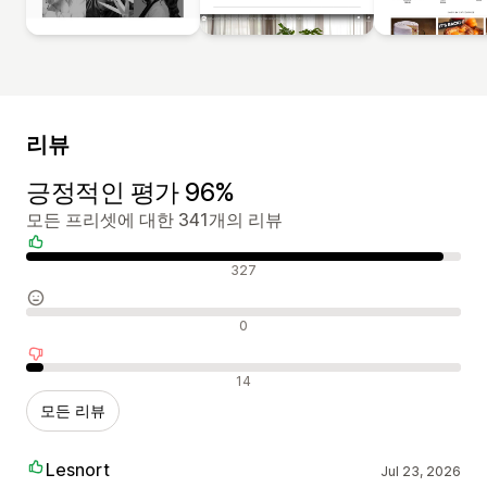
리뷰
긍정적인 평가 96%
모든 프리셋에 대한 341개의 리뷰
긍정적인 리뷰
327
중립적인 리뷰
0
부정적인 리뷰
14
모든 리뷰
Lesnort
Jul 23, 2026