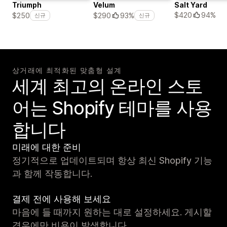
Triumph
Velum
Salt Yard
$420
94%
$250
$290
93%
신규
신규
상거래에 최적화된 맞춤형 설계
세계 최고의 온라인 스토
어는 Shopify 테마를 사용
합니다
미래에 대한 준비
정기적으로 업데이트되며 항상 최신 Shopify 기능
과 함께 작동합니다.
결제 전에 사용해 보세요
마음에 들 때까지 원하는 대로 설정하세요. 게시할
경우에만 비용이 발생합니다.