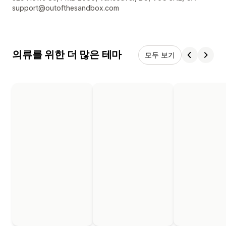
support@outofthesandbox.com
의류를 위한 더 많은 테마
모두 보기