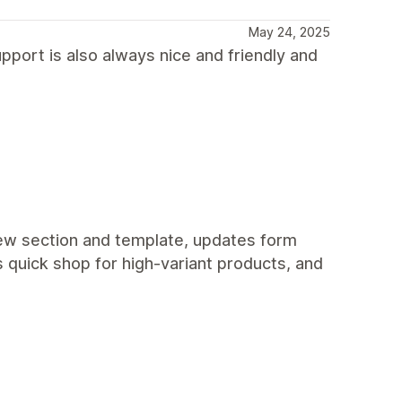
May 24, 2025
upport is also always nice and friendly and
 new section and template, updates form
 quick shop for high-variant products, and