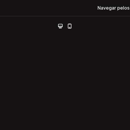
Navegar pelos