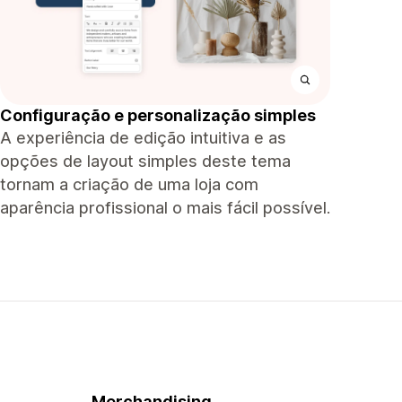
Configuração e personalização simples
A experiência de edição intuitiva e as
opções de layout simples deste tema
tornam a criação de uma loja com
aparência profissional o mais fácil possível.
Merchandising