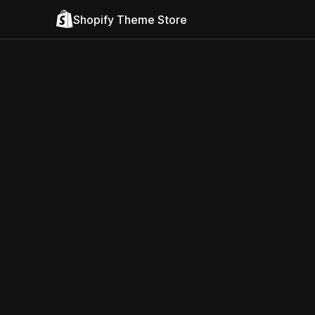
Shopify Theme Store