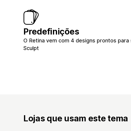
Predefinições
O Retina vem com 4 designs prontos para su
Sculpt
Lojas que usam este tema