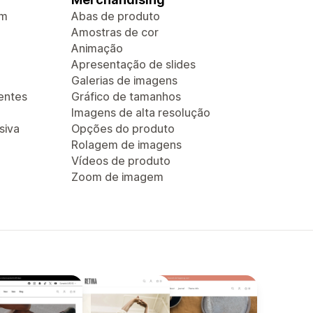
em
Abas de produto
Amostras de cor
Animação
Apresentação de slides
Galerias de imagens
entes
Gráfico de tamanhos
Imagens de alta resolução
siva
Opções do produto
Rolagem de imagens
Vídeos de produto
Zoom de imagem