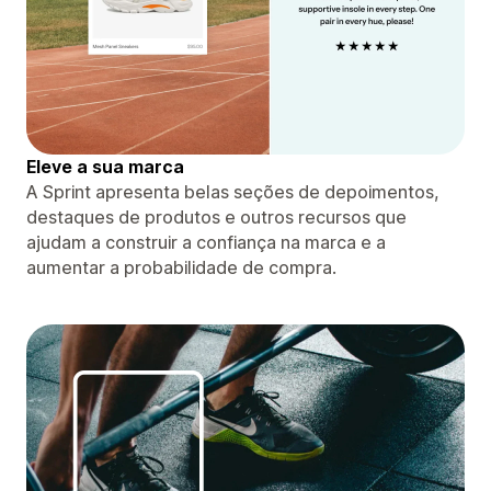
Eleve a sua marca
A Sprint apresenta belas seções de depoimentos,
destaques de produtos e outros recursos que
ajudam a construir a confiança na marca e a
aumentar a probabilidade de compra.