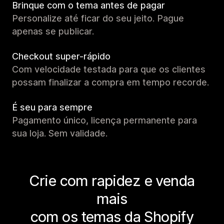
Brinque com o tema antes de pagar
Personalize até ficar do seu jeito. Pague
apenas se publicar.
Checkout super-rápido
Com velocidade testada para que os clientes
possam finalizar a compra em tempo recorde.
É seu para sempre
Pagamento único, licença permanente para
sua loja. Sem validade.
Crie com rapidez e venda
mais
com os temas da Shopify