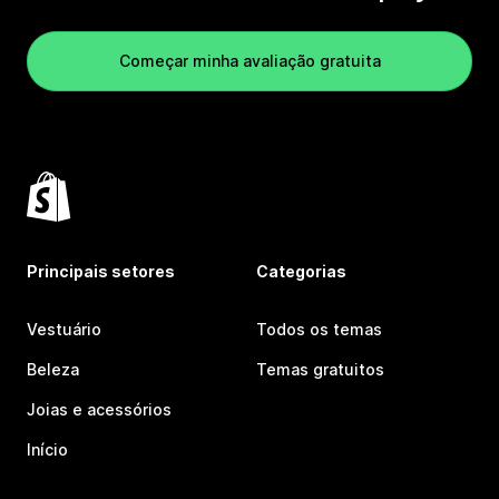
Começar minha avaliação gratuita
Principais setores
Categorias
Vestuário
Todos os temas
Beleza
Temas gratuitos
Joias e acessórios
Início