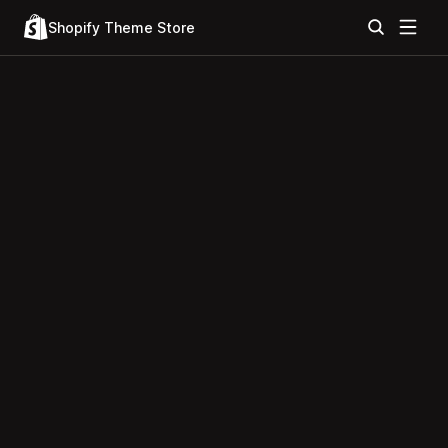
Shopify Theme Store