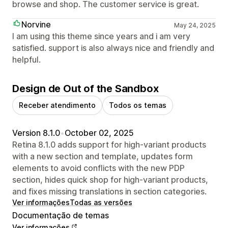
browse and shop. The customer service is great.
Norvine
May 24, 2025
I am using this theme since years and i am very
satisfied. support is also always nice and friendly and
helpful.
Design de Out of the Sandbox
Receber atendimento
Todos os temas
Version 8.1.0
•
October 02, 2025
Retina 8.1.0 adds support for high-variant products
with a new section and template, updates form
elements to avoid conflicts with the new PDP
section, hides quick shop for high-variant products,
and fixes missing translations in section categories.
Ver informações
Todas as versões
Documentação de temas
Ver informações