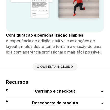
Configuração e personalização simples
A experiência de edição intuitiva e as opções de
layout simples deste tema tornam a criação de uma
loja com aparência profissional o mais fácil possível.
O QUE ESTÁ INCLUÍDO
Recursos
Carrinho e checkout
Descoberta do produto