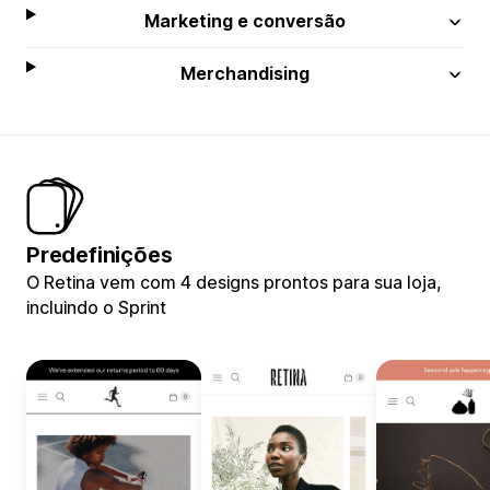
Marketing e conversão
Merchandising
Predefinições
O Retina vem com 4 designs prontos para sua loja,
incluindo o Sprint