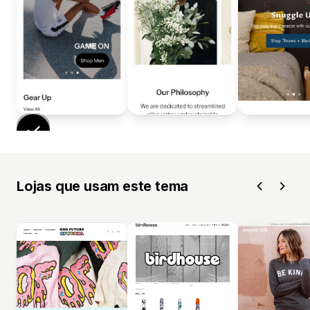
Lojas que usam este tema