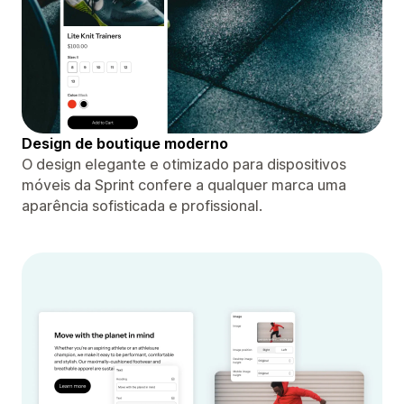
Design de boutique moderno
O design elegante e otimizado para dispositivos
móveis da Sprint confere a qualquer marca uma
aparência sofisticada e profissional.