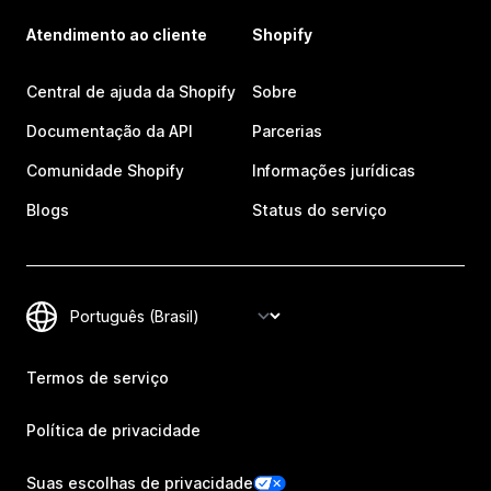
Atendimento ao cliente
Shopify
Central de ajuda da Shopify
Sobre
Documentação da API
Parcerias
Comunidade Shopify
Informações jurídicas
Blogs
Status do serviço
Termos de serviço
Política de privacidade
Suas escolhas de privacidade