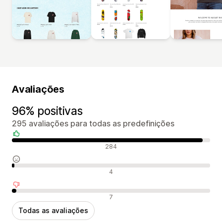
Avaliações
96% positivas
295 avaliações para todas as predefinições
Avaliações positivas
284
Avaliações neutras
4
Avaliações negativas
7
Todas as avaliações