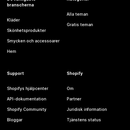
branscherna
Alla teman
Kläder
Gratis teman
Skönhetsprodukter
Smycken och accessoarer
Hem
Support
Shopify
Shopifys hjälpcenter
Om
API-dokumentation
Partner
Shopify Community
Juridisk information
Bloggar
Tjänstens status