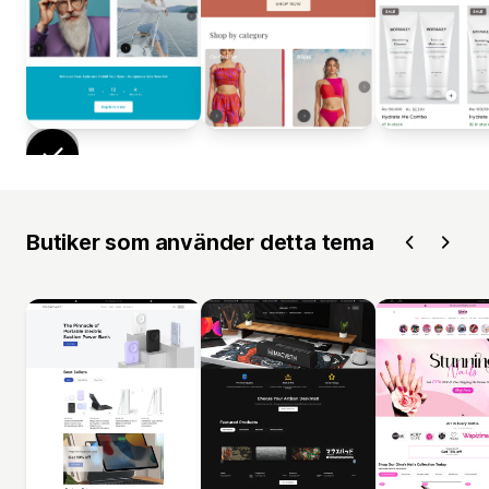
Butiker som använder detta tema