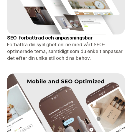
SEO-förbättrad och anpassningsbar
Förbättra din synlighet online med vårt SEO-
optimerade tema, samtidigt som du enkelt anpassar
det efter din unika stil och dina behov.