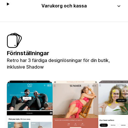
Varukorg och kassa
Förinställningar
Retro har 3 färdiga designlösningar för din butik,
inklusive Shadow