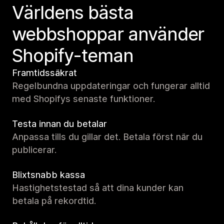
Världens bästa
webbshoppar använder
Shopify-teman
Framtidssäkrat
Regelbundna uppdateringar och fungerar alltid
med Shopifys senaste funktioner.
Testa innan du betalar
Anpassa tills du gillar det. Betala först när du
publicerar.
Blixtsnabb kassa
Hastighetstestad så att dina kunder kan
betala på rekordtid.