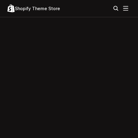
Shopify Theme Store