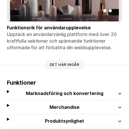
Funktionsrik för användarupplevelse
Upptäck en användarvänlig plattform med över 20
kraftfulla sektioner och spännande funktioner
utformade för att förbättra din webbupplevelse.
DET HÄR INGÅR
Funktioner
Marknadsföring och konvertering
Merchandise
Produktsynlighet