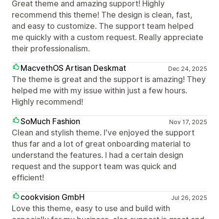
Great theme and amazing support! Highly
recommend this theme! The design is clean, fast,
and easy to customize. The support team helped
me quickly with a custom request. Really appreciate
their professionalism.
MacvethOS Artisan Deskmat
Dec 24, 2025
The theme is great and the support is amazing! They
helped me with my issue within just a few hours.
Highly recommend!
SoMuch Fashion
Nov 17, 2025
Clean and stylish theme. I've enjoyed the support
thus far and a lot of great onboarding material to
understand the features. I had a certain design
request and the support team was quick and
efficient!
cookvision GmbH
Jul 26, 2025
Love this theme, easy to use and build with