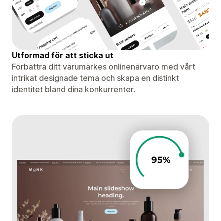
Utformad för att sticka ut
Förbättra ditt varumärkes onlinenärvaro med vårt
intrikat designade tema och skapa en distinkt
identitet bland dina konkurrenter.