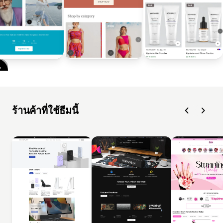
ร้านค้าที่ใช้ธีมนี้