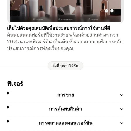
เต็มไปด้วยคุณสมบัติเพื่อประสบการณ์การใช้งานที่ดี
ค้นพบแพลตฟอร์มที่ใช้งานง่าย พร้อมด้วยส่วนต่างๆ กว่า
20 ส่วน และฟีเจอร์ที่น่าตื่นเต้น ซึ่งออกแบบมาเพื่อยกระดับ
ประสบการณ์การท่องเว็บของคุณ
สิ่งที่คุณจะได้รับ
ฟีเจอร์
การขาย
การค้นพบสินค้า
การตลาดและคอนเวอร์ชัน