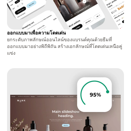
ออกแบบมาเพื่อความโดดเด่น
ยกระดับภาพลักษณ์ออนไลน์ของแบรนด์คุณด้วยธีมที่
ออกแบบมาอย่างพิถีพิถัน สร้างเอกลักษณ์ที่โดดเด่นเหนือคู่
แข่ง