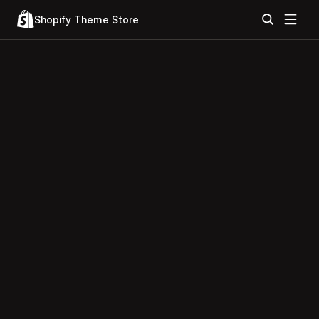
Shopify Theme Store