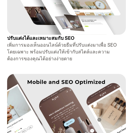
ปรับแต่งได้และเหมาะสมกับ SEO
เพิ่มการมองเห็นออนไลน์ด้วยธีมที่ปรับแต่งมาเพื่อ SEO
โดยเฉพาะ พร้อมปรับแต่งให้เข้ากับสไตล์และความ
ต้องการของคุณได้อย่างง่ายดาย