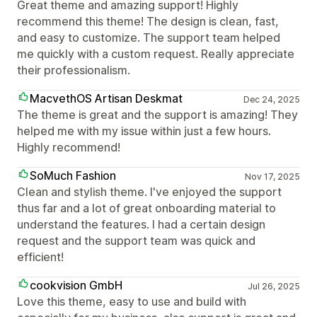
Great theme and amazing support! Highly
recommend this theme! The design is clean, fast,
and easy to customize. The support team helped
me quickly with a custom request. Really appreciate
their professionalism.
MacvethOS Artisan Deskmat
Dec 24, 2025
The theme is great and the support is amazing! They
helped me with my issue within just a few hours.
Highly recommend!
SoMuch Fashion
Nov 17, 2025
Clean and stylish theme. I've enjoyed the support
thus far and a lot of great onboarding material to
understand the features. I had a certain design
request and the support team was quick and
efficient!
cookvision GmbH
Jul 26, 2025
Love this theme, easy to use and build with