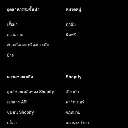
อุตสาหกรรมชั้นนำ
หมวดหมู่
เสื้อผ้า
ทุกธีม
ความงาม
ธีมฟรี
อัญมณีและเครื่องประดับ
บ้าน
ความช่วยเหลือ
Shopify
ศูนย์ช่วยเหลือของ Shopify
เกี่ยวกับ
เอกสาร API
พาร์ทเนอร์
ชุมชน Shopify
กฎหมาย
บล็อก
สถานะบริการ