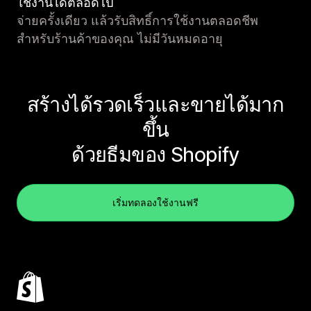
ใช้งานได้ตลอดไป
จ่ายครั้งเดียว แล้วรับสิทธิ์การใช้งานตลอดชีพ
สำหรับร้านค้าของคุณ ไม่มีวันหมดอายุ
สร้างได้รวดเร็วและขายได้มาก
ขึ้น
ด้วยธีมของ Shopify
เริ่มทดลองใช้งานฟรี