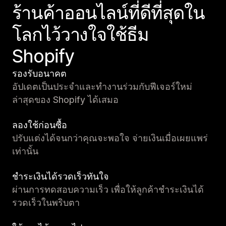
ร้านค้าออนไลน์ที่ดีที่สุดใน
โลกไว้วางใจใช้ธีม
Shopify
รองรับอนาคต
อัปเดตเป็นประจำและทำงานร่วมกับฟีเจอร์ใหม่
ล่าสุดของ Shopify ได้เสมอ
ลองใช้ก่อนซื้อ
ปรับแต่งได้จนกว่าคุณจะพอใจ จ่ายเงินเมื่อเผยแพร่
เท่านั้น
ชำระเงินได้รวดเร็วทันใจ
ผ่านการทดสอบความเร็ว เพื่อให้ลูกค้าชำระเงินได้
รวดเร็วในพริบตา