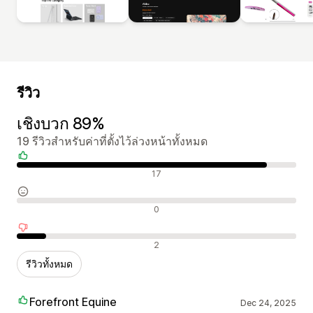
รีวิว
เชิงบวก 89%
19 รีวิวสำหรับค่าที่ตั้งไว้ล่วงหน้าทั้งหมด
รีวิวเชิงบวก
17
รีวิวที่เป็นกลาง
0
รีวิวเชิงลบ
2
รีวิวทั้งหมด
Forefront Equine
Dec 24, 2025