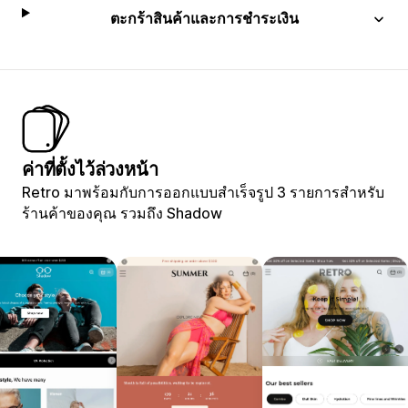
ตะกร้าสินค้าและการชำระเงิน
ค่าที่ตั้งไว้ล่วงหน้า
Retro มาพร้อมกับการออกแบบสำเร็จรูป 3 รายการสำหรับ
ร้านค้าของคุณ รวมถึง Shadow