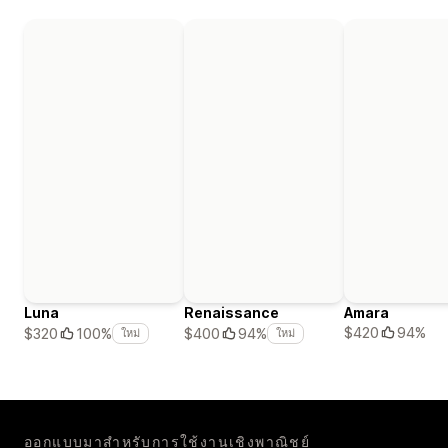
Luna
Renaissance
Amara
$420
94%
$320
100%
$400
94%
ใหม่
ใหม่
ออกแบบมาสำหรับการใช้งานเชิงพาณิชย์