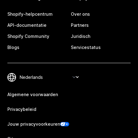
Shopify-helpcentrum
Over ons
API-documentatie
Partners
Shopify Community
Juridisch
Blogs
Servicestatus
Algemene voorwaarden
Privacybeleid
Jouw privacyvoorkeuren