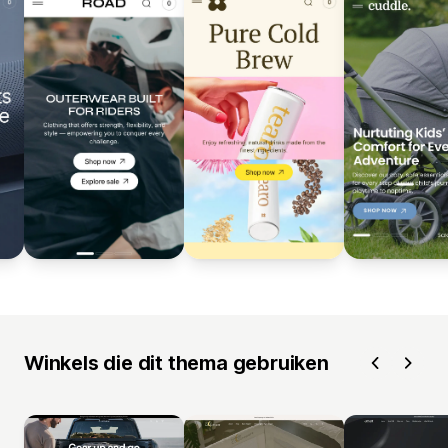
Winkels die dit thema gebruiken