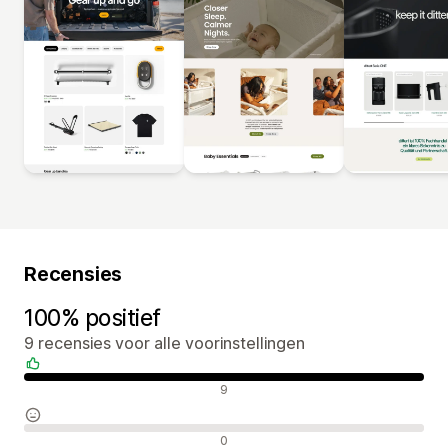
Recensies
100% positief
9 recensies voor alle voorinstellingen
Positieve recensies
9
Neutrale recensies
0