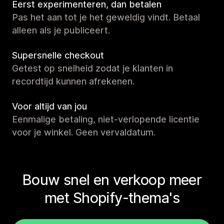
Eerst experimenteren, dan betalen
Pas het aan tot je het geweldig vindt. Betaal
alleen als je publiceert.
Supersnelle checkout
Getest op snelheid zodat je klanten in
recordtijd kunnen afrekenen.
Voor altijd van jou
Eenmalige betaling, niet-verlopende licentie
voor je winkel. Geen vervaldatum.
Bouw snel en verkoop meer
met Shopify-thema's