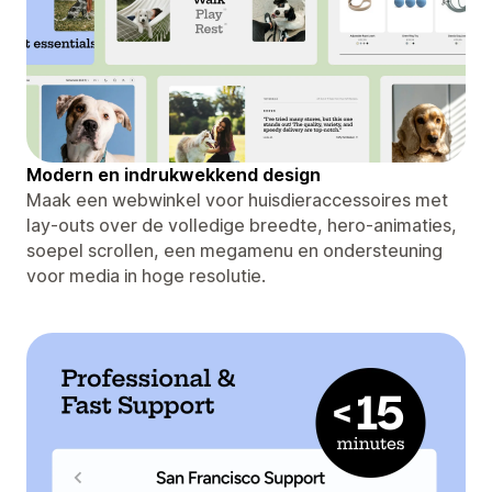
Modern en indrukwekkend design
Maak een webwinkel voor huisdieraccessoires met
lay-outs over de volledige breedte, hero-animaties,
soepel scrollen, een megamenu en ondersteuning
voor media in hoge resolutie.