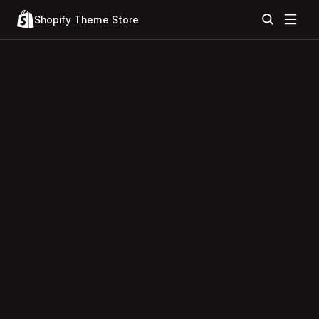
Shopify Theme Store