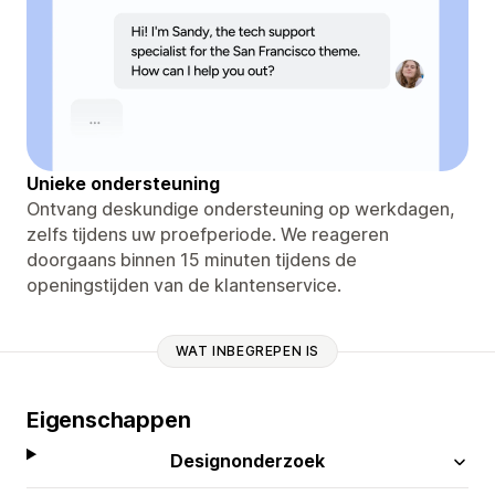
Unieke ondersteuning
Ontvang deskundige ondersteuning op werkdagen,
zelfs tijdens uw proefperiode. We reageren
doorgaans binnen 15 minuten tijdens de
openingstijden van de klantenservice.
WAT INBEGREPEN IS
Eigenschappen
Designonderzoek