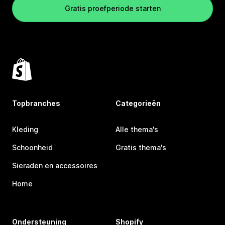
Gratis proefperiode starten
Topbranches
Categorieën
Kleding
Alle thema's
Schoonheid
Gratis thema's
Sieraden en accessoires
Home
Ondersteuning
Shopify