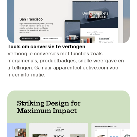
Tools om conversie te verhogen
Verhoog je conversies met functies zoals
megamenu's, productbadges, snelle weergave en
aftellingen. Ga naar apparentcollective.com voor
meer informatie.