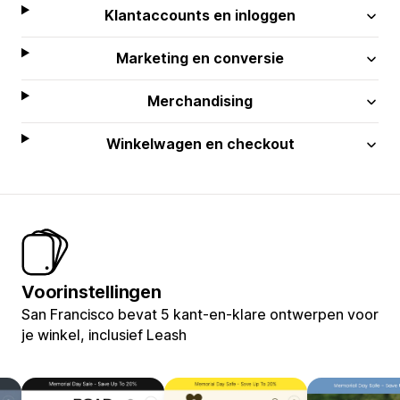
Klantaccounts en inloggen
Marketing en conversie
Merchandising
Winkelwagen en checkout
Voorinstellingen
San Francisco bevat 5 kant-en-klare ontwerpen voor
je winkel, inclusief Leash