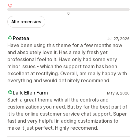
Negatieve recensies
0
Alle recensies
Postea
Jul 27, 2026
Have been using this theme for a few months now
and absolutely love it. Has a really fresh yet
professional feel to it. Have only had some very
minor issues - which the support team has been
excellent at rectifying. Overall, am really happy with
everything and would definitely recommend.
Lark Ellen Farm
May 8, 2026
Such a great theme with all the controls and
customizations you need. But by far the best part of
it is the online customer service chat support. Super
fast and very helpful in adding customizations to
make it just perfect. Highly reccomend.