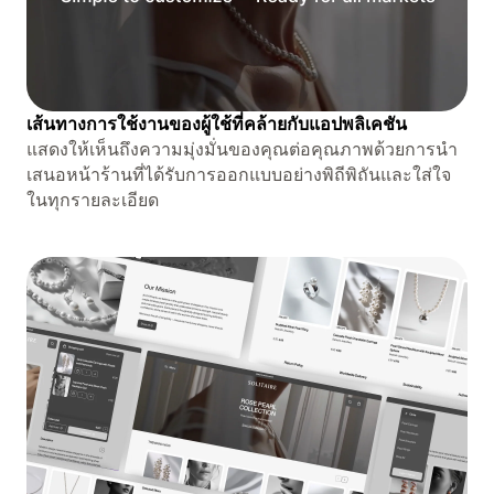
เส้นทางการใช้งานของผู้ใช้ที่คล้ายกับแอปพลิเคชัน
แสดงให้เห็นถึงความมุ่งมั่นของคุณต่อคุณภาพด้วยการนำ
เสนอหน้าร้านที่ได้รับการออกแบบอย่างพิถีพิถันและใส่ใจ
ในทุกรายละเอียด