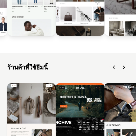
ร้านค้าที่ใช้ธีมนี้