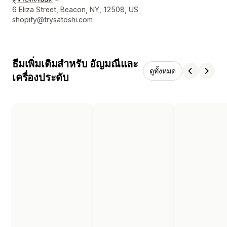
รายละเอียดการติดต่อผู้ออกแบบ
6 Eliza Street, Beacon, NY, 12508, US
shopify@trysatoshi.com
ธีมเพิ่มเติมสำหรับ อัญมณีและ
ดูทั้งหมด
เครื่องประดับ