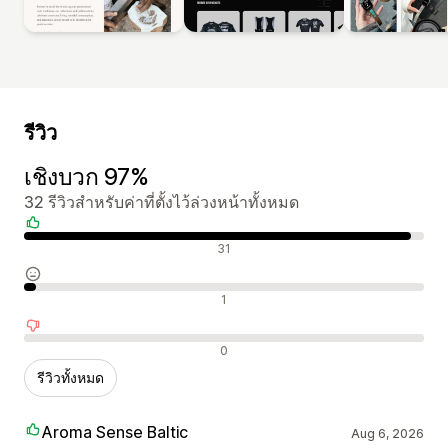
รีวิว
เชิงบวก 97%
32 รีวิวสำหรับค่าที่ตั้งไว้ล่วงหน้าทั้งหมด
รีวิวเชิงบวก
31
รีวิวที่เป็นกลาง
1
รีวิวเชิงลบ
0
รีวิวทั้งหมด
Aroma Sense Baltic
Aug 6, 2026