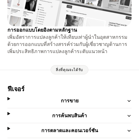
การออกแบบโดยอิงตามหลักฐาน
เพิ่มอัตราการแปลงลูกค้าให้เทียบเท่าผู้นำในอุตสาหกรรม
ด้วยการออกแบบที่สร้างสรรค์ร่วมกับผู้เชี่ยวชาญด้านการ
เพิ่มประสิทธิภาพการแปลงลูกค้าระดับแนวหน้า
สิ่งที่คุณจะได้รับ
ฟีเจอร์
การขาย
การค้นพบสินค้า
การตลาดและคอนเวอร์ชัน