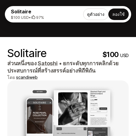
Solitaire
ดูตัวอย่าง
ลองใช้
$100 USD
•
97%
Solitaire
$100
USD
ส่วนหนึ่งของ
Satoshi
•
ยกระดับทุกการคลิกด้วย
ประสบการณ์ที่สร้างสรรค์อย่างพิถีพิถัน
โดย
scandiweb