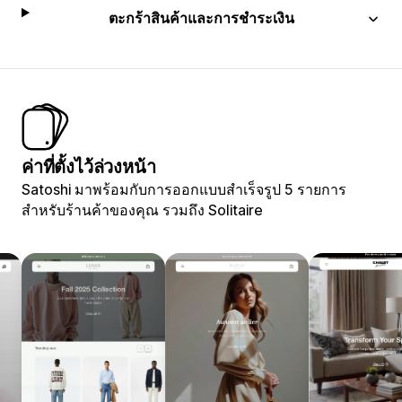
ตะกร้าสินค้าและการชำระเงิน
ค่าที่ตั้งไว้ล่วงหน้า
Satoshi มาพร้อมกับการออกแบบสำเร็จรูป 5 รายการ
สำหรับร้านค้าของคุณ รวมถึง Solitaire