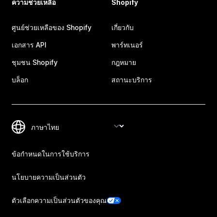
ความช่วยเหลือ
Shopify
ศูนย์ช่วยเหลือของ Shopify
เกี่ยวกับ
เอกสาร API
พาร์ทเนอร์
ชุมชน Shopify
กฎหมาย
บล็อก
สถานะบริการ
ข้อกำหนดในการใช้บริการ
นโยบายความเป็นส่วนตัว
ตัวเลือกความเป็นส่วนตัวของคุณ