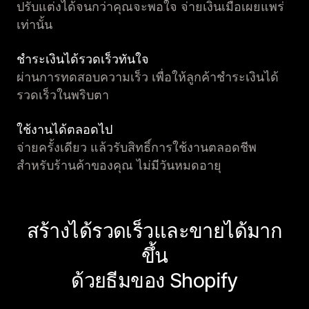
ปรับแต่งได้จนกว่าคุณจะพอใจ จ่ายเงินเมื่อเผยแพร่
เท่านั้น
ชำระเงินได้รวดเร็วทันใจ
ผ่านการทดสอบความเร็ว เพื่อให้ลูกค้าชำระเงินได้
รวดเร็วในพริบตา
ใช้งานได้ตลอดไป
จ่ายครั้งเดียว แล้วรับสิทธิ์การใช้งานตลอดชีพ
สำหรับร้านค้าของคุณ ไม่มีวันหมดอายุ
สร้างได้รวดเร็วและขายได้มาก
ขึ้น
ด้วยธีมของ Shopify