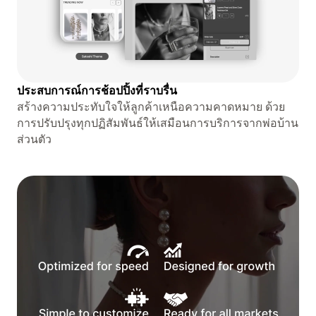
ประสบการณ์การช้อปปิ้งที่ราบรื่น
สร้างความประทับใจให้ลูกค้าเหนือความคาดหมาย ด้วย
การปรับปรุงทุกปฏิสัมพันธ์ให้เสมือนการบริการจากพ่อบ้าน
ส่วนตัว