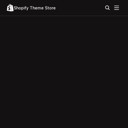
Shopify Theme Store