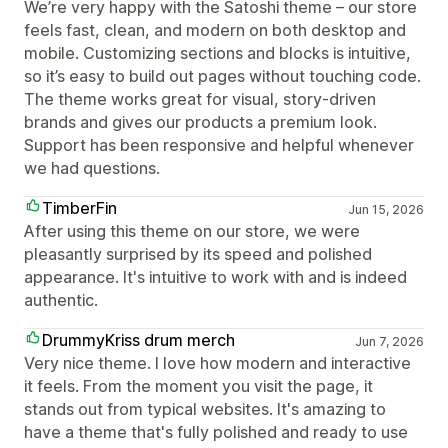
We’re very happy with the Satoshi theme – our store
feels fast, clean, and modern on both desktop and
mobile. Customizing sections and blocks is intuitive,
so it’s easy to build out pages without touching code.
The theme works great for visual, story‑driven
brands and gives our products a premium look.
Support has been responsive and helpful whenever
we had questions.
TimberFin
Jun 15, 2026
After using this theme on our store, we were
pleasantly surprised by its speed and polished
appearance. It's intuitive to work with and is indeed
authentic.
DrummyKriss drum merch
Jun 7, 2026
Very nice theme. I love how modern and interactive
it feels. From the moment you visit the page, it
stands out from typical websites. It's amazing to
have a theme that's fully polished and ready to use