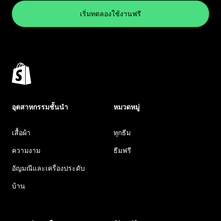
เริ่มทดลองใช้งานฟรี
อุตสาหกรรมชั้นนำ
หมวดหมู่
เสื้อผ้า
ทุกธีม
ความงาม
ธีมฟรี
อัญมณีและเครื่องประดับ
บ้าน