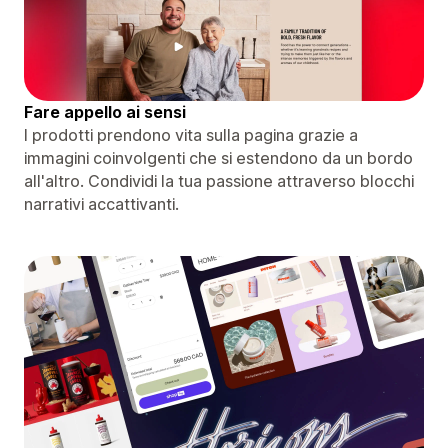
Fare appello ai sensi
I prodotti prendono vita sulla pagina grazie a
immagini coinvolgenti che si estendono da un bordo
all'altro. Condividi la tua passione attraverso blocchi
narrativi accattivanti.