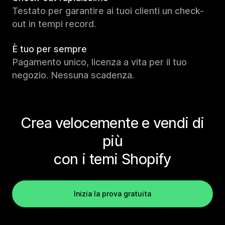
Testato per garantire ai tuoi clienti un check-
out in tempi record.
È tuo per sempre
Pagamento unico, licenza a vita per il tuo
negozio. Nessuna scadenza.
Crea velocemente e vendi di
più
con i temi Shopify
Inizia la prova gratuita