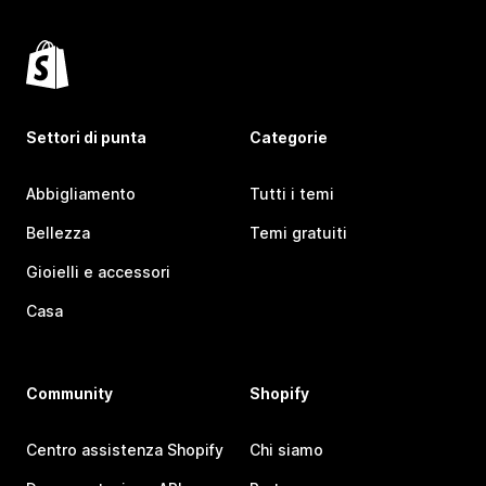
Settori di punta
Categorie
Abbigliamento
Tutti i temi
Bellezza
Temi gratuiti
Gioielli e accessori
Casa
Community
Shopify
Centro assistenza Shopify
Chi siamo