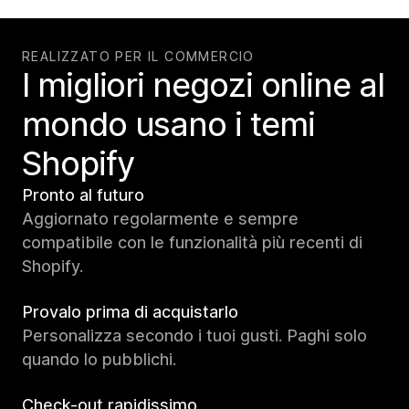
REALIZZATO PER IL COMMERCIO
I migliori negozi online al
mondo usano i temi
Shopify
Pronto al futuro
Aggiornato regolarmente e sempre
compatibile con le funzionalità più recenti di
Shopify.
Provalo prima di acquistarlo
Personalizza secondo i tuoi gusti. Paghi solo
quando lo pubblichi.
Check-out rapidissimo