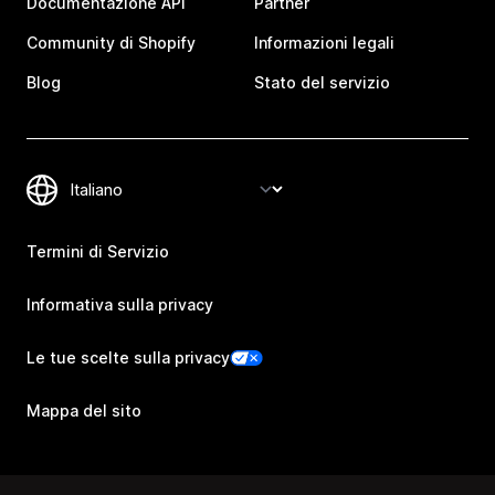
Documentazione API
Partner
Community di Shopify
Informazioni legali
Blog
Stato del servizio
Termini di Servizio
Informativa sulla privacy
Le tue scelte sulla privacy
Mappa del sito