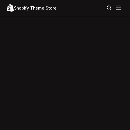
Shopify Theme Store