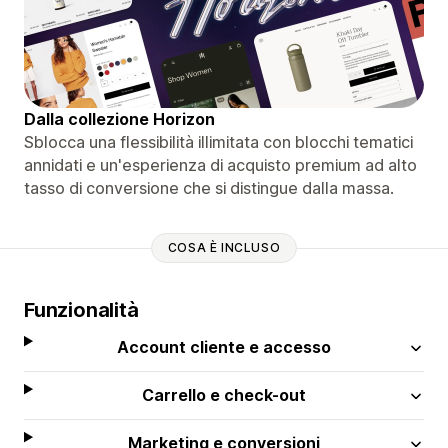
Dalla collezione Horizon
Sblocca una flessibilità illimitata con blocchi tematici
annidati e un'esperienza di acquisto premium ad alto
tasso di conversione che si distingue dalla massa.
COSA È INCLUSO
Funzionalità
Account cliente e accesso
Carrello e check-out
Marketing e conversioni