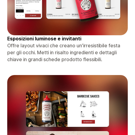
Esposizioni luminose e invitanti
Offre layout vivaci che creano un'irresistibile festa
per gli occhi. Metti in risalto ingredienti e dettagli
chiave in grandi schede prodotto flessibili.