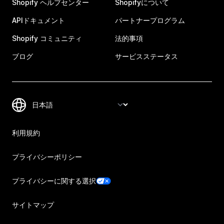
Shopify ヘルプセンター
Shopifyについて
APIドキュメント
パートナープログラム
Shopify コミュニティ
法的事項
ブログ
サービスステータス
利用規約
プライバシーポリシー
プライバシーに関する選択
サイトマップ