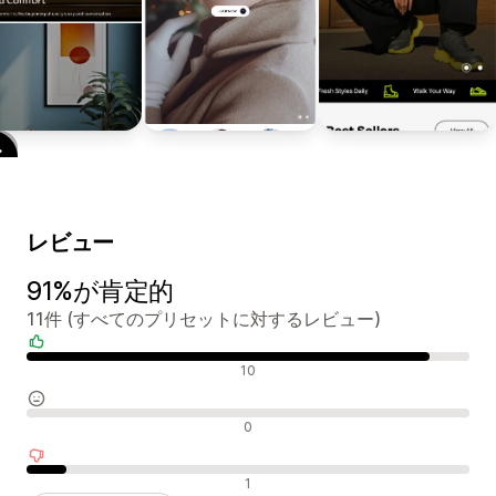
レビュー
91%が肯定的
11件 (すべてのプリセットに対するレビュー)
肯定的なレビュー
10
中間的なレビュー
0
否定的なレビュー
1