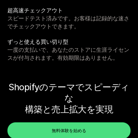
超高速チェックアウト
スピードテスト済みです。お客様は記録的な速さ
でチェックアウトできます。
ずっと使える買い切り型
一度の支払いで、あなたのストアに生涯ライセン
スが付与されます。有効期限はありません。
Shopifyのテーマでスピーディ
な
構築と売上拡大を実現
無料体験を始める