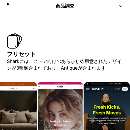
商品調査
プリセット
Sharkには、ストア向けのあらかじめ用意されたデザイ
ンが3種類含まれており、Antiqueが含まれます