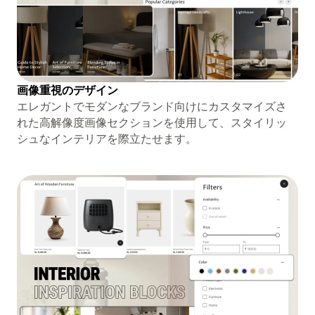
画像重視のデザイン
エレガントでモダンなブランド向けにカスタマイズさ
れた高解像度画像セクションを使用して、スタイリッ
シュなインテリアを際立たせます。