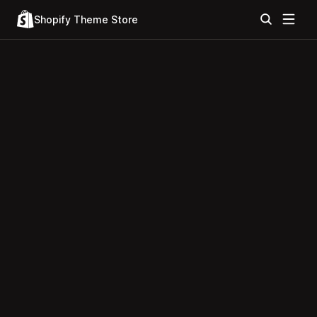
Shopify Theme Store