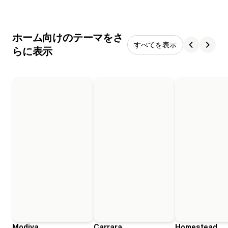
ホーム向けのテーマをさ
すべてを表示
らに表示
Modiva
Carrara
Homestead