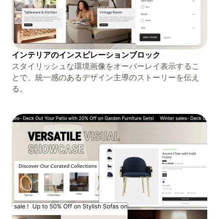
インテリアのインスピレーションブロック
スタイリッシュな環境画像をオーバーレイ表示するこ
とで、統一感のあるデザイン主導のストーリーを伝え
る。