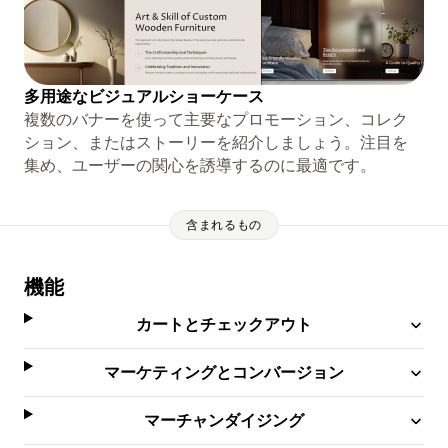
多用途なビジュアルショーケース
複数のバナーを使って主要なプロモーション、コレク
ション、またはストーリーを紹介しましょう。注目を
集め、ユーザーの関心を誘導するのに最適です。
含まれるもの
機能
カートとチェックアウト
マーケティングとコンバージョン
マーチャンダイジング