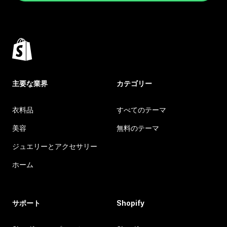
主要な業界
カテゴリー
衣料品
すべてのテーマ
美容
無料のテーマ
ジュエリーとアクセサリー
ホーム
サポート
Shopify