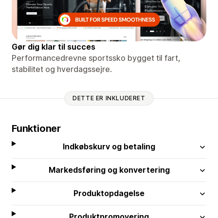
Gør dig klar til succes
Performancedrevne sportssko bygget til fart,
stabilitet og hverdagssejre.
DETTE ER INKLUDERET
Funktioner
Indkøbskurv og betaling
Markedsføring og konvertering
Produktopdagelse
Produktpromovering