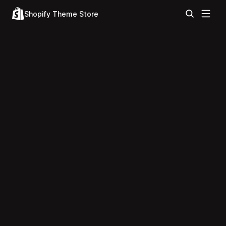
Shopify Theme Store