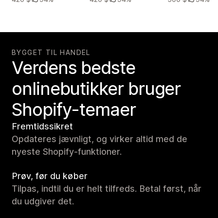
BYGGET TIL HANDEL
Verdens bedste
onlinebutikker bruger
Shopify-temaer
Fremtidssikret
Opdateres jævnligt, og virker altid med de
nyeste Shopify-funktioner.
Prøv, før du køber
Tilpas, indtil du er helt tilfreds. Betal først, når
du udgiver det.