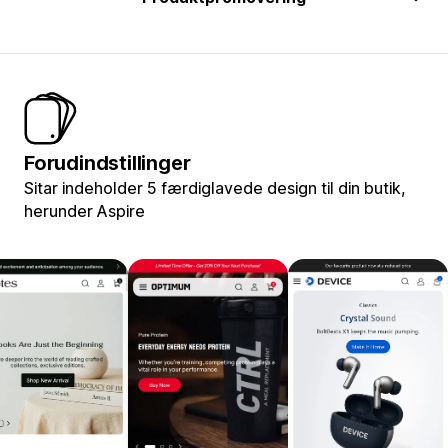
Forudindstillinger
Sitar indeholder 5 færdiglavede design til din butik,
herunder Aspire