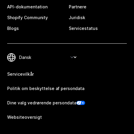
API-dokumentation
Partnere
Shopify Community
Juridisk
Blogs
Servicestatus
Servicevilkår
Politik om beskyttelse af persondata
Dine valg vedrørende persondata
Websiteoversigt