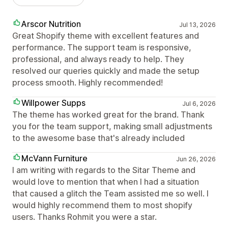
Arscor Nutrition
Jul 13, 2026
Great Shopify theme with excellent features and
performance. The support team is responsive,
professional, and always ready to help. They
resolved our queries quickly and made the setup
process smooth. Highly recommended!
Willpower Supps
Jul 6, 2026
The theme has worked great for the brand. Thank
you for the team support, making small adjustments
to the awesome base that's already included
McVann Furniture
Jun 26, 2026
I am writing with regards to the Sitar Theme and
would love to mention that when I had a situation
that caused a glitch the Team assisted me so well. I
would highly recommend them to most shopify
users. Thanks Rohmit you were a star.