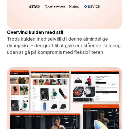
Overvind kulden med stil
Trods kulden med selvtillid i denne almindelige
dynejakke – designet til at give enestående isolering
uden at gå på kompromis med fleksibiliteten