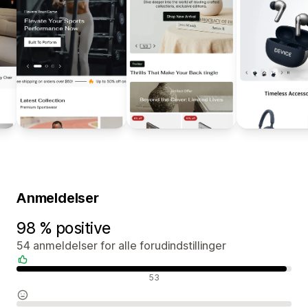
Anmeldelser
98 % positive
54 anmeldelser for alle forudindstillinger
Positive anmeldelser
53