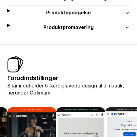
Produktopdagelse
Produktpromovering
Forudindstillinger
Sitar indeholder 5 færdiglavede design til din butik,
herunder Optimum