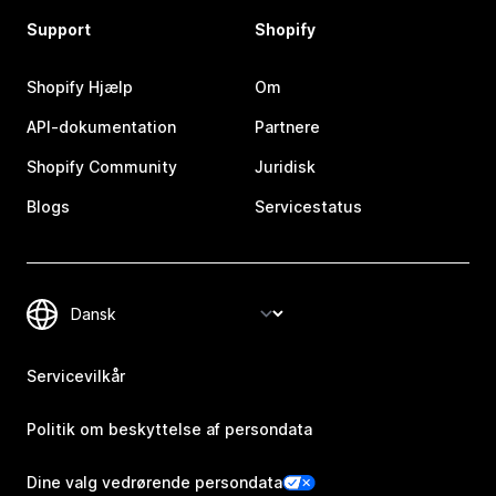
Support
Shopify
Shopify Hjælp
Om
API-dokumentation
Partnere
Shopify Community
Juridisk
Blogs
Servicestatus
Servicevilkår
Politik om beskyttelse af persondata
Dine valg vedrørende persondata