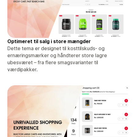
Optimeret til salg i store mængder
Dette tema er designet til kosttilskuds- og
ernæringsmærker og håndterer store lagre
ubesværet – fra flere smagsvarianter til
værdipakker.