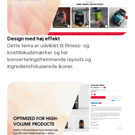
Design med høj effekt
Dette tema er udviklet til fitness- og
kosttilskudsmærker og har
konverteringsfremmende layouts og
ingrediensfokuserede ikoner.