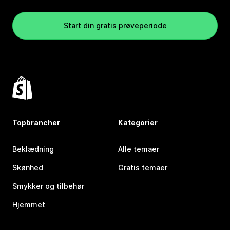
Start din gratis prøveperiode
Topbrancher
Kategorier
Beklædning
Alle temaer
Skønhed
Gratis temaer
Smykker og tilbehør
Hjemmet