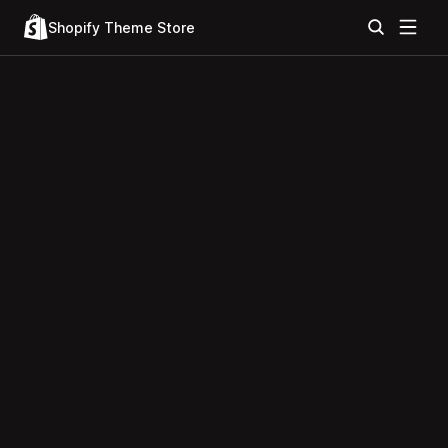
Shopify Theme Store