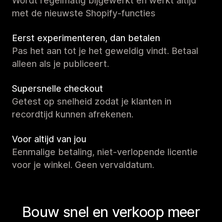
Wordt regelmatig bijgewerkt en werkt altijd
met de nieuwste Shopify-functies
Eerst experimenteren, dan betalen
Pas het aan tot je het geweldig vindt. Betaal
alleen als je publiceert.
Supersnelle checkout
Getest op snelheid zodat je klanten in
recordtijd kunnen afrekenen.
Voor altijd van jou
Eenmalige betaling, niet-verlopende licentie
voor je winkel. Geen vervaldatum.
Bouw snel en verkoop meer