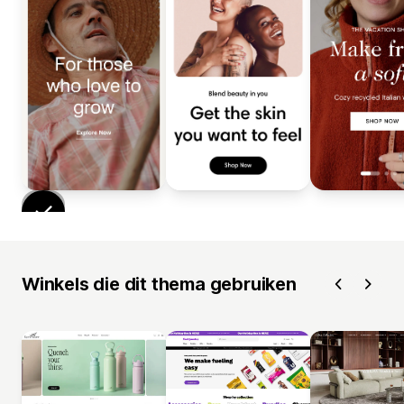
Winkels die dit thema gebruiken