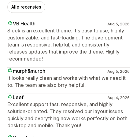
Alle recensies
VB Health
Aug 5, 2026
Sleek is an excellent theme. It's easy to use, highly
customizable, and fast-loading. The development
team is responsive, helpful, and consistently
releases updates that improve the theme. Highly
recommended!
murph&murph
Aug 5, 2026
It looks really clean and works with what we need it
to. The team are also brry helpful.
Leef
Aug 4, 2026
Excellent support fast, responsive, and highly
solution-oriented. They resolved our layout issues
quickly and everything now works perfectly on both
desktop and mobile. Thank you!