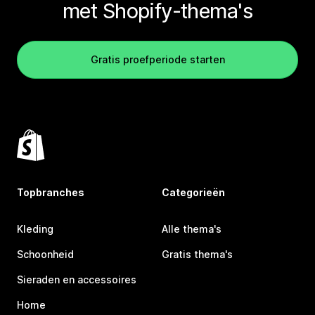
met Shopify-thema's
Gratis proefperiode starten
Topbranches
Categorieën
Kleding
Alle thema's
Schoonheid
Gratis thema's
Sieraden en accessoires
Home