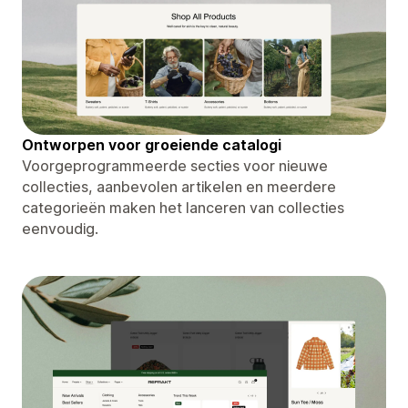
Ontworpen voor groeiende catalogi
Voorgeprogrammeerde secties voor nieuwe
collecties, aanbevolen artikelen en meerdere
categorieën maken het lanceren van collecties
eenvoudig.