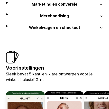
Marketing en conversie
Merchandising
Winkelwagen en checkout
Voorinstellingen
Sleek bevat 5 kant-en-klare ontwerpen voor je
winkel, inclusief Glint