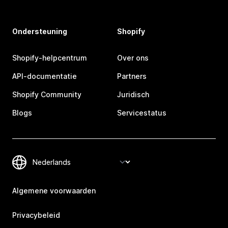
Ondersteuning
Shopify
Shopify-helpcentrum
Over ons
API-documentatie
Partners
Shopify Community
Juridisch
Blogs
Servicestatus
Algemene voorwaarden
Privacybeleid