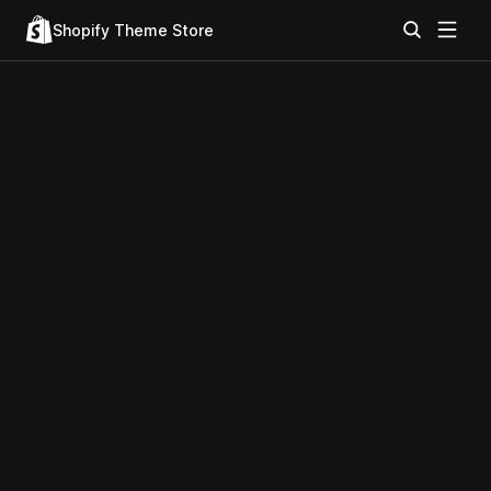
Shopify Theme Store