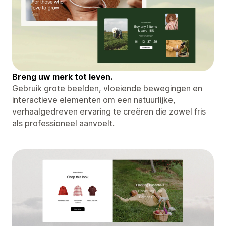
Breng uw merk tot leven.
Gebruik grote beelden, vloeiende bewegingen en
interactieve elementen om een ​​natuurlijke,
verhaalgedreven ervaring te creëren die zowel fris
als professioneel aanvoelt.