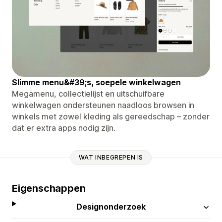
Slimme menu&#39;s, soepele winkelwagen
Megamenu, collectielijst en uitschuifbare
winkelwagen ondersteunen naadloos browsen in
winkels met zowel kleding als gereedschap – zonder
dat er extra apps nodig zijn.
WAT INBEGREPEN IS
Eigenschappen
Designonderzoek