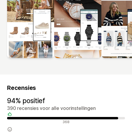
Recensies
94% positief
390 recensies voor alle voorinstellingen
Positieve recensies
368