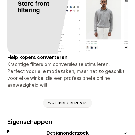
Help kopers converteren
Krachtige filters om conversies te stimuleren.
Perfect voor alle modezaken, maar net zo geschikt
voor elke winkel die een professionele online
aanwezigheid wil!
WAT INBEGREPEN IS
Eigenschappen
Designonderzoek