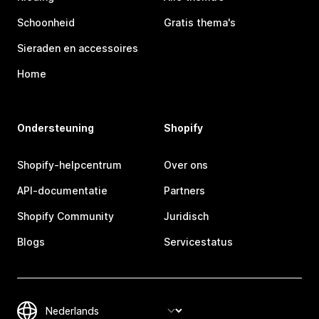
Schoonheid
Gratis thema's
Sieraden en accessoires
Home
Ondersteuning
Shopify
Shopify-helpcentrum
Over ons
API-documentatie
Partners
Shopify Community
Juridisch
Blogs
Servicestatus