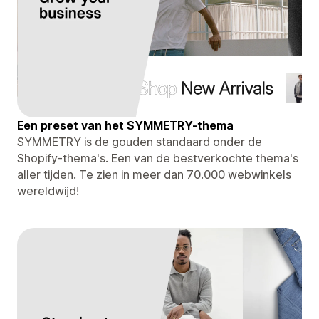
Een preset van het SYMMETRY-thema
SYMMETRY is de gouden standaard onder de
Shopify-thema's. Een van de bestverkochte thema's
aller tijden. Te zien in meer dan 70.000 webwinkels
wereldwijd!