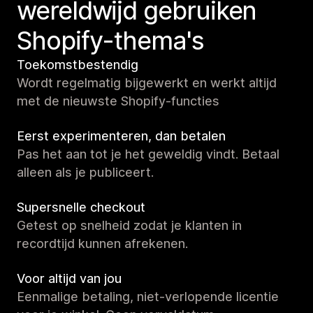
wereldwijd gebruiken
Shopify-thema's
Toekomstbestendig
Wordt regelmatig bijgewerkt en werkt altijd
met de nieuwste Shopify-functies
Eerst experimenteren, dan betalen
Pas het aan tot je het geweldig vindt. Betaal
alleen als je publiceert.
Supersnelle checkout
Getest op snelheid zodat je klanten in
recordtijd kunnen afrekenen.
Voor altijd van jou
Eenmalige betaling, niet-verlopende licentie