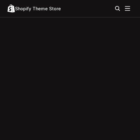
Shopify Theme Store