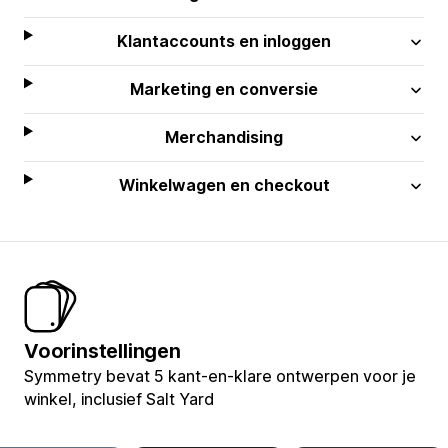
Klantaccounts en inloggen
Marketing en conversie
Merchandising
Winkelwagen en checkout
Voorinstellingen
Symmetry bevat 5 kant-en-klare ontwerpen voor je
winkel, inclusief Salt Yard