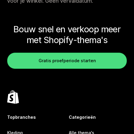
voor je winkel. Geen vervaldatum.
Bouw snel en verkoop meer
met Shopify-thema's
Gratis proefperiode starten
Topbranches
Categorieën
Kleding
Alle thema's