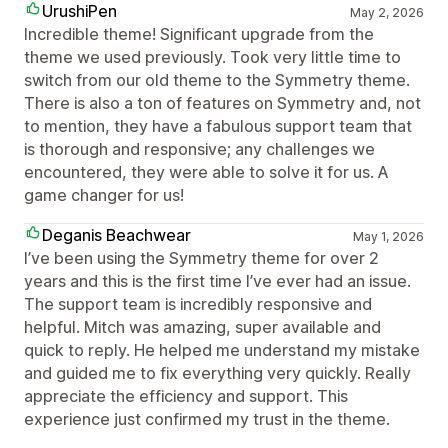
UrushiPen
May 2, 2026
Incredible theme! Significant upgrade from the
theme we used previously. Took very little time to
switch from our old theme to the Symmetry theme.
There is also a ton of features on Symmetry and, not
to mention, they have a fabulous support team that
is thorough and responsive; any challenges we
encountered, they were able to solve it for us. A
game changer for us!
Deganis Beachwear
May 1, 2026
I’ve been using the Symmetry theme for over 2
years and this is the first time I’ve ever had an issue.
The support team is incredibly responsive and
helpful. Mitch was amazing, super available and
quick to reply. He helped me understand my mistake
and guided me to fix everything very quickly. Really
appreciate the efficiency and support. This
experience just confirmed my trust in the theme.