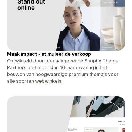
Maak impact - stimuleer de verkoop
Ontwikkeld door toonaangevende Shopify Theme
Partners met meer dan 16 jaar ervaring in het
bouwen van hoogwaardige premium thema's voor
alle soorten webwinkels.