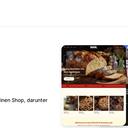
einen Shop, darunter