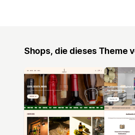
Shops, die dieses Theme 