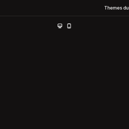
Themes du