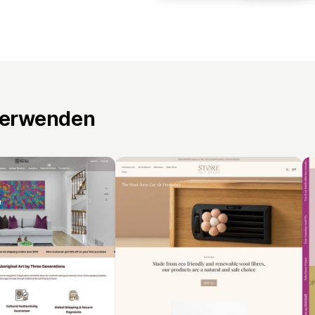
verwenden