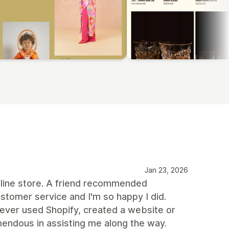
Jan 23, 2026
nline store. A friend recommended
ustomer service and I'm so happy I did.
ever used Shopify, created a website or
endous in assisting me along the way.