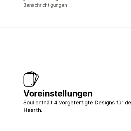
Benachrichtigungen
Voreinstellungen
Soul enthält 4 vorgefertigte Designs für d
Hearth.