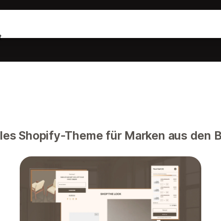
t
lles Shopify-Theme für Marken aus den 