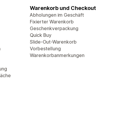
Warenkorb und Checkout
Abholungen im Geschäft
Fixierter Warenkorb
Geschenkverpackung
Quick Buy
Slide-Out-Warenkorb
n
Vorbestellung
Warenkorbanmerkungen
rung
läche