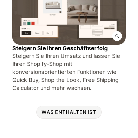
Steigern Sie Ihren Geschäftserfolg
Steigern Sie Ihren Umsatz und lassen Sie
Ihren Shopify-Shop mit
konversionsorientierten Funktionen wie
Quick Buy, Shop the Look, Free Shipping
Calculator und mehr wachsen.
WAS ENTHALTEN IST