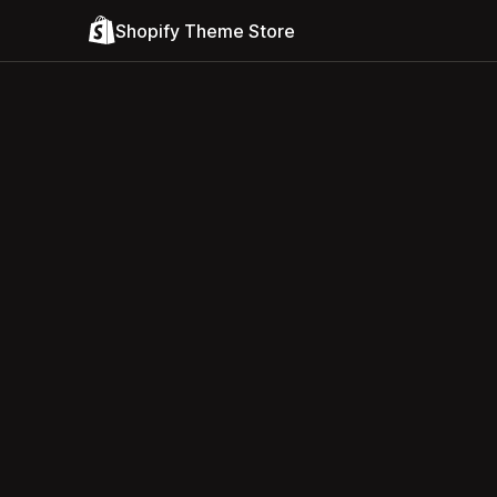
Shopify Theme Store