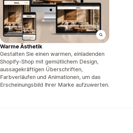
Warme Ästhetik
Gestalten Sie einen warmen, einladenden
Shopify-Shop mit gemütlichem Design,
aussagekräftigen Überschriften,
Farbverläufen und Animationen, um das
Erscheinungsbild Ihrer Marke aufzuwerten.