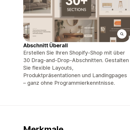
Abschnitt Überall
Erstellen Sie Ihren Shopify-Shop mit über
30 Drag-and-Drop-Abschnitten. Gestalten
Sie flexible Layouts,
Produktpräsentationen und Landingpages
– ganz ohne Programmierkenntnisse.
Merkmale