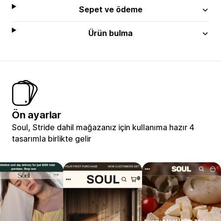
Sepet ve ödeme
Ürün bulma
Ön ayarlar
Soul, Stride dahil mağazanız için kullanıma hazır 4
tasarımla birlikte gelir