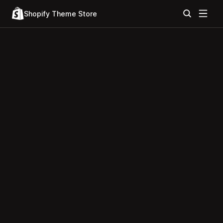
Shopify Theme Store