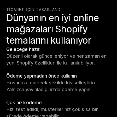
TICARET IÇIN TASARLANDI
Dünyanın en iyi online
mağazaları Shopify
temalarını kullanıyor
Geleceğe hazır
Düzenli olarak güncelleniyor ve her zaman en
yeni Shopify özellikleri ile kullanılabiliyor.
Ödeme yapmadan önce kullanın
Hoşunuza gidecek şekilde kişiselleştirin.
Yalnızca yayınladığınızda ödeme yapın.
Çok hızlı ödeme
Hızı test edildi, müşterileriniz çok kısa bir
sürede ödeme yapabilir.