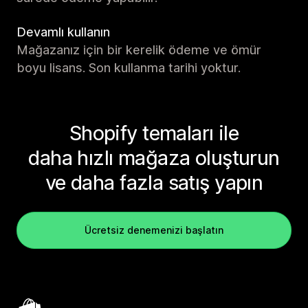
Devamlı kullanın
Mağazanız için bir kerelik ödeme ve ömür
boyu lisans. Son kullanma tarihi yoktur.
Shopify temaları ile
daha hızlı mağaza oluşturun
ve daha fazla satış yapın
Ücretsiz denemenizi başlatın