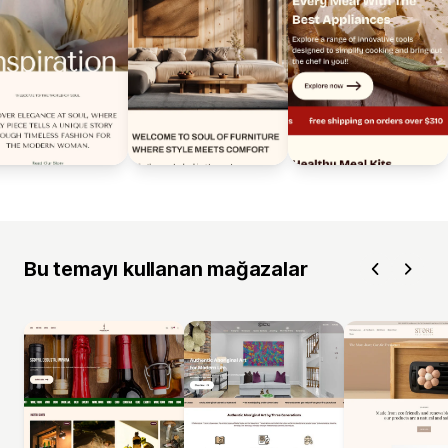
Bu temayı kullanan mağazalar