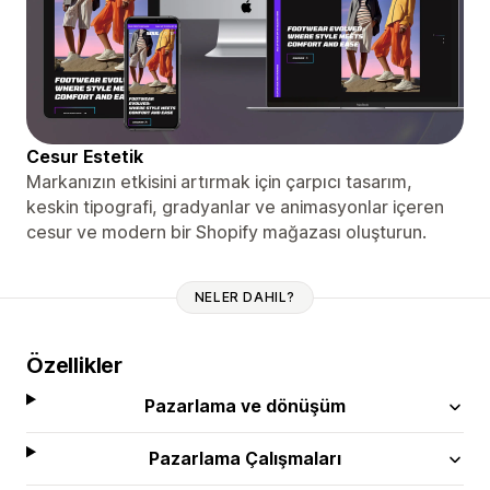
Cesur Estetik
Markanızın etkisini artırmak için çarpıcı tasarım,
keskin tipografi, gradyanlar ve animasyonlar içeren
cesur ve modern bir Shopify mağazası oluşturun.
NELER DAHIL?
Özellikler
Pazarlama ve dönüşüm
Pazarlama Çalışmaları