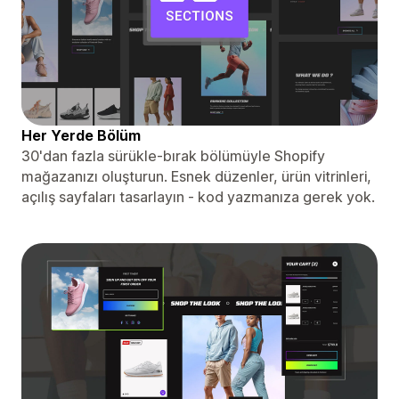
Her Yerde Bölüm
30'dan fazla sürükle-bırak bölümüyle Shopify
mağazanızı oluşturun. Esnek düzenler, ürün vitrinleri,
açılış sayfaları tasarlayın - kod yazmanıza gerek yok.