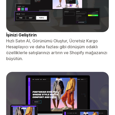
İşinizi Geliştirin
Hızlı Satın Al, Görünümü Oluştur, Ücretsiz Kargo
Hesaplayıcı ve daha fazlası gibi dönüşüm odaklı
özelliklerle satışlarınızı artırın ve Shopify mağazanızı
büyütün.