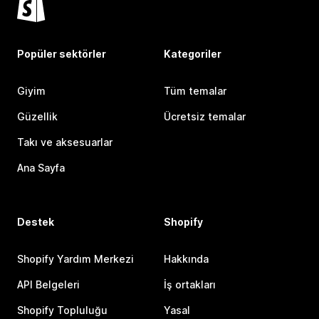
Popüler sektörler
Kategoriler
Giyim
Tüm temalar
Güzellik
Ücretsiz temalar
Takı ve aksesuarlar
Ana Sayfa
Destek
Shopify
Shopify Yardım Merkezi
Hakkında
API Belgeleri
İş ortakları
Shopify Topluluğu
Yasal