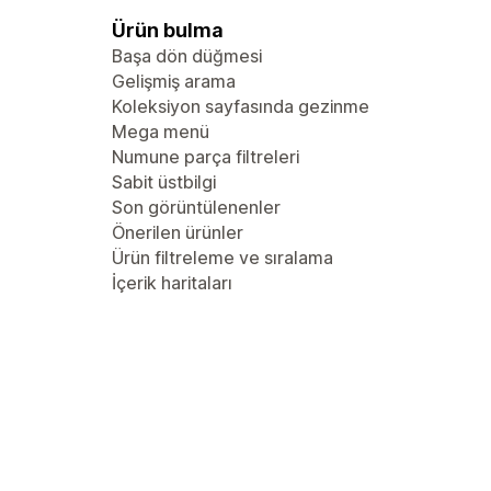
Ürün bulma
Başa dön düğmesi
Gelişmiş arama
Koleksiyon sayfasında gezinme
Mega menü
Numune parça filtreleri
Sabit üstbilgi
Son görüntülenenler
Önerilen ürünler
Ürün filtreleme ve sıralama
İçerik haritaları