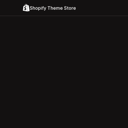
Shopify Theme Store