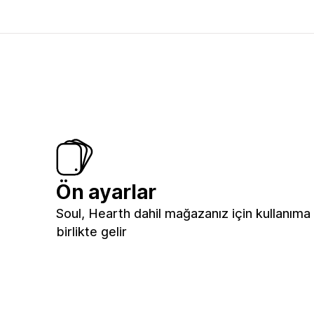
Ön ayarlar
Soul, Hearth dahil mağazanız için kullanıma 
birlikte gelir