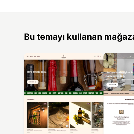
Bu temayı kullanan mağaz