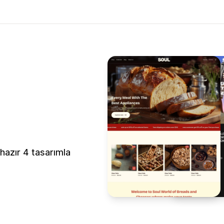
hazır 4 tasarımla