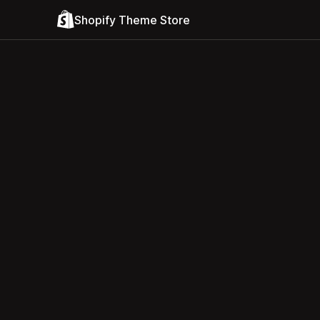
Shopify Theme Store