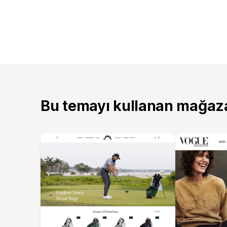
Bu temayı kullanan mağaz