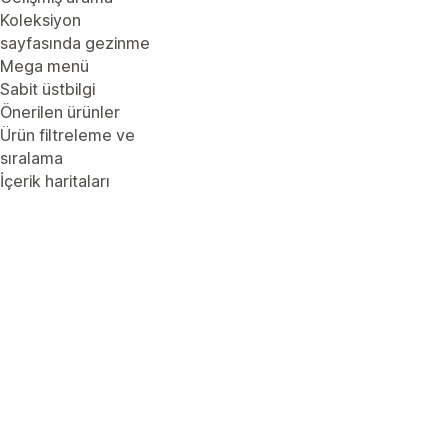
Koleksiyon
sayfasında gezinme
Mega menü
Sabit üstbilgi
Önerilen ürünler
Ürün filtreleme ve
sıralama
İçerik haritaları