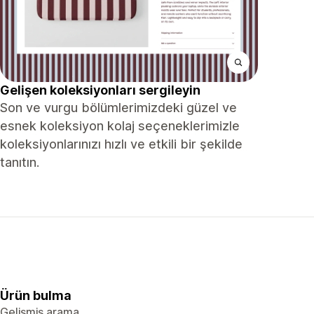
Gelişen koleksiyonları sergileyin
Son ve vurgu bölümlerimizdeki güzel ve
esnek koleksiyon kolaj seçeneklerimizle
koleksiyonlarınızı hızlı ve etkili bir şekilde
tanıtın.
Ürün bulma
Gelişmiş arama