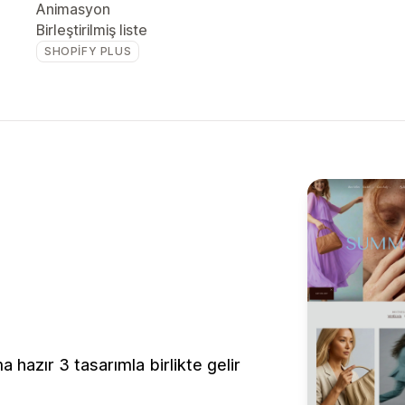
Animasyon
Birleştirilmiş liste
SHOPIFY PLUS
hazır 3 tasarımla birlikte gelir