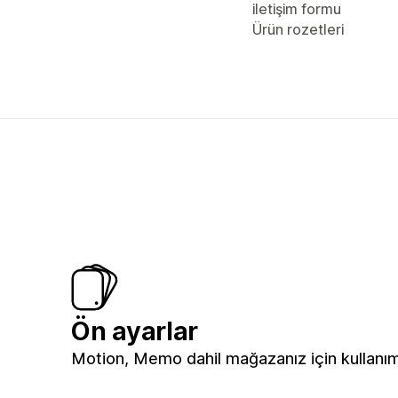
iletişim formu
Ürün rozetleri
Ön ayarlar
Motion, Memo dahil mağazanız için kullanıma 