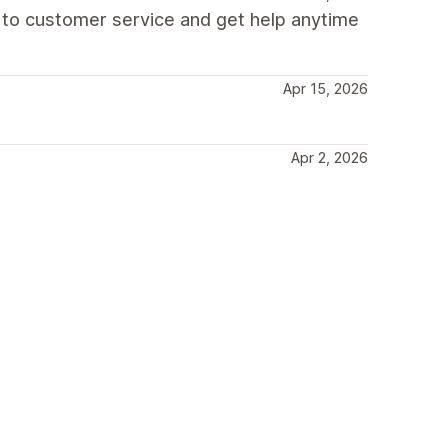
 to customer service and get help anytime
Apr 15, 2026
Apr 2, 2026