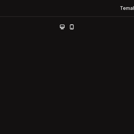
Temal