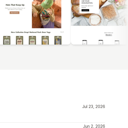
Jul 23, 2026
Jun 2, 2026