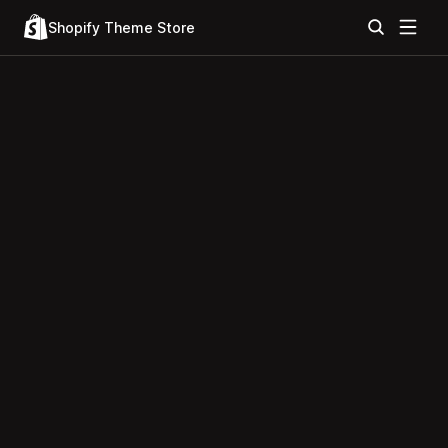
Shopify Theme Store