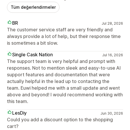
Tüm değerlendirmeler
BR
Jul 28, 2026
The customer service staff are very friendly and
always provide a lot of help, but their response time
is sometimes a bit slow.
Single Cask Nation
Jul 16, 2026
The support team is very helpful and prompt with
responses. Not to mention sleek and easy-to-use AI
support features and documentation that were
actually helpful in the lead up to contacting the
team. Euwi helped me with a small update and went
above and beyond! I would recommend working with
this team.
LesDiy
Jun 30, 2026
Could you add a discount option to the shopping
cart?