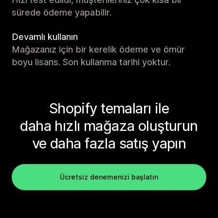
sürede ödeme yapabilir.
Devamlı kullanın
Mağazanız için bir kerelik ödeme ve ömür
boyu lisans. Son kullanma tarihi yoktur.
Shopify temaları ile
daha hızlı mağaza oluşturun
ve daha fazla satış yapın
Ücretsiz denemenizi başlatın