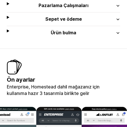
Pazarlama Çalışmaları
Sepet ve ödeme
Ürün bulma
Ön ayarlar
Enterprise, Homestead dahil mağazanız için
kullanıma hazır 3 tasarımla birlikte gelir