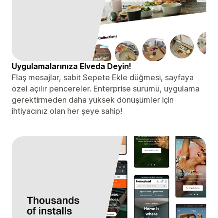
Uygulamalarınıza Elveda Deyin!
Flaş mesajlar, sabit Sepete Ekle düğmesi, sayfaya
özel açılır pencereler. Enterprise sürümü, uygulama
gerektirmeden daha yüksek dönüşümler için
ihtiyacınız olan her şeye sahip!