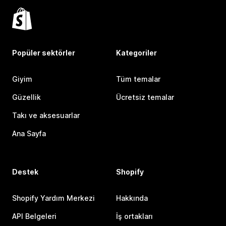
Popüler sektörler
Kategoriler
Giyim
Tüm temalar
Güzellik
Ücretsiz temalar
Takı ve aksesuarlar
Ana Sayfa
Destek
Shopify
Shopify Yardım Merkezi
Hakkında
API Belgeleri
İş ortakları