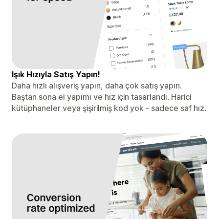
Işık Hızıyla Satış Yapın!
Daha hızlı alışveriş yapın, daha çok satış yapın.
Baştan sona el yapımı ve hız için tasarlandı. Harici
kütüphaneler veya şişirilmiş kod yok - sadece saf hız.