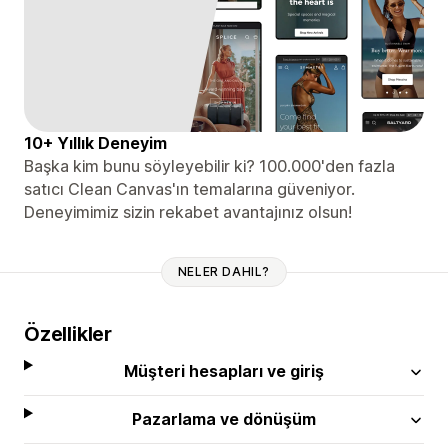
10+ Yıllık Deneyim
Başka kim bunu söyleyebilir ki? 100.000'den fazla
satıcı Clean Canvas'ın temalarına güveniyor.
Deneyimimiz sizin rekabet avantajınız olsun!
NELER DAHIL?
Özellikler
Müşteri hesapları ve giriş
Pazarlama ve dönüşüm