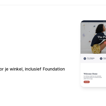
 je winkel, inclusief Foundation