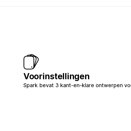
Voorinstellingen
Spark bevat 3 kant-en-klare ontwerpen voor