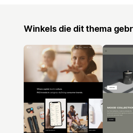
Winkels die dit thema geb