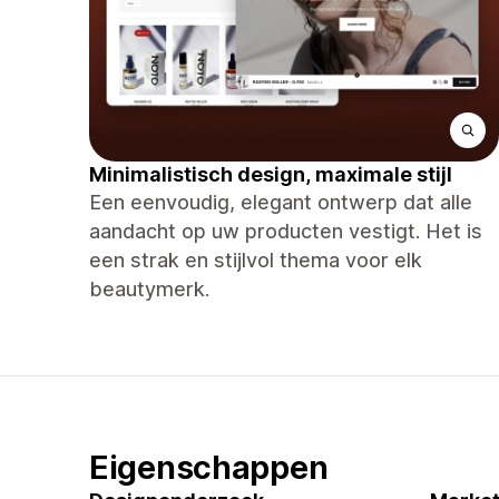
Minimalistisch design, maximale stijl
Een eenvoudig, elegant ontwerp dat alle
aandacht op uw producten vestigt. Het is
een strak en stijlvol thema voor elk
beautymerk.
Eigenschappen