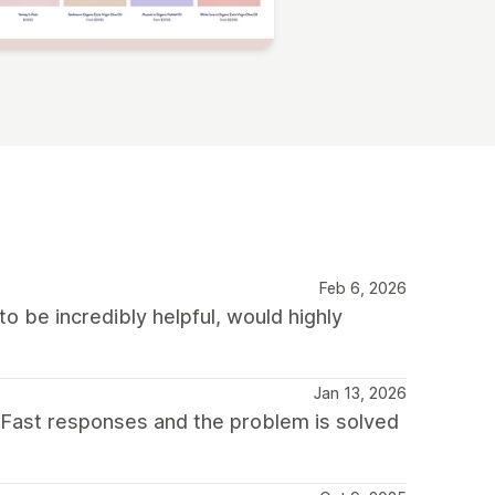
Feb 6, 2026
o be incredibly helpful, would highly
Jan 13, 2026
 Fast responses and the problem is solved