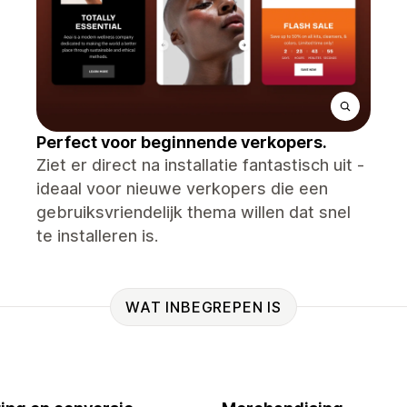
Perfect voor beginnende verkopers.
Ziet er direct na installatie fantastisch uit -
ideaal voor nieuwe verkopers die een
gebruiksvriendelijk thema willen dat snel
te installeren is.
WAT INBEGREPEN IS