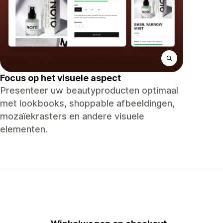
Focus op het visuele aspect
Presenteer uw beautyproducten optimaal
met lookbooks, shoppable afbeeldingen,
mozaïekrasters en andere visuele
elementen.