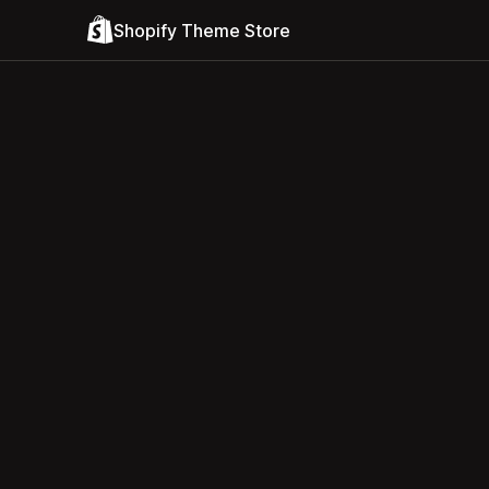
Shopify Theme Store