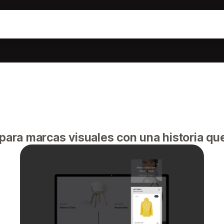
para marcas visuales con una historia que