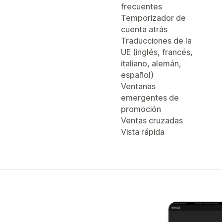
frecuentes
Temporizador de
cuenta atrás
Traducciones de la
UE (inglés, francés,
italiano, alemán,
español)
Ventanas
emergentes de
promoción
Ventas cruzadas
Vista rápida