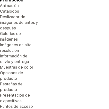
Animación
Catálogos
Deslizador de
imágenes de antes y
después
Galerías de
imágenes
Imágenes en alta
resolución
Información de
envío y entrega
Muestras de color
Opciones de
producto
Pestañas de
producto
Presentación de
diapositivas
Puntos de acceso