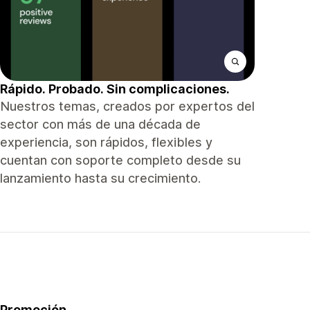
Rápido. Probado. Sin complicaciones.
Nuestros temas, creados por expertos del
sector con más de una década de
experiencia, son rápidos, flexibles y
cuentan con soporte completo desde su
lanzamiento hasta su crecimiento.
Promoción