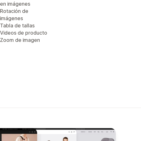
en imágenes
Rotación de
imágenes
Tabla de tallas
Videos de producto
Zoom de imagen