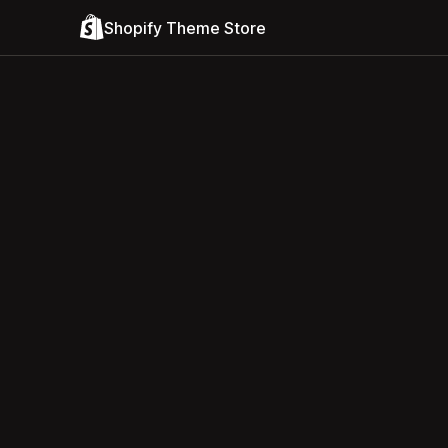
Shopify Theme Store