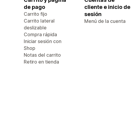
de pago
cliente e inicio de
Carrito fijo
sesión
Carrito lateral
Menú de la cuenta
deslizable
Compra rápida
Iniciar sesión con
Shop
Notas del carrito
Retiro en tienda