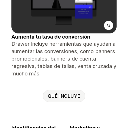
Aumenta tu tasa de conversión
Drawer incluye herramientas que ayudan a
aumentar las conversiones, como banners
promocionales, banners de cuenta
regresiva, tablas de tallas, venta cruzada y
mucho más.
QUÉ INCLUYE
Identificación del
Marketing y