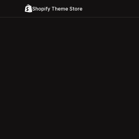
Shopify Theme Store