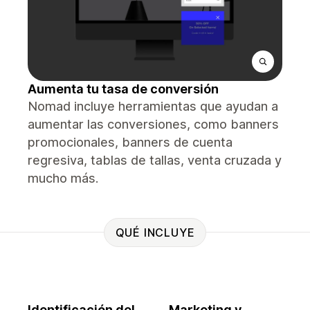
Aumenta tu tasa de conversión
Nomad incluye herramientas que ayudan a
aumentar las conversiones, como banners
promocionales, banners de cuenta
regresiva, tablas de tallas, venta cruzada y
mucho más.
QUÉ INCLUYE
Identificación del
Marketing y