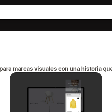
para marcas visuales con una historia que