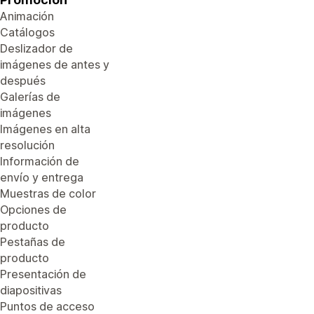
Animación
Catálogos
Deslizador de
imágenes de antes y
después
Galerías de
imágenes
Imágenes en alta
resolución
Información de
envío y entrega
Muestras de color
Opciones de
producto
Pestañas de
producto
Presentación de
diapositivas
Puntos de acceso