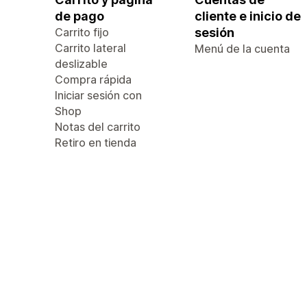
de pago
cliente e inicio de
Carrito fijo
sesión
Carrito lateral
Menú de la cuenta
deslizable
Compra rápida
Iniciar sesión con
Shop
Notas del carrito
Retiro en tienda