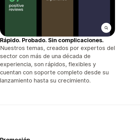
Rápido. Probado. Sin complicaciones.
Nuestros temas, creados por expertos del
sector con más de una década de
experiencia, son rápidos, flexibles y
cuentan con soporte completo desde su
lanzamiento hasta su crecimiento.
Promoción