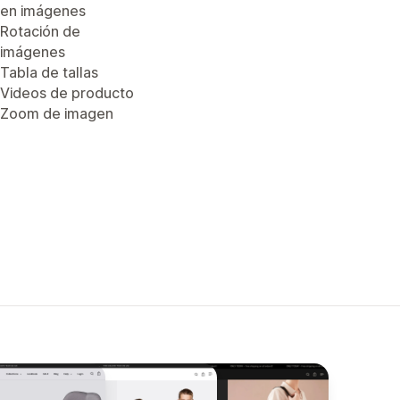
en imágenes
Rotación de
imágenes
Tabla de tallas
Videos de producto
Zoom de imagen