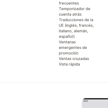
frecuentes
Temporizador de
cuenta atrás
Traducciones de la
UE (inglés, francés,
italiano, alemán,
español)
Ventanas
emergentes de
promoción
Ventas cruzadas
Vista rápida