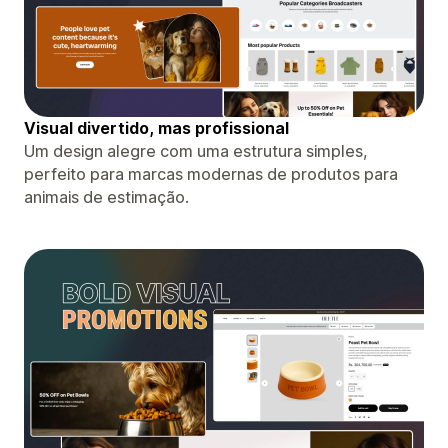
Visual divertido, mas profissional
Um design alegre com uma estrutura simples,
perfeito para marcas modernas de produtos para
animais de estimação.