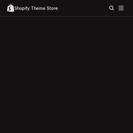
Shopify Theme Store