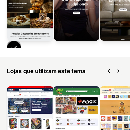
Lojas que utilizam este tema