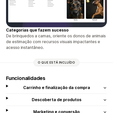
Categorias que fazem sucesso
De brinquedos a camas, oriente os donos de animais
de estimação com recursos visuais impactantes e
acesso instantâneo.
O QUE ESTÁ INCLUÍDO
Funcionalidades
Carrinho e finalização da compra
Descoberta de produtos
Marketing e conversão