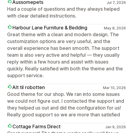
Aussomepets
Jul 7, 2026
Had a couple of questions and they always helped
with clear detailed instructions.
Harbour Lane Furniture & Bedding
May 8, 2026
Great theme with a clean and modern design. The
customization options are very useful, and the
overall experience has been smooth. The support
team is also very active and helpful — they usually
reply within a few hours and assist with issues
quickly. Really satisfied with both the theme and the
support service.
Alt til robotten
Mar 10, 2026
Good theme for our shop. We ran into some issues
we could not figure out. I contacted the support and
they helped us out and did the configuration for us!
Really good support so we are more than satisfied
Cottage Farms Direct
Jan 9, 2026