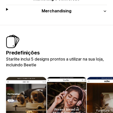
Merchandising
Predefinições
Starlite inclui 5 designs prontos a utilizar na sua loja,
incluindo Beetle