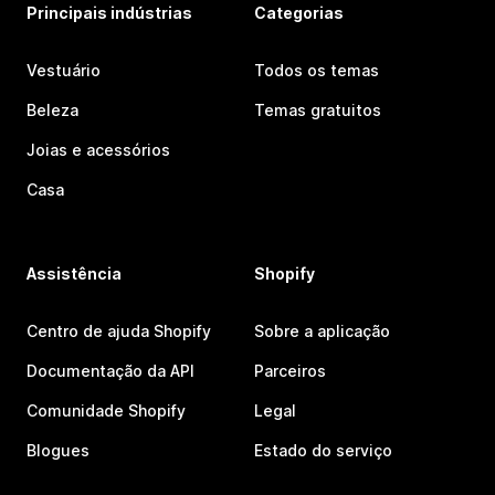
Principais indústrias
Categorias
Vestuário
Todos os temas
Beleza
Temas gratuitos
Joias e acessórios
Casa
Assistência
Shopify
Centro de ajuda Shopify
Sobre a aplicação
Documentação da API
Parceiros
Comunidade Shopify
Legal
Blogues
Estado do serviço