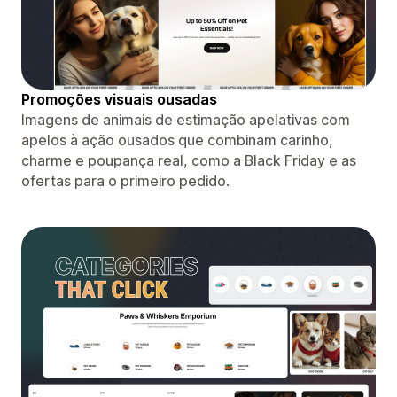
Promoções visuais ousadas
Imagens de animais de estimação apelativas com
apelos à ação ousados ​​que combinam carinho,
charme e poupança real, como a Black Friday e as
ofertas para o primeiro pedido.