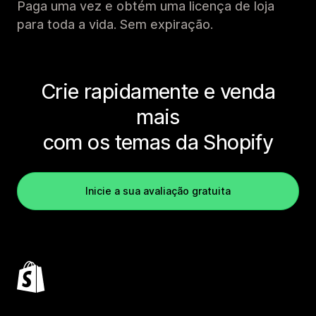
Paga uma vez e obtém uma licença de loja
para toda a vida. Sem expiração.
Crie rapidamente e venda
mais
com os temas da Shopify
Inicie a sua avaliação gratuita