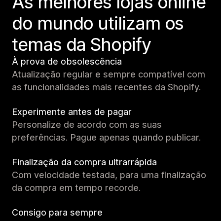
As melhores lojas online
do mundo utilizam os
temas da Shopify
À prova de obsolescência
Atualização regular e sempre compatível com
as funcionalidades mais recentes da Shopify.
Experimente antes de pagar
Personalize de acordo com as suas
preferências. Pague apenas quando publicar.
Finalização da compra ultrarrápida
Com velocidade testada, para uma finalização
da compra em tempo recorde.
Consigo para sempre