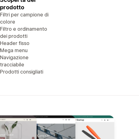
prodotto
Filtri per campione di
colore
Filtro e ordinamento
dei prodotti
Header fisso
Mega menu
Navigazione
tracciabile
Prodotti consigliati