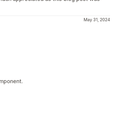
May 31, 2024
omponent.