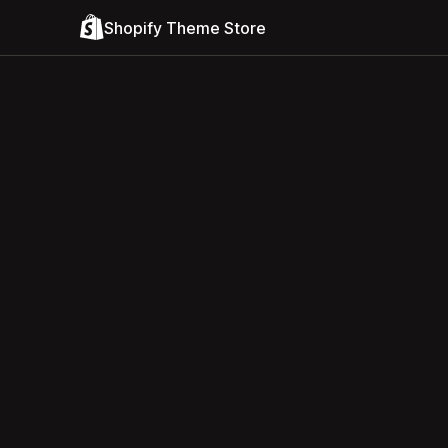
Shopify Theme Store