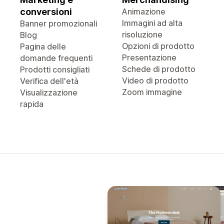
conversioni
Animazione
Immagini ad alta
Banner promozionali
risoluzione
Blog
Opzioni di prodotto
Pagina delle
Presentazione
domande frequenti
Schede di prodotto
Prodotti consigliati
Video di prodotto
Verifica dell'età
Zoom immagine
Visualizzazione
rapida