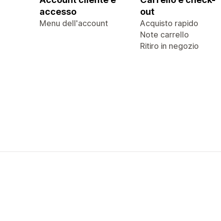
accesso
out
Menu dell'account
Acquisto rapido
Note carrello
Ritiro in negozio