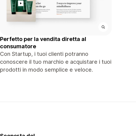
Perfetto per la vendita diretta al
consumatore
Con Startup, i tuoi clienti potranno
conoscere il tuo marchio e acquistare i tuoi
prodotti in modo semplice e veloce.
Scoperta del