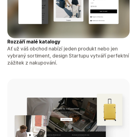
Rozzáří malé katalogy
Ať už váš obchod nabízí jeden produkt nebo jen
vybraný sortiment, design Startupu vytváří perfektní
zážitek z nakupování.