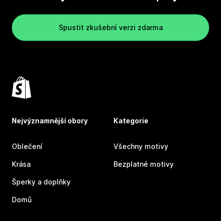
Spustit zkušební verzi zdarma
Nejvýznamnější obory
Kategorie
Oblečení
Všechny motivy
Krása
Bezplatné motivy
Šperky a doplňky
Domů