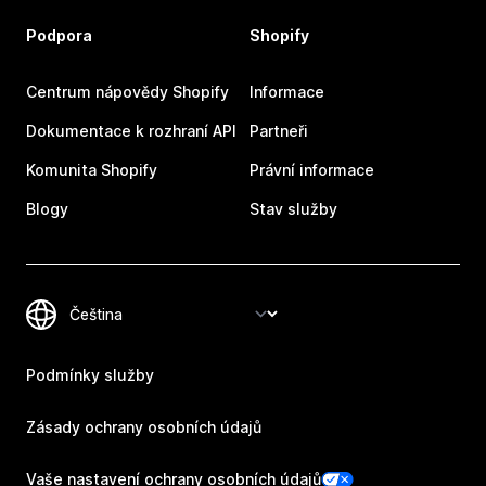
Podpora
Shopify
Centrum nápovědy Shopify
Informace
Dokumentace k rozhraní API
Partneři
Komunita Shopify
Právní informace
Blogy
Stav služby
Podmínky služby
Zásady ochrany osobních údajů
Vaše nastavení ochrany osobních údajů