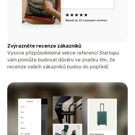
Zvýrazněte recenze zákazníků
Vysoce přizpůsobitelná sekce referencí Startupu
vám pomůže budovat důvěru ve značku tím, že
recenze vašich zákazníků budou do popředí.