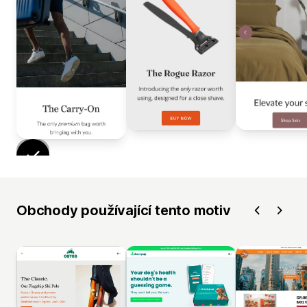
Obchody používající tento motiv