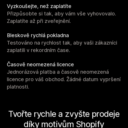
Vyzkoušejte, než zaplatíte
Přizpůsobte si tak, aby vám vše vyhovovalo.
Zaplatíte až při zveřejnění.
Bleskově rychlá pokladna
Testováno na rychlost tak, aby vaši zákazníci
zaplatili v rekordním čase.
Časově neomezená licence
Jednorázová platba a časově neomezená
licence pro váš obchod. Žádné datum vypršení
platnosti.
Tvořte rychle a zvyšte prodeje
díky motivům Shopify