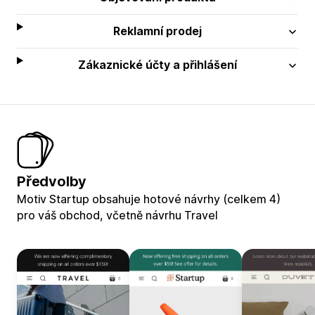
Reklamní prodej
Zákaznické účty a přihlášení
Předvolby
Motiv Startup obsahuje hotové návrhy (celkem 4)
pro váš obchod, včetně návrhu Travel