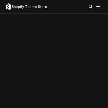
Shopify Theme Store