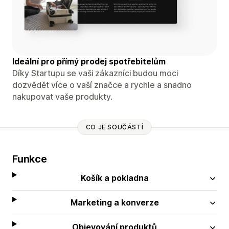
Ideální pro přímý prodej spotřebitelům
Díky Startupu se vaši zákazníci budou moci
dozvědět více o vaší značce a rychle a snadno
nakupovat vaše produkty.
CO JE SOUČÁSTÍ
Funkce
Košík a pokladna
Marketing a konverze
Objevování produktů