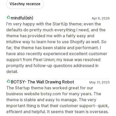
Všechny recenze
mindful(ish)
Apr 6, 2026
I'm very happy with the StartUp theme; even the
defaults do pretty much everything I need, and the
theme has provided me with a fairly easy and
intuitive way to learn how to use Shopify as well. So
far, the theme has been stable and performant. I
have also recently experienced excellent customer
support from Pixel Union; my issue was resolved
promptly and follow-up questions addressed in
detail.
BOTSY- The Wall Drawing Robot
May 31, 2025
The Startup theme has worked great for our
business website botsy.com for many years. The
theme is stable and easy to manage. The very
important thing is that their customer support- quick,
efficient and helpful. It seems their team is overseas.