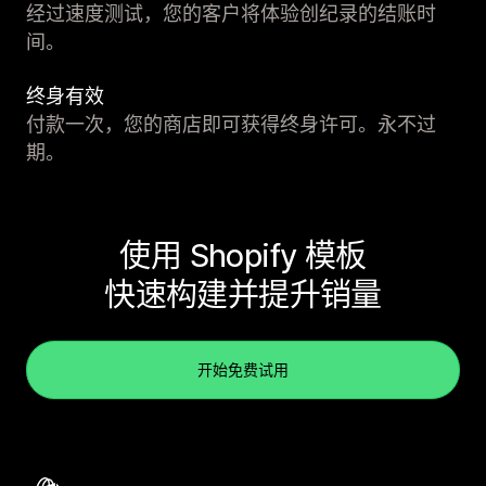
经过速度测试，您的客户将体验创纪录的结账时
间。
终身有效
付款一次，您的商店即可获得终身许可。永不过
期。
使用 Shopify 模板
快速构建并提升销量
开始免费试用