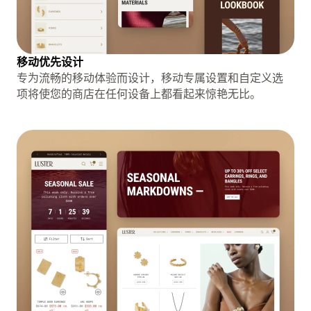
移动优先设计
专为流畅的移动体验而设计，移动专属设置和自定义选
项将使您的商店在任何设备上都看起来惊艳无比。