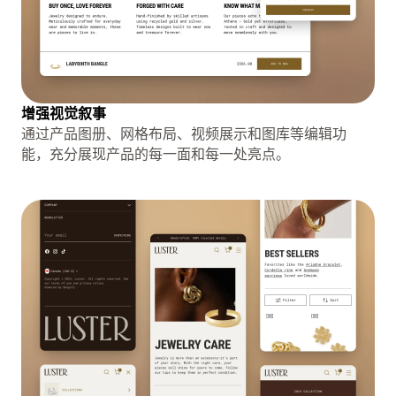
增强视觉叙事
通过产品图册、网格布局、视频展示和图库等编辑功
能，充分展现产品的每一面和每一处亮点。