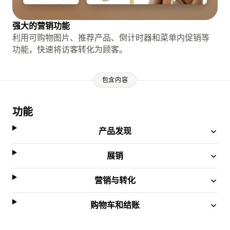
强大的营销功能
利用可购物图片、推荐产品、倒计时器和菜单内促销等
功能，快速将访客转化为顾客。
包含内容
功能
产品发现
展销
营销与转化
购物车和结账