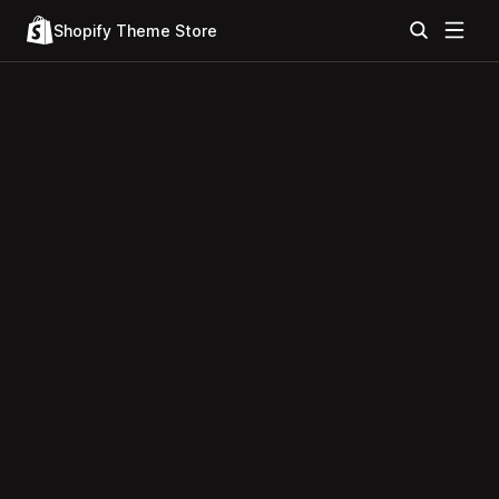
Shopify Theme Store