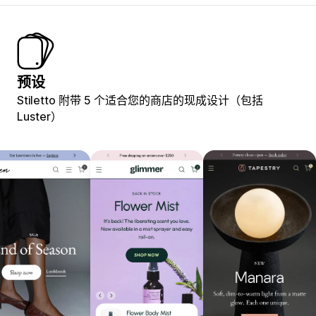
预设
Stiletto 附带 5 个适合您的商店的现成设计（包括
Luster）