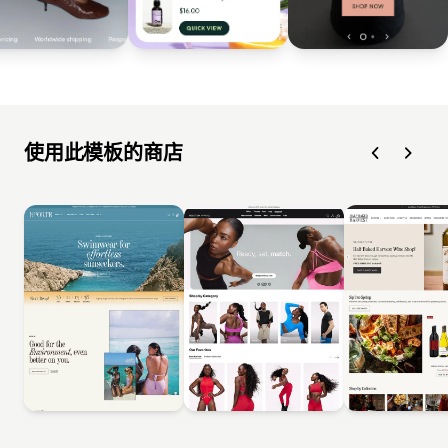
使用此模板的商店