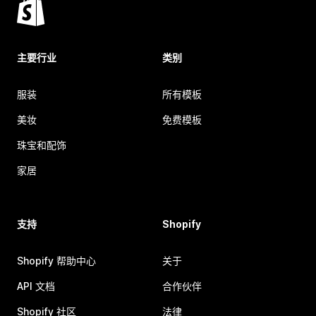
主要行业
类别
服装
所有模板
美妆
免费模板
珠宝和配饰
家居
支持
Shopify
Shopify 帮助中心
关于
API 文档
合作伙伴
Shopify 社区
法律