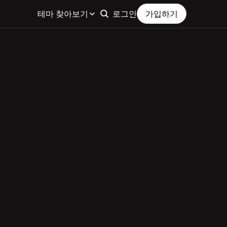
테마 찾아보기
로그인
가입하기