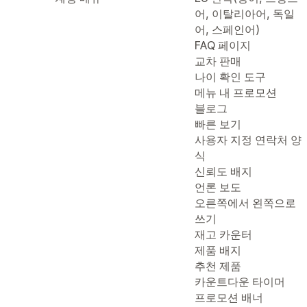
어, 이탈리아어, 독일
어, 스페인어)
FAQ 페이지
교차 판매
나이 확인 도구
메뉴 내 프로모션
블로그
빠른 보기
사용자 지정 연락처 양
식
신뢰도 배지
언론 보도
오른쪽에서 왼쪽으로
쓰기
재고 카운터
제품 배지
추천 제품
카운트다운 타이머
프로모션 배너