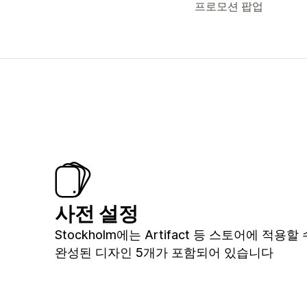
프로모션 팝업
사전 설정
Stockholm에는 Artifact 등 스토어에 적용할
완성된 디자인 5개가 포함되어 있습니다