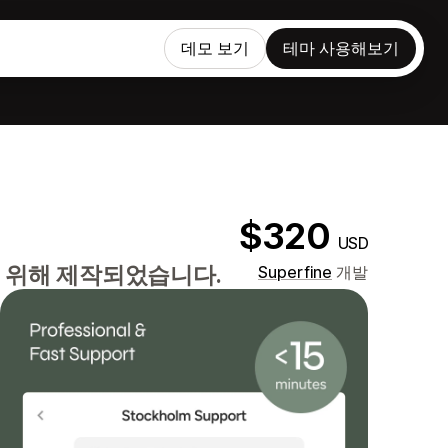
데모 보기
테마 사용해보기
$320
USD
 위해 제작되었습니다.
Superfine
개발