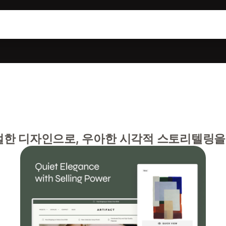
한 디자인으로, 우아한 시각적 스토리텔링을