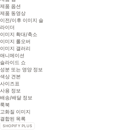
제품 옵션
제품 동영상
이전/이후 이미지 슬
라이더
이미지 확대/축소
이미지 롤오버
이미지 갤러리
애니메이션
슬라이드 쇼
성분 또는 영양 정보
색상 견본
사이즈표
사용 정보
배송/배달 정보
룩북
고화질 이미지
결합된 목록
SHOPIFY PLUS