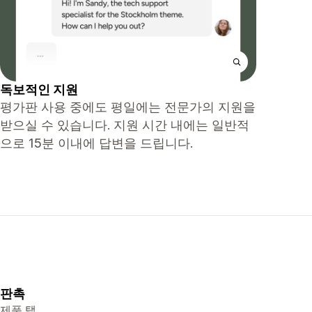
독보적인 지원
평가판 사용 중에도 평일에는 전문가의 지원을
받으실 수 있습니다. 지원 시간 내에는 일반적
으로 15분 이내에 답변을 드립니다.
판촉
제품 탭