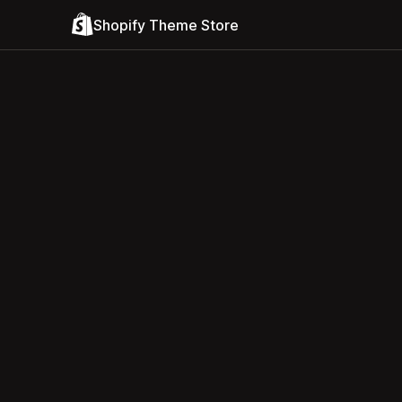
Shopify Theme Store