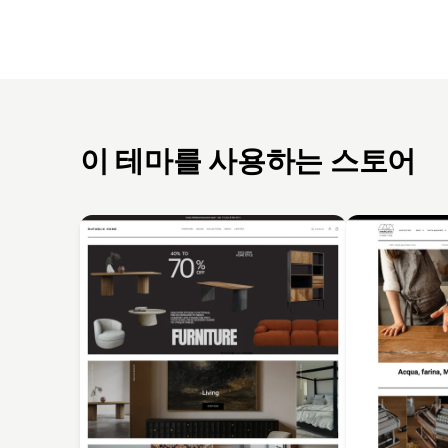
이 테마를 사용하는 스토어