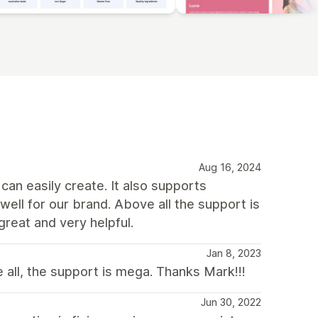
Aug 16, 2024
an easily create. It also supports
ll for our brand. Above all the support is
great and very helpful.
Jan 8, 2023
all, the support is mega. Thanks Mark!!!
Jun 30, 2022