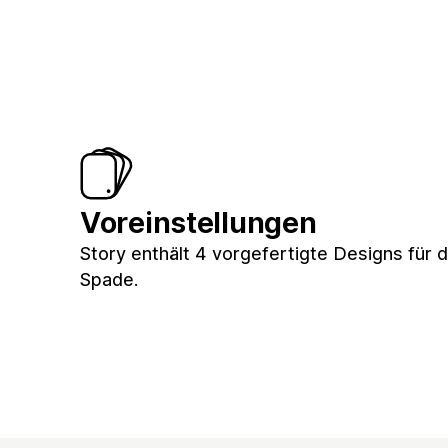
Voreinstellungen
Story enthält 4 vorgefertigte Designs für 
Spade.