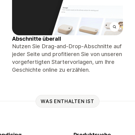
Abschnitte überall
Nutzen Sie Drag-and-Drop-Abschnitte auf
jeder Seite und profitieren Sie von unseren
vorgefertigten Startervorlagen, um Ihre
Geschichte online zu erzählen.
WAS ENTHALTEN IST
ndising
Produktsuche