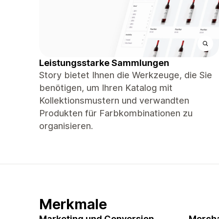
Leistungsstarke Sammlungen
Story bietet Ihnen die Werkzeuge, die Sie
benötigen, um Ihren Katalog mit
Kollektionsmustern und verwandten
Produkten für Farbkombinationen zu
organisieren.
Merkmale
Marketing und Conversion
Mercha