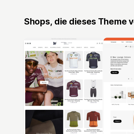
Shops, die dieses Theme 