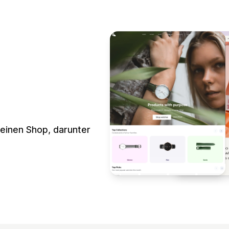
deinen Shop, darunter