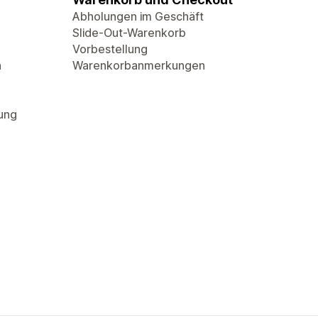
Abholungen im Geschäft
Slide-Out-Warenkorb
Vorbestellung
n
Warenkorbanmerkungen
rung