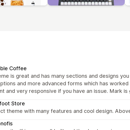
ble Coffee
me is great and has many sections and designs you c
ptions and more advanced forms which has worked we
nt and very responsive if you have an issue. Mark is 
foot Store
ct theme with many features and cool design. Above 
nofis