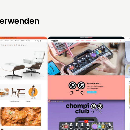
verwenden