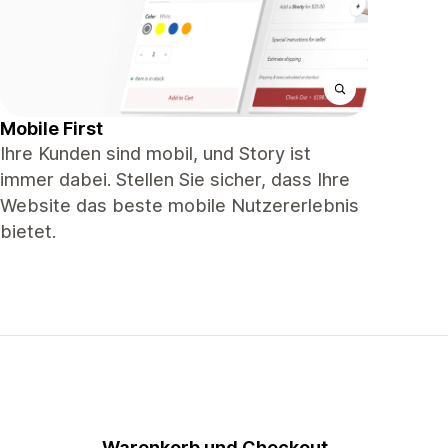
Mobile First
Ihre Kunden sind mobil, und Story ist
immer dabei. Stellen Sie sicher, dass Ihre
Website das beste mobile Nutzererlebnis
bietet.
Warenkorb und Checkout