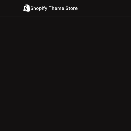
Shopify Theme Store