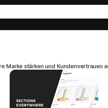
hre Marke stärken und Kundenvertrauen a