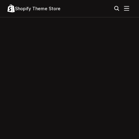
Shopify Theme Store