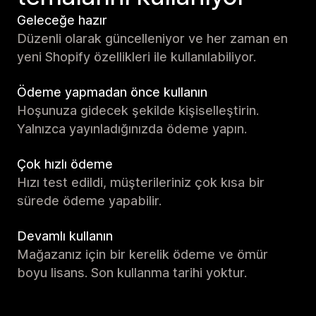
Geleceğe hazır
Düzenli olarak güncelleniyor ve her zaman en
yeni Shopify özellikleri ile kullanılabiliyor.
Ödeme yapmadan önce kullanın
Hoşunuza gidecek şekilde kişiselleştirin.
Yalnızca yayınladığınızda ödeme yapın.
Çok hızlı ödeme
Hızı test edildi, müşterileriniz çok kısa bir
sürede ödeme yapabilir.
Devamlı kullanın
Mağazanız için bir kerelik ödeme ve ömür
boyu lisans. Son kullanma tarihi yoktur.