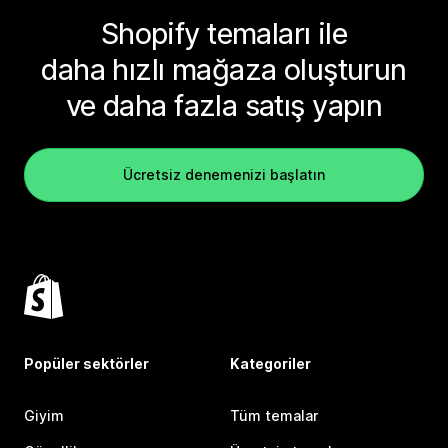
Shopify temaları ile
daha hızlı mağaza oluşturun
ve daha fazla satış yapın
Ücretsiz denemenizi başlatın
Popüler sektörler
Kategoriler
Giyim
Tüm temalar