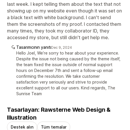
last week. I kept telling them about the text that not
showing up on my website even though it was set on
a black text with white background. I can't send
them the screenshots of my proof. I contacted them
many times, they took my collaborator ID, they
accessed my store, but still didn't get help me.
Tasarımcının yanıtı
Dec 9, 2024
Hello Joel, We’re sorry to hear about your experience.
Despite the issue not being caused by the theme itself,
the team fixed the issue outside of normal support
hours on December 7th and sent a follow-up email
confirming the resolution. We take customer
satisfaction very seriously and strive to provide
excellent support to all our users. Kind regards, The
Sunrise Team
Tasarlayan: Rawsterne Web Design &
Illustration
Destek alın
Tüm temalar