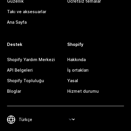
Güzellik
Ücretsiz temalar
Takı ve aksesuarlar
Ana Sayfa
Destek
Shopify
Shopify Yardım Merkezi
Hakkında
API Belgeleri
İş ortakları
Shopify Topluluğu
Yasal
Bloglar
Hizmet durumu