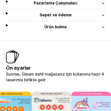
Pazarlama Çalışmaları
Sepet ve ödeme
Ürün bulma
Ön ayarlar
Sunrise, Gleam dahil mağazanız için kullanıma hazır 4
tasarımla birlikte gelir